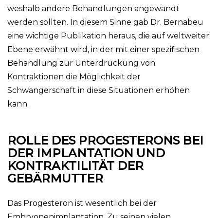
weshalb andere Behandlungen angewandt
werden sollten. In diesem Sinne gab Dr. Bernabeu
eine wichtige Publikation heraus, die auf weltweiter
Ebene erwähnt wird, in der mit einer spezifischen
Behandlung zur Unterdrückung von
Kontraktionen die Möglichkeit der
Schwangerschaft in diese Situationen erhöhen
kann.
ROLLE DES PROGESTERONS BEI
DER IMPLANTATION UND
KONTRAKTILITÄT DER
GEBÄRMUTTER
Das Progesteron ist wesentlich bei der
Embryonenimplantation. Zu seinen vielen