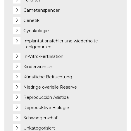
Fertilität
Gametenspender
Genetik
Gynäkologie
Implantationsfehler und wiederholte
Fehlgeburten
In-Vitro-Fertilisation
Kinderwünsch
Künstliche Befruchtung
Niedrige ovarielle Reserve
Reproducción Asistida
Reproduktive Biologie
Schwangerschaft
Unkategorisiert