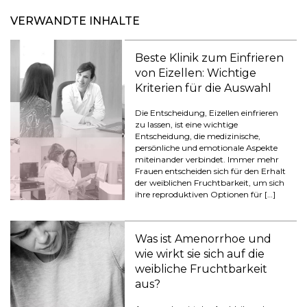
VERWANDTE INHALTE
Beste Klinik zum Einfrieren
von Eizellen: Wichtige
Kriterien für die Auswahl
Die Entscheidung, Eizellen einfrieren
zu lassen, ist eine wichtige
Entscheidung, die medizinische,
persönliche und emotionale Aspekte
miteinander verbindet. Immer mehr
Frauen entscheiden sich für den Erhalt
der weiblichen Fruchtbarkeit, um sich
ihre reproduktiven Optionen für […]
Was ist Amenorrhoe und
wie wirkt sie sich auf die
weibliche Fruchtbarkeit
aus?