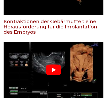
Kontraktionen der Gebärmutter: eine
Herausforderung für die Implantation
des Embryos