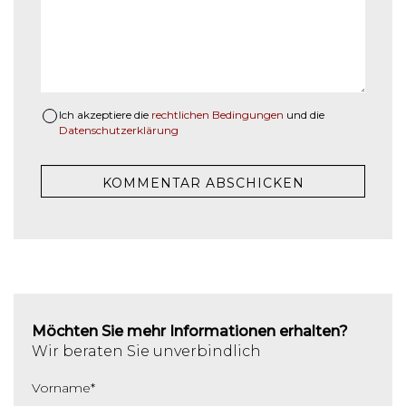
Ich akzeptiere die
rechtlichen Bedingungen
und die
Datenschutzerklärung
Möchten Sie mehr Informationen erhalten?
Wir beraten Sie unverbindlich
Vorname
*