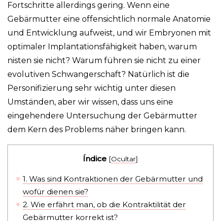
Fortschritte allerdings gering. Wenn eine
Gebärmutter eine offensichtlich normale Anatomie
und Entwicklung aufweist, und wir Embryonen mit
optimaler Implantationsfähigkeit haben, warum
nisten sie nicht? Warum führen sie nicht zu einer
evolutiven Schwangerschaft? Natürlich ist die
Personifizierung sehr wichtig unter diesen
Umständen, aber wir wissen, dass uns eine
eingehendere Untersuchung der Gebärmutter
dem Kern des Problems näher bringen kann.
Índice
[
Ocultar
]
1.
Was sind Kontraktionen der Gebärmutter und
wofür dienen sie?
2.
Wie erfährt man, ob die Kontraktilität der
Gebärmutter korrekt ist?