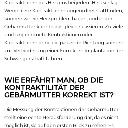
Kontraktionen des Herzens bei jedem Herzschlag.
Wenn diese Kontraktionen ungeordnet stattfinden,
können wir ein Herzproblem haben, und in der
Gebärmutter könnte das gleiche passieren. Zu viele
und ungeordnete Kontraktionen oder
Kontraktionen ohne die passende Richtung können
zur Verhinderung einer korrekten Implantation der
Schwangerschaft führen.
WIE ERFÄHRT MAN, OB DIE
KONTRAKTILITÄT DER
GEBÄRMUTTER KORREKT IST?
Die Messung der Kontraktionen der Gebärmutter
stellt eine echte Herausforderung dar, da es nicht
möglich ist, sie auf den ersten Blick zu sehen. Es