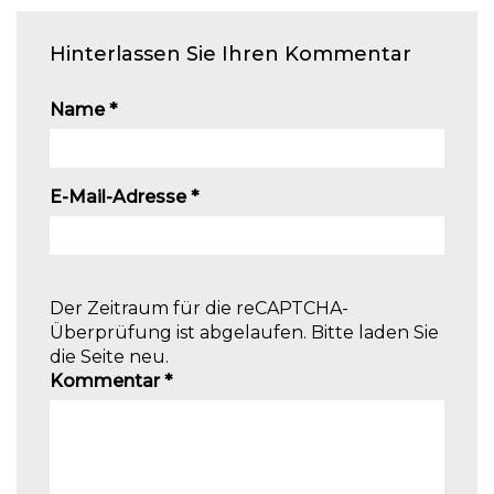
Hinterlassen Sie Ihren Kommentar
Name
*
E-Mail-Adresse
*
Der Zeitraum für die reCAPTCHA-
Überprüfung ist abgelaufen. Bitte laden Sie
die Seite neu.
Kommentar
*