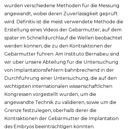
wurden verschiedene Methoden für die Messung
angewandt, wobei deren Zuverlässigkeit geprüft
wird. Definitiv ist die meist verwendete Methode die
Erstellung eines Videos der Gebärmutter, auf dem
später im Schnelldurchlauf die Wellen beobachtet
werden können, die zu den Kontraktionen der
Gebärmutter führen. Am Instituto Bernabeu sind
wir über unsere Abteilung für die Untersuchung
von Implantationsfehlern bahnbrechend in der
Durchführung einer Untersuchung, die auf den
wichtigsten internationalen wissenschaftlichen
Kongressen vorgestellt wurden, um die
angewandte Technik zu validieren, sowie um die
Grenze festzulegen, oberhalb derer die
Kontraktionen der Gebärmutter die Implantation
des Embryos beeinträchtigen könnten.