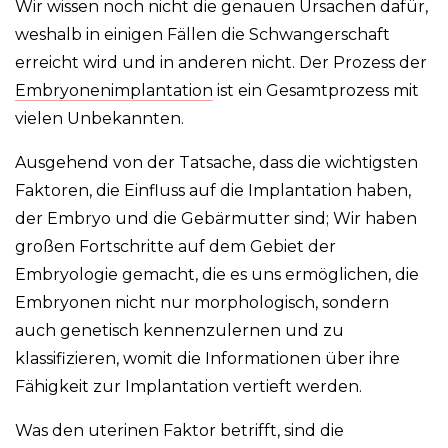
Wir wissen noch nicht die genauen Ursachen dafür,
weshalb in einigen Fällen die Schwangerschaft
erreicht wird und in anderen nicht. Der Prozess der
Embryonenimplantation
ist ein Gesamtprozess mit
vielen Unbekannten.
Ausgehend von der Tatsache, dass die wichtigsten
Faktoren, die Einfluss auf die Implantation haben,
der Embryo und die Gebärmutter sind; Wir haben
großen Fortschritte auf dem Gebiet der
Embryologie gemacht, die es uns ermöglichen, die
Embryonen nicht nur morphologisch, sondern
auch genetisch kennenzulernen und zu
klassifizieren, womit die Informationen über ihre
Fähigkeit zur Implantation vertieft werden.
Was den uterinen Faktor betrifft, sind die