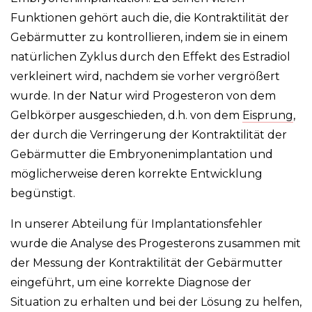
Funktionen gehört auch die, die Kontraktilität der
Gebärmutter zu kontrollieren, indem sie in einem
natürlichen Zyklus durch den Effekt des Estradiol
verkleinert wird, nachdem sie vorher vergrößert
wurde. In der Natur wird Progesteron von dem
Gelbkörper ausgeschieden, d.h. von dem
Eisprung
,
der durch die Verringerung der Kontraktilität der
Gebärmutter die Embryonenimplantation und
möglicherweise deren korrekte Entwicklung
begünstigt.
In unserer Abteilung für Implantationsfehler
wurde die Analyse des Progesterons zusammen mit
der Messung der Kontraktilität der Gebärmutter
eingeführt, um eine korrekte Diagnose der
Situation zu erhalten und bei der Lösung zu helfen,