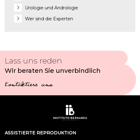
Urologie und Andrologie
Wer sind die Experten
Lass uns reden
Wir beraten Sie unverbindlich
Kontaktiere uns
ASSISTIERTE REPRODUKTION