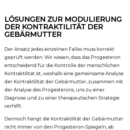
LÖSUNGEN ZUR MODULIERUNG
DER KONTRAKTILITÄT DER
GEBÄRMUTTER
Der Ansatz jedes einzelnen Falles muss korrekt
geprüft werden. Wir wissen, dass das Progesteron
entscheidend für die Kontrolle der menschlichen
Kontraktilität ist, weshalb eine gemeinsame Analyse
der Kontraktilität der Gebärmutter, zusammen mit
der Analyse des Progesterons, uns zu einer
Diagnose und zu einer therapeutischen Strategie
verhilft.
Dennoch hängt die Kontraktilität der Gebärmutter
nicht immer von den Progesteron-Spiegeln, ab