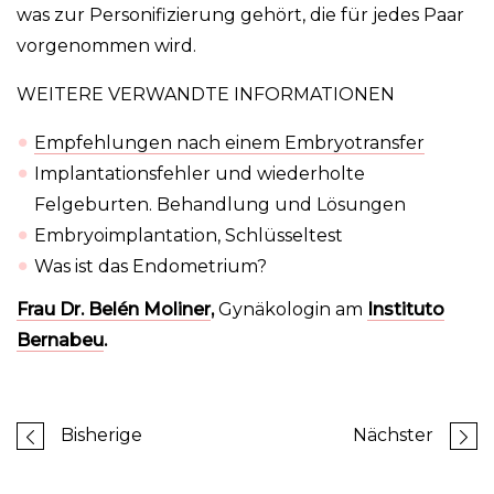
was zur Personifizierung gehört, die für jedes Paar
vorgenommen wird.
WEITERE VERWANDTE INFORMATIONEN
Empfehlungen nach einem Embryotransfer
Implantationsfehler und wiederholte
Felgeburten. Behandlung und Lösungen
Embryoimplantation, Schlüsseltest
Was ist das Endometrium?
Frau Dr. Belén Moliner
,
Gynäkologin am
Instituto
Bernabeu
.
Bisherige
Nächster