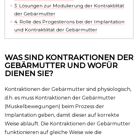
3.
Lösungen zur Modulierung der Kontraktilität
der Gebärmutter
4.
Rolle des Progesterons bei der Implantation
und Kontraktilität der Gebärmutter
WAS SIND KONTRAKTIONEN DER
GEBÄRMUTTER UND WOFÜR
DIENEN SIE?
Kontraktionen der Gebärmutter sind physiologisch,
d.h. es muss Kontraktionen der Gebärmutter
(Muskelbewegungen) beim Prozess der
Implantation geben, damit dieser auf korrekte
Weise abläuft. Die Kontraktionen der Gebärmutter
funktionieren auf gleiche Weise wie die