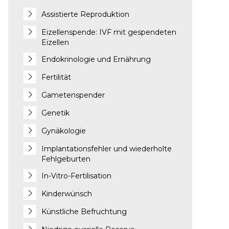
Assistierte Reproduktion
Eizellenspende: IVF mit gespendeten
Eizellen
Endokrinologie und Ernährung
Fertilität
Gametenspender
Genetik
Gynäkologie
Implantationsfehler und wiederholte
Fehlgeburten
In-Vitro-Fertilisation
Kinderwünsch
Künstliche Befruchtung