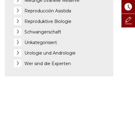
Niedrige ovarielle Reserve
Reproducción Asistida
Reproduktive Biologie
Schwangerschaft
Unkategorisiert
Urologie und Andrologie
Wer sind die Experten