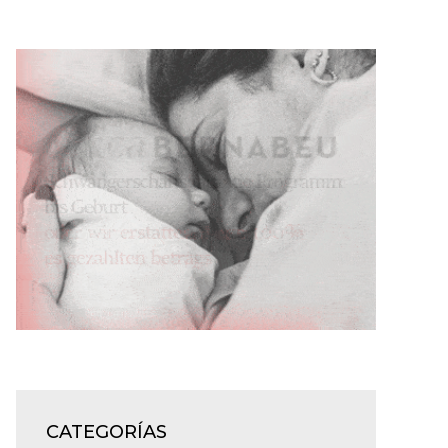
CATEGORÍAS