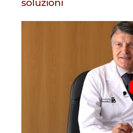
soluzioni