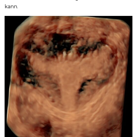
kann.