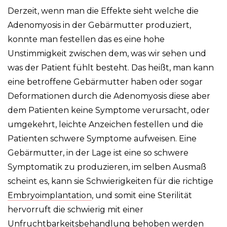
Derzeit, wenn man die Effekte sieht welche die
Adenomyosis in der Gebärmutter produziert,
konnte man festellen das es eine hohe
Unstimmigkeit zwischen dem, was wir sehen und
was der Patient fühlt besteht. Das heißt, man kann
eine betroffene Gebärmutter haben oder sogar
Deformationen durch die Adenomyosis diese aber
dem Patienten keine Symptome verursacht, oder
umgekehrt, leichte Anzeichen festellen und die
Patienten schwere Symptome aufweisen. Eine
Gebärmutter, in der Lage ist eine so schwere
Symptomatik zu produzieren, im selben Ausmaß
scheint es, kann sie Schwierigkeiten für die richtige
Embryoimplantation
, und somit eine Sterilität
hervorruft die schwierig mit einer
Unfruchtbarkeitsbehandlung behoben werden