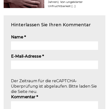
Jahren). Von ungeklärter
Unfruchtbarkeit […]
Hinterlassen Sie Ihren Kommentar
Name
*
E-Mail-Adresse
*
Der Zeitraum für die reCAPTCHA-
Überprüfung ist abgelaufen. Bitte laden Sie
die Seite neu.
Kommentar
*