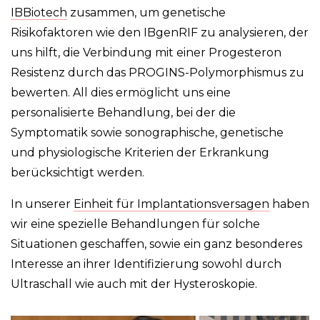
IBBiotech
zusammen, um genetische
Risikofaktoren wie den IBgenRIF zu analysieren, der
uns hilft, die Verbindung mit einer Progesteron
Resistenz durch das PROGINS-Polymorphismus zu
bewerten. All dies ermöglicht uns eine
personalisierte Behandlung, bei der die
Symptomatik sowie sonographische, genetische
und physiologische Kriterien der Erkrankung
berücksichtigt werden.
In unserer
Einheit für Implantationsversagen
haben
wir eine spezielle Behandlungen für solche
Situationen geschaffen, sowie ein ganz besonderes
Interesse an ihrer Identifizierung sowohl durch
Ultraschall wie auch mit der Hysteroskopie.