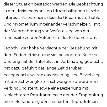
dieser Situation bestätigt werden. Die Beobachtung
in den dreidimensionalen Ultraschallsehen ist sehr
interessant, es scheint dass die Gebärmutterhöhle
und Myometrium miteinander verschmelzen, mit
der Wahrnehmung von Verästelung von der
Innenseite zu der Außenseite des Endometrium.
Jedoch, der hohe Verdacht einer Beziehung mit
dem Endometriose, eine viel bekanntere Krankheit
und eng mit der
Infertilität
in Verbindung gebracht,
hat dazu geführt das lange Zeit darüber
nachgedacht wurde das eine mögliche Beziehung
mit der Schwierigkeiten schwanger zu werden in
Verbindung steht, sowie eine Beziehung mit
schlechteren Resultaten nach der der Empfehlung
einer
Behandlung der assistierten Reproduktion
.