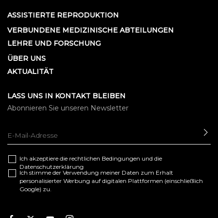
ASSISTIERTE REPRODUKTION
VERBUNDENE MEDIZINISCHE ABTEILUNGEN
LEHRE UND FORSCHUNG
ÜBER UNS
AKTUALITÄT
LASS UNS IN KONTAKT BLEIBEN
Abonnieren Sie unseren Newsletter
SE
Ich akzeptiere die
rechtlichen Bedingungen
und die
Datenschutzerklärung
Ich stimme der Verwendung meiner Daten zum Erhalt
personalisierter Werbung auf digitalen Plattformen (einschließlich
Google) zu.