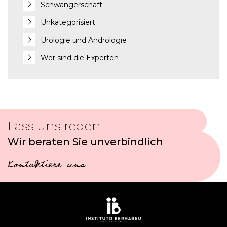
Schwangerschaft
Unkategorisiert
Urologie und Andrologie
Wer sind die Experten
Lass uns reden
Wir beraten Sie unverbindlich
Kontaktiere uns