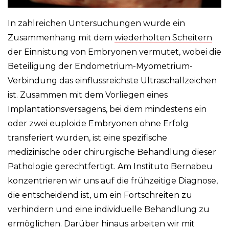
In zahlreichen Untersuchungen wurde ein
Zusammenhang mit dem
wiederholten Scheitern
der Einnistung von Embryonen vermutet
, wobei die
Beteiligung der Endometrium-Myometrium-
Verbindung das einflussreichste Ultraschallzeichen
ist. Zusammen mit dem Vorliegen eines
Implantationsversagens, bei dem mindestens ein
oder zwei euploide Embryonen ohne Erfolg
transferiert wurden, ist eine spezifische
medizinische oder chirurgische Behandlung dieser
Pathologie gerechtfertigt. Am Instituto Bernabeu
konzentrieren wir uns auf die frühzeitige Diagnose,
die entscheidend ist, um ein Fortschreiten zu
verhindern und eine individuelle Behandlung zu
ermöglichen. Darüber hinaus arbeiten wir mit