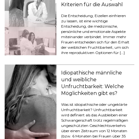
Kriterien für die Auswahl
Die Entscheidung, Eizellen einfrieren
zu lassen, ist eine wichtige
Entscheidung, die medizinische,
persönliche und emotionale Aspekte
miteinander verbindet. Immer mehr
Frauen entscheiden sich für den Erhalt
der weiblichen Fruchtbarkeit, um sich
ihre reproduktiven Optionen für […]
Idiopathische männliche
und weibliche
Unfruchtbarkeit: Welche
Möglichkeiten gibt es?
Was ist idiopathische oder ungeklärte
Unfruchtbarkeit? Unfruchtbarkeit
wird definiert als das Ausbleiben einer
Schwangerschaft trotz regelmäßigen
ungeschützten Geschlechtsverkehrs
über einen Zeitraum von 12 Monaten
(bzw. 6 Monaten bei Frauen über 35