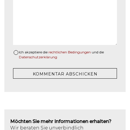
Ich akzeptiere die
rechtlichen Bedingungen
und die
Datenschutzerklärung
Möchten Sie mehr Informationen erhalten?
Wir beraten Sie unverbindlich