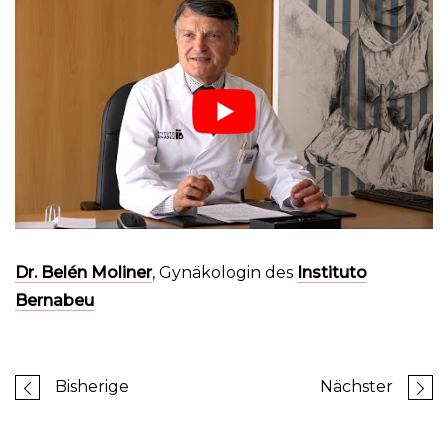
Dr. Belén Moliner
, Gynäkologin des
Instituto
Bernabeu
Bisherige
Nächster