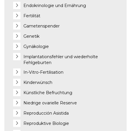
Endokrinologie und Ernährung
Fertilität
Gametenspender
Genetik
Gynäkologie
Implantationsfehler und wiederholte
Fehlgeburten
In-Vitro-Fertilisation
Kinderwünsch
Künstliche Befruchtung
Niedrige ovarielle Reserve
Reproducción Asistida
Reproduktive Biologie