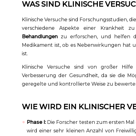
WAS SIND KLINISCHE VERSU
Klinische Versuche sind Forschungsstudien, d
verschiedene Aspekte einer Krankheit z
Behandlungen
zu erforschen, und helfen 
Medikament ist, ob es Nebenwirkungen hat un
ist.
Klinische Versuche sind von großer Hilfe
Verbesserung der Gesundheit, da sie die Mög
geregelte und kontrollierte Weise zu bewerte
WIE WIRD EIN KLINISCHER V
Phase I:
Die Forscher testen zum ersten Ma
wird einer sehr kleinen Anzahl von Freiwilli