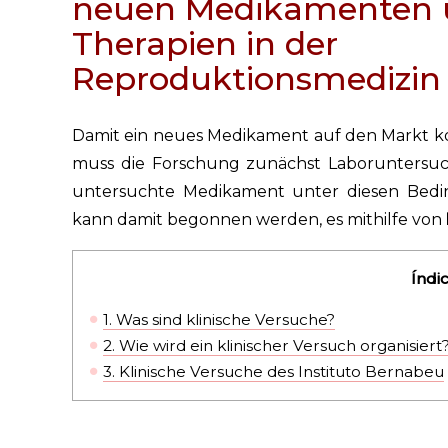
neuen Medikamenten 
Therapien in der
Reproduktionsmedizin
Damit ein neues Medikament auf den Markt
muss die Forschung zunächst Laboruntersuc
untersuchte Medikament unter diesen Bedin
kann damit begonnen werden, es mithilfe von
Índi
1.
Was sind klinische Versuche?
2.
Wie wird ein klinischer Versuch organisiert
3.
Klinische Versuche des Instituto Bernabeu