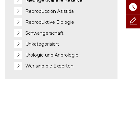
Niedrige ovarielle Reserve
Reproducción Asistida
Reproduktive Biologie
Schwangerschaft
Unkategorisiert
Urologie und Andrologie
Wer sind die Experten