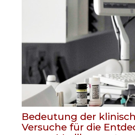
Bedeutung der klinisc
Versuche für die Entd