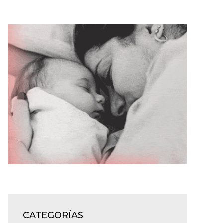
CATEGORÍAS