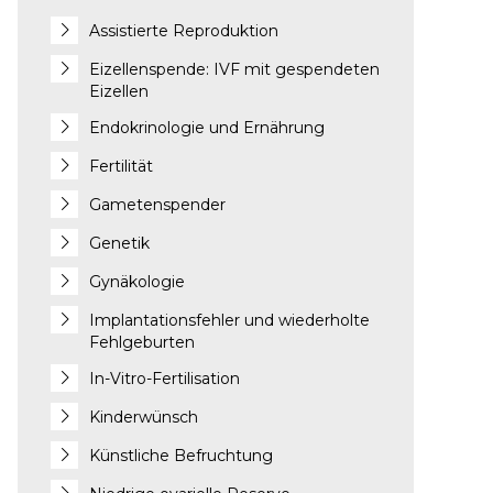
Assistierte Reproduktion
Eizellenspende: IVF mit gespendeten
Eizellen
Endokrinologie und Ernährung
Fertilität
Gametenspender
Genetik
Gynäkologie
Implantationsfehler und wiederholte
Fehlgeburten
In-Vitro-Fertilisation
Kinderwünsch
Künstliche Befruchtung