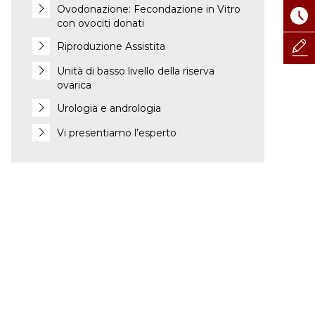
Ovodonazione: Fecondazione in Vitro
con ovociti donati
Riproduzione Assistita
Unità di basso livello della riserva
ovarica
Urologia e andrologia
Vi presentiamo l’esperto