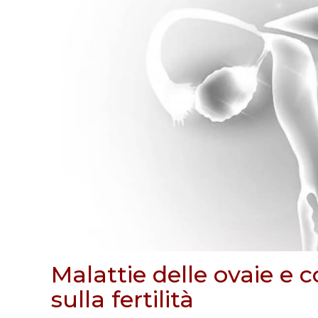
Malattie delle ovaie e
sulla fertilità