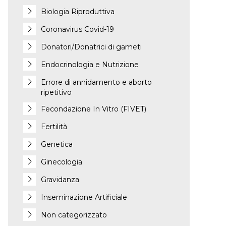
Biologia Riproduttiva
Coronavirus Covid-19
Donatori/Donatrici di gameti
Endocrinologia e Nutrizione
Errore di annidamento e aborto
ripetitivo
Fecondazione In Vitro (FIVET)
Fertilità
Genetica
Ginecologia
Gravidanza
Inseminazione Artificiale
Non categorizzato