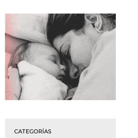
CATEGORÍAS