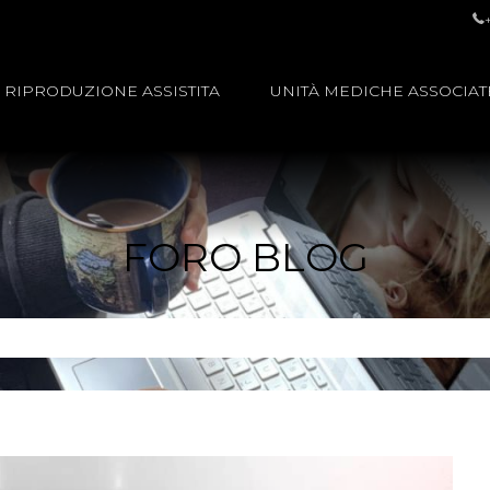
RIPRODUZIONE ASSISTITA
UNITÀ MEDICHE ASSOCIAT
FORO BLOG