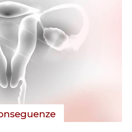
 conseguenze