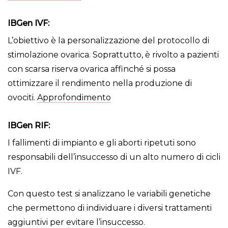
IBGen IVF
:
L’obiettivo è la personalizzazione del protocollo di
stimolazione ovarica. Soprattutto, è rivolto a pazienti
con scarsa riserva ovarica affinché si possa
ottimizzare il rendimento nella produzione di
ovociti.
Approfondimento
IBGen RIF
:
I fallimenti di impianto e gli aborti ripetuti sono
responsabili dell’insuccesso di un alto numero di cicli
IVF.
Con questo test si analizzano le variabili genetiche
che permettono di individuare i diversi trattamenti
aggiuntivi per evitare l’insuccesso.