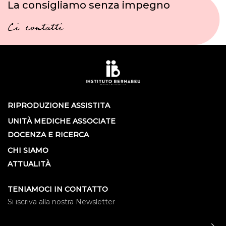
La consigliamo senza impegno
Ci contatti
RIPRODUZIONE ASSISTITA
UNITÀ MEDICHE ASSOCIATE
DOCENZA E RICERCA
CHI SIAMO
ATTUALITÀ
TENIAMOCI IN CONTATTO
Si iscriva alla nostra Newsletter