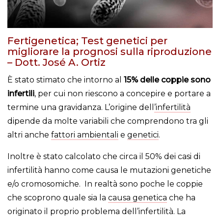
Fertigenetica; Test genetici per
migliorare la prognosi sulla riproduzione
– Dott. José A. Ortiz
È stato stimato che intorno al
15% delle coppie sono
infertili
, per cui non riescono a concepire e portare a
termine una gravidanza. L’origine dell
’infertilità
dipende da molte variabili che comprendono tra gli
altri anche
fattori ambientali
e
genetici
.
Inoltre è stato calcolato che circa il 50% dei casi di
infertilità hanno come causa le mutazioni genetiche
e/o cromosomiche. In realtà sono poche le coppie
che scoprono quale sia la
causa genetica
che ha
originato il proprio problema dell’infertilità. La