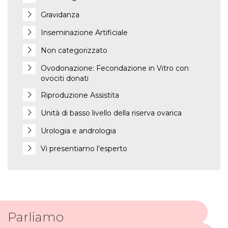
Gravidanza
Inseminazione Artificiale
Non categorizzato
Ovodonazione: Fecondazione in Vitro con
ovociti donati
Riproduzione Assistita
Unità di basso livello della riserva ovarica
Urologia e andrologia
Vi presentiamo l’esperto
Parliamo