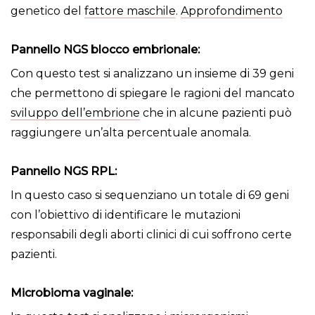
genetico del
fattore maschile
.
Approfondimento
Pannello NGS blocco embrionale
:
Con questo test si analizzano un insieme di 39 geni
che permettono di spiegare le ragioni del mancato
sviluppo dell’embrione
che in alcune pazienti può
raggiungere un’alta percentuale anomala.
Pannello NGS RPL
:
In questo caso si sequenziano un totale di 69 geni
con l’obiettivo di identificare le mutazioni
responsabili degli aborti clinici di cui soffrono certe
pazienti.
Microbioma vaginale
: