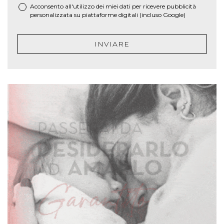
Acconsento all'utilizzo dei miei dati per ricevere pubblicità
personalizzata su piattaforme digitali (incluso Google)
INVIARE