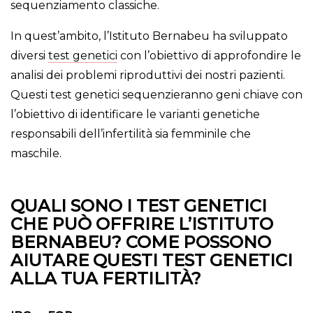
sequenziamento classiche.
In quest’ambito, l’Istituto Bernabeu ha sviluppato
diversi
test genetici
con l’obiettivo di approfondire le
analisi dei problemi riproduttivi dei nostri pazienti.
Questi test genetici sequenzieranno geni chiave con
l’obiettivo di identificare le varianti genetiche
responsabili dell’infertilità sia femminile che
maschile.
QUALI SONO I TEST GENETICI
CHE PUÒ OFFRIRE L’ISTITUTO
BERNABEU? COME POSSONO
AIUTARE QUESTI TEST GENETICI
ALLA TUA FERTILITÀ?