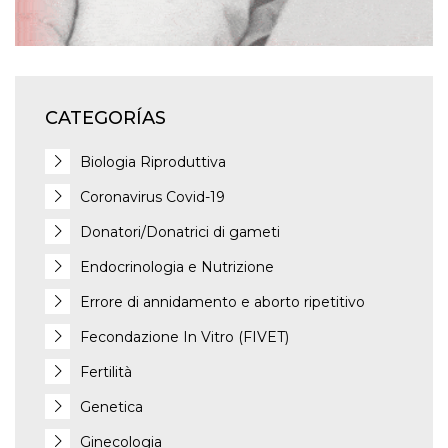
CATEGORÍAS
Biologia Riproduttiva
Coronavirus Covid-19
Donatori/Donatrici di gameti
Endocrinologia e Nutrizione
Errore di annidamento e aborto ripetitivo
Fecondazione In Vitro (FIVET)
Fertilità
Genetica
Ginecologia