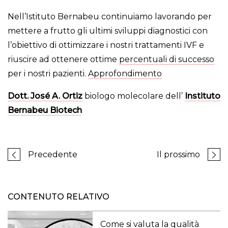
Nell’Istituto Bernabeu continuiamo lavorando per
mettere a frutto gli ultimi sviluppi diagnostici con
l’obiettivo di ottimizzare i nostri trattamenti IVF e
riuscire ad ottenere ottime
percentuali di successo
per i nostri pazienti.
Approfondimento
Dott. José A. Ortiz
biologo molecolare dell’
Instituto
Bernabeu Biotech
Precedente
Il prossimo
CONTENUTO RELATIVO
Come si valuta la qualità