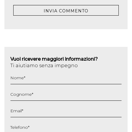
Vuoi ricevere maggiori informazioni?
Ti aiutiamo senza impegno
Nome
*
Cognome
*
Email
*
Telefono
*