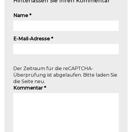
Hinterlassen Sie Ihren Kommentar
Name
*
E-Mail-Adresse
*
Der Zeitraum für die reCAPTCHA-
Überprüfung ist abgelaufen. Bitte laden Sie
die Seite neu.
Kommentar
*