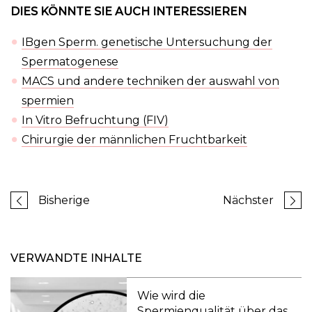
DIES KÖNNTE SIE AUCH INTERESSIEREN
IBgen Sperm. genetische Untersuchung der
Spermatogenese
MACS und andere techniken der auswahl von
spermien
In Vitro Befruchtung (FIV)
Chirurgie der männlichen Fruchtbarkeit
Bisherige
Nächster
VERWANDTE INHALTE
Wie wird die
Spermienqualität über das