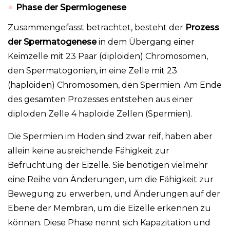
Phase der Spermiogenese
Zusammengefasst betrachtet, besteht der
Prozess
der Spermatogenese
in dem Übergang einer
Keimzelle mit 23 Paar (diploiden) Chromosomen,
den Spermatogonien, in eine Zelle mit 23
(haploiden) Chromosomen, den Spermien. Am Ende
des gesamten Prozesses entstehen aus einer
diploiden Zelle 4 haploide Zellen (Spermien).
Die Spermien im Hoden sind zwar reif, haben aber
allein keine ausreichende Fähigkeit zur
Befruchtung der Eizelle. Sie benötigen vielmehr
eine Reihe von Änderungen, um die Fähigkeit zur
Bewegung zu erwerben, und Änderungen auf der
Ebene der Membran, um die Eizelle erkennen zu
können. Diese Phase nennt sich Kapazitation und