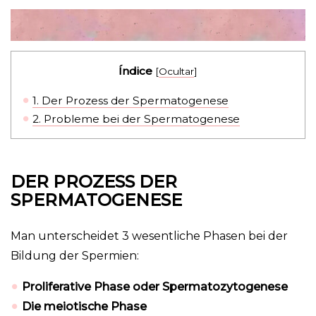
Índice
[
Ocultar
]
1.
Der Prozess der Spermatogenese
2.
Probleme bei der Spermatogenese
DER PROZESS DER
SPERMATOGENESE
Man unterscheidet 3 wesentliche Phasen bei der
Bildung der Spermien:
Proliferative Phase oder Spermatozytogenese
Die meiotische Phase