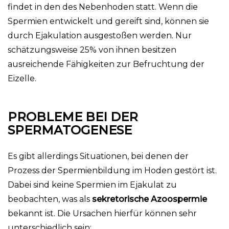
findet in den des Nebenhoden statt. Wenn die
Spermien entwickelt und gereift sind, können sie
durch Ejakulation ausgestoßen werden. Nur
schätzungsweise 25% von ihnen besitzen
ausreichende Fähigkeiten zur Befruchtung der
Eizelle.
PROBLEME BEI DER
SPERMATOGENESE
Es gibt allerdings Situationen, bei denen der
Prozess der Spermienbildung im Hoden gestört ist.
Dabei sind keine Spermien im Ejakulat zu
beobachten, was als
sekretorische
Azoospermie
bekannt ist. Die Ursachen hierfür können sehr
unterschiedlich sein: