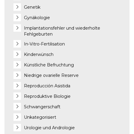
Genetik
Gynäkologie
Implantationsfehler und wiederholte
Fehlgeburten
In-Vitro-Fertilisation
Kinderwünsch
Künstliche Befruchtung
Niedrige ovarielle Reserve
Reproducción Asistida
Reproduktive Biologie
Schwangerschaft
Unkategorisiert
Urologie und Andrologie