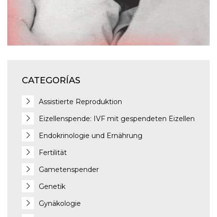
CATEGORÍAS
Assistierte Reproduktion
Eizellenspende: IVF mit gespendeten Eizellen
Endokrinologie und Ernährung
Fertilität
Gametenspender
Genetik
Gynäkologie