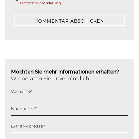
Datenschutzerklärung
Möchten Sie mehr Informationen erhalten?
Wir beraten Sie unverbindlich
Vorname
*
Nachname
*
E-Mail-Adresse
*