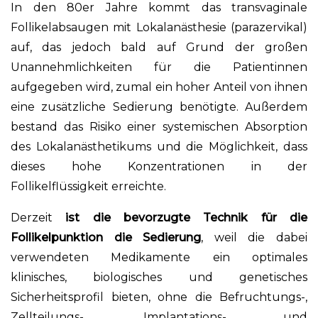
In den 80er Jahre kommt das transvaginale
Follikelabsaugen mit Lokalanästhesie (parazervikal)
auf, das jedoch bald auf Grund der großen
Unannehmlichkeiten für die Patientinnen
aufgegeben wird, zumal ein hoher Anteil von ihnen
eine zusätzliche Sedierung benötigte. Außerdem
bestand das Risiko einer systemischen Absorption
des Lokalanästhetikums und die Möglichkeit, dass
dieses hohe Konzentrationen in der
Follikelflüssigkeit erreichte.
Derzeit
ist die bevorzugte Technik für die
Follikelpunktion die Sedierung
, weil die dabei
verwendeten Medikamente ein optimales
klinisches, biologisches und genetisches
Sicherheitsprofil bieten, ohne die Befruchtungs-,
Zellteilungs-, Implantations- und