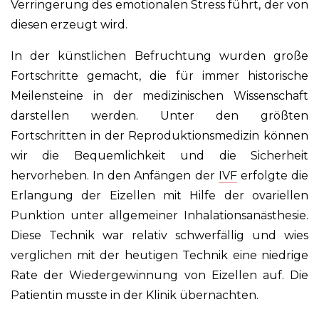
Verringerung des emotionalen Stress führt, der von
diesen erzeugt wird.
In der künstlichen Befruchtung wurden große
Fortschritte gemacht, die für immer historische
Meilensteine in der medizinischen Wissenschaft
darstellen werden. Unter den größten
Fortschritten in der Reproduktionsmedizin können
wir die Bequemlichkeit und die Sicherheit
hervorheben. In den Anfängen der
IVF
erfolgte die
Erlangung der Eizellen mit Hilfe der ovariellen
Punktion unter allgemeiner Inhalationsanästhesie.
Diese Technik war relativ schwerfällig und wies
verglichen mit der heutigen Technik eine niedrige
Rate der Wiedergewinnung von Eizellen auf. Die
Patientin musste in der Klinik übernachten.