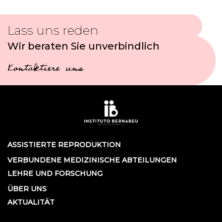
Lass uns reden
Wir beraten Sie unverbindlich
Kontaktiere uns
ASSISTIERTE REPRODUKTION
VERBUNDENE MEDIZINISCHE ABTEILUNGEN
LEHRE UND FORSCHUNG
ÜBER UNS
AKTUALITÄT