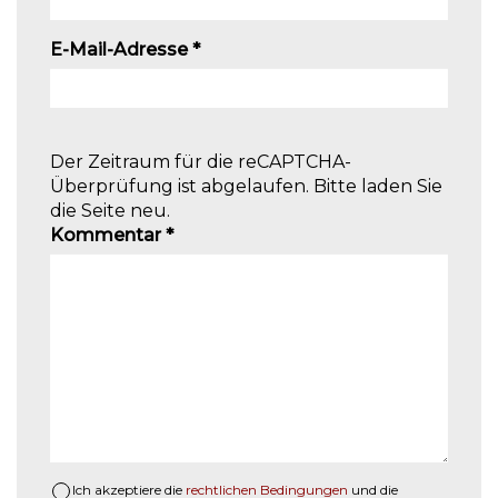
E-Mail-Adresse
*
Der Zeitraum für die reCAPTCHA-
Überprüfung ist abgelaufen. Bitte laden Sie
die Seite neu.
Kommentar
*
Ich akzeptiere die
rechtlichen Bedingungen
und die