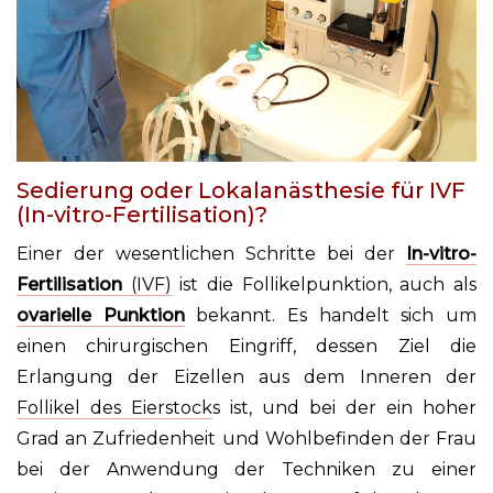
Sedierung oder Lokalanästhesie für IVF
(In-vitro-Fertilisation)?
Einer der wesentlichen Schritte bei der
In-vitro-
Fertilisation
(IVF)
ist die Follikelpunktion, auch als
ovarielle Punktion
bekannt. Es handelt sich um
einen chirurgischen Eingriff, dessen Ziel die
Erlangung der Eizellen aus dem Inneren der
Follikel des Eierstock
s ist, und bei der ein hoher
Grad an Zufriedenheit und Wohlbefinden der Frau
bei der Anwendung der Techniken zu einer