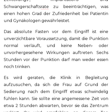
Schwangerschafts
rate
zu beeinträchtigen, was
einen hohen Grad der Zufriedenheit bei Patientin
und Gynäkologen gewährleistet.
Das absolute Fasten vor dem Eingriff ist eine
unverzichtbare Voraussetzung, damit die Punktion
normal verläuft, und keine Neben- oder
unvorhergesehene Wirkungen auftreten. Sechs
Stunden vor der Punktion darf man weder essen
noch trinken.
Es wird geraten, die Klinik in Begleitung
aufzusuchen, da sich die Frau auf Grund der
Sedierung nach dem Eingriff etwas schwindelig
fühlen kann. Sie sollte eine angemessene Zeit von
etwa 2 Stunden abwarten, bevor sie das Zentrum