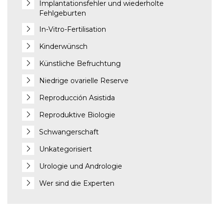
Implantationsfehler und wiederholte
Fehlgeburten
In-Vitro-Fertilisation
Kinderwünsch
Künstliche Befruchtung
Niedrige ovarielle Reserve
Reproducción Asistida
Reproduktive Biologie
Schwangerschaft
Unkategorisiert
Urologie und Andrologie
Wer sind die Experten