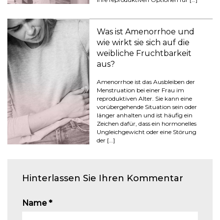
Was ist Amenorrhoe und
wie wirkt sie sich auf die
weibliche Fruchtbarkeit
aus?
Amenorrhoe ist das Ausbleiben der
Menstruation bei einer Frau im
reproduktiven Alter. Sie kann eine
vorübergehende Situation sein oder
länger anhalten und ist häufig ein
Zeichen dafür, dass ein hormonelles
Ungleichgewicht oder eine Störung
der […]
Hinterlassen Sie Ihren Kommentar
Name
*