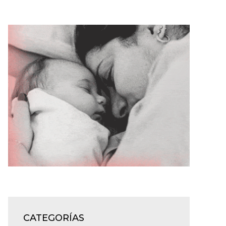
CATEGORÍAS