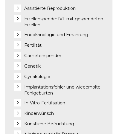
Assistierte Reproduktion
Eizellenspende: IVF mit gespendeten
Eizellen
Endokrinologie und Ernährung
Fertilität
Gametenspender
Genetik
Gynäkologie
Implantationsfehler und wiederholte
Fehlgeburten
In-Vitro-Fertilisation
Kinderwünsch
Künstliche Befruchtung