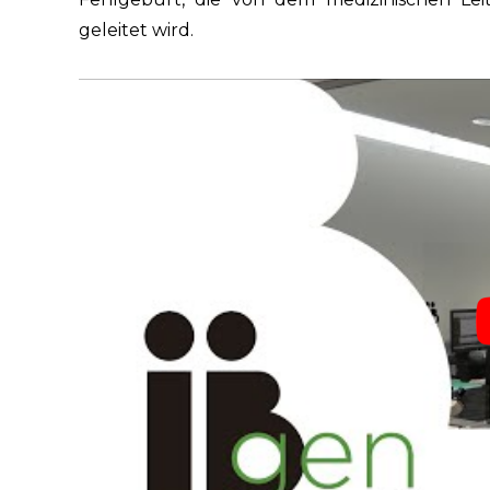
geleitet wird.