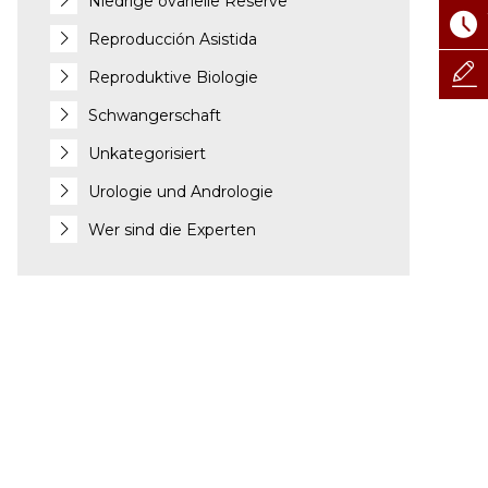
Niedrige ovarielle Reserve
Reproducción Asistida
Reproduktive Biologie
Schwangerschaft
Unkategorisiert
Urologie und Andrologie
Wer sind die Experten