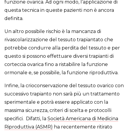
funzione ovarica. Ad ogni modo, l’applicazione di
questa tecnica in queste pazienti non è ancora
definita.
Un altro possibile rischio è la mancanza di
rivascolarizzazione del tessuto trapiantato che
potrebbe condurre alla perdita del tessuto e per
questo si possono effettuare diversi trapianti di
corteccia ovarica fino a ristabilire la funzione
ormonale e, se possibile, la funzione riproduttiva.
Infine, la crioconservazione del tessuto ovarico con
successivo trapianto non sarà più un trattamento
sperimentale e potrà essere applicato con la
massima sicurezza, criteri di scelta e protocolli
specifici. Difatti, la
Società Americana di Medicina
Riproduttiva (ASMR)
ha recentemente ritirato