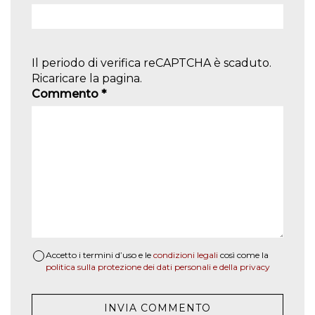
Il periodo di verifica reCAPTCHA è scaduto.
Ricaricare la pagina.
Commento
*
Accetto i termini d’uso e le
condizioni legali
così come la
politica sulla protezione dei dati personali e della privacy