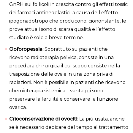
GnRH sui follicoli in crescita contro gli effetti tossici
dei farmaci antineoplastici, a causa dell’effetto
ipogonadotropo che producono: ciononstante, le
prove attuali sono di scarsa qualità e l’effetto
studiato è solo a breve termine.
Ooforopessia:
Soprattuto su pazienti che
ricevono radioterapia pelvica, consiste in una
procedura chirurgica il cui scopo consiste nella
trasposizione delle ovaie in una zona priva di
radiazioni. Non è possibile in pazienti che ricevono
chemioterapia sistemica. I vantaggi sono:
preservare la fertilità e conservare la funzione
ovarica.
Crioconservazione di ovociti
:
La più usata, anche
se è necessario dedicare del tempo al trattamento