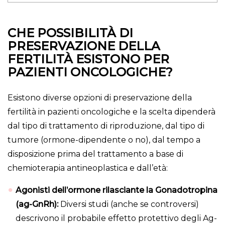
CHE POSSIBILITÀ DI
PRESERVAZIONE DELLA
FERTILITÀ ESISTONO PER
PAZIENTI ONCOLOGICHE?
Esistono diverse opzioni di preservazione della
fertilità in pazienti oncologiche e la scelta dipenderà
dal tipo di trattamento di riproduzione, dal tipo di
tumore (ormone-dipendente o no), dal tempo a
disposizione prima del trattamento a base di
chemioterapia antineoplastica e dall’età:
Agonisti dell’ormone rilasciante la Gonadotropina
(ag-GnRh):
Diversi studi (anche se controversi)
descrivono il probabile effetto protettivo degli Ag-