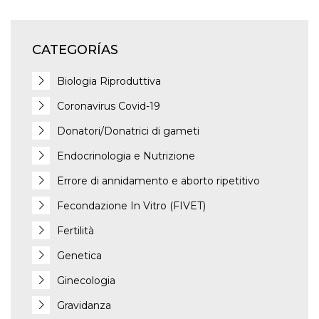
CATEGORÍAS
Biologia Riproduttiva
Coronavirus Covid-19
Donatori/Donatrici di gameti
Endocrinologia e Nutrizione
Errore di annidamento e aborto ripetitivo
Fecondazione In Vitro (FIVET)
Fertilità
Genetica
Ginecologia
Gravidanza