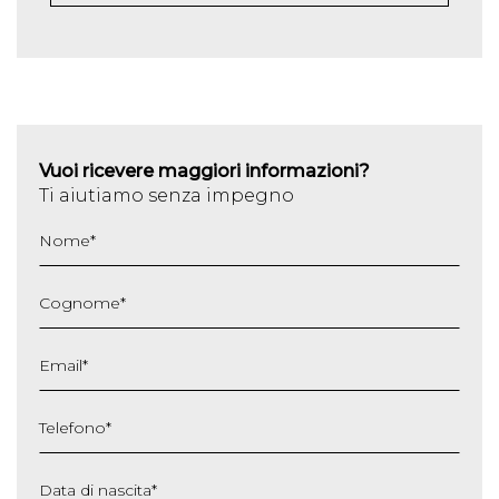
Vuoi ricevere maggiori informazioni?
Ti aiutiamo senza impegno
Nome
*
Cognome
*
Email
*
Telefono
*
Data di nascita
*