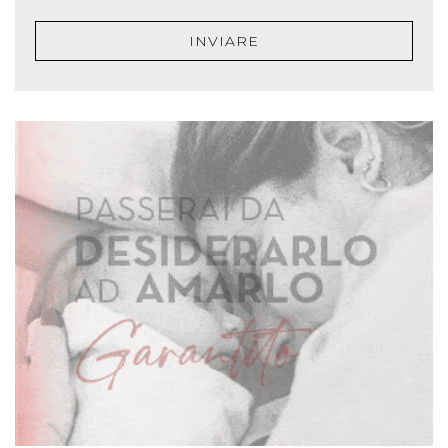
INVIARE