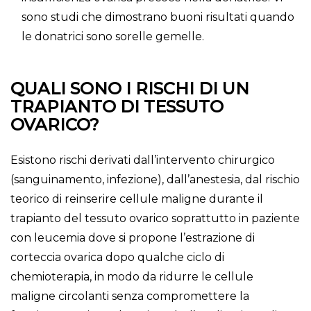
sono studi che dimostrano buoni risultati quando
le donatrici sono sorelle gemelle.
QUALI SONO I RISCHI DI UN
TRAPIANTO DI TESSUTO
OVARICO?
Esistono rischi derivati dall’intervento chirurgico
(sanguinamento, infezione), dall’anestesia, dal rischio
teorico di reinserire cellule maligne durante il
trapianto del tessuto ovarico soprattutto in paziente
con leucemia dove si propone l’estrazione di
corteccia ovarica dopo qualche ciclo di
chemioterapia, in modo da ridurre le cellule
maligne circolanti senza compromettere la