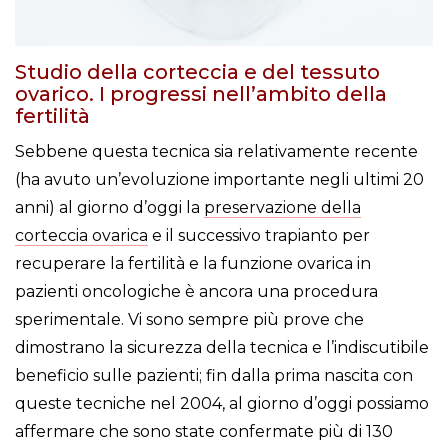
Studio della corteccia e del tessuto
ovarico. I progressi nell’ambito della
fertilità
Sebbene questa tecnica sia relativamente recente
(ha avuto un’evoluzione importante negli ultimi 20
anni) al giorno d’oggi la
preservazione della
corteccia ovarica
e il successivo trapianto per
recuperare la fertilità e la funzione ovarica in
pazienti oncologiche è ancora una procedura
sperimentale. Vi sono sempre più prove che
dimostrano la sicurezza della tecnica e l’indiscutibile
beneficio sulle pazienti; fin dalla prima nascita con
queste tecniche nel 2004, al giorno d’oggi possiamo
affermare che sono state confermate più di 130