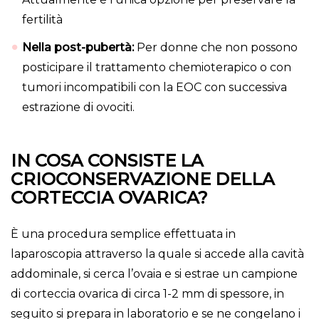
fertilità
Nella post-pubertà:
Per donne che non possono
posticipare il trattamento chemioterapico o con
tumori incompatibili con la EOC con successiva
estrazione di ovociti.
IN COSA CONSISTE LA
CRIOCONSERVAZIONE DELLA
CORTECCIA OVARICA?
È una procedura semplice effettuata in
laparoscopia attraverso la quale si accede alla cavità
addominale, si cerca l’ovaia e si estrae un campione
di corteccia ovarica di circa 1-2 mm di spessore, in
seguito si prepara in laboratorio e se ne congelano i