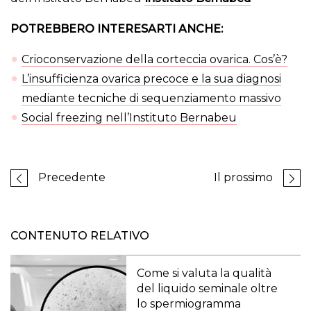
POTREBBERO INTERESARTI ANCHE:
Crioconservazione della corteccia ovarica. Cos’è?
L’insufficienza ovarica precoce e la sua diagnosi
mediante tecniche di sequenziamento massivo
Social freezing nell’Instituto Bernabeu
Precedente
Il prossimo
CONTENUTO RELATIVO
Come si valuta la qualità
del liquido seminale oltre
lo spermiogramma