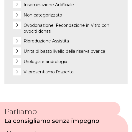
Inseminazione Artificiale
Non categorizzato
Ovodonazione: Fecondazione in Vitro con
ovociti donati
Riproduzione Assistita
Unità di basso livello della riserva ovarica
Urologia e andrologia
Vi presentiamo l’esperto
Parliamo
La consigliamo senza impegno