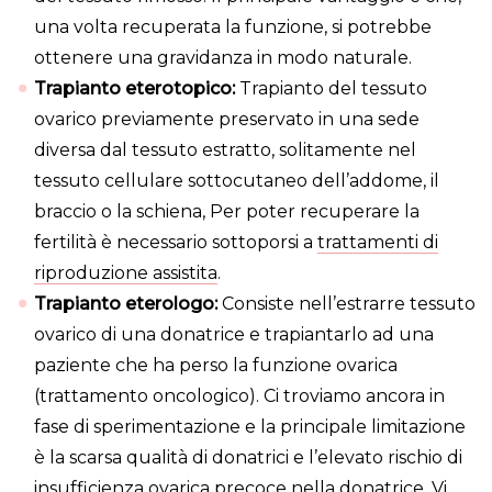
una volta recuperata la funzione, si potrebbe
ottenere una gravidanza in modo naturale.
Trapianto eterotopico:
Trapianto del tessuto
ovarico previamente preservato in una sede
diversa dal tessuto estratto, solitamente nel
tessuto cellulare sottocutaneo dell’addome, il
braccio o la schiena, Per poter recuperare la
fertilità è necessario sottoporsi a
trattamenti di
riproduzione assistita
.
Trapianto eterologo:
Consiste nell’estrarre tessuto
ovarico di una donatrice e trapiantarlo ad una
paziente che ha perso la funzione ovarica
(trattamento oncologico). Ci troviamo ancora in
fase di sperimentazione e la principale limitazione
è la scarsa qualità di donatrici e l’elevato rischio di
insufficienza ovarica precoce nella donatrice. Vi