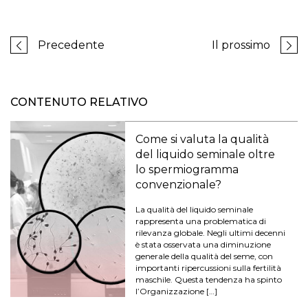
Precedente
Il prossimo
CONTENUTO RELATIVO
Come si valuta la qualità
del liquido seminale oltre
lo spermiogramma
convenzionale?
La qualità del liquido seminale
rappresenta una problematica di
rilevanza globale. Negli ultimi decenni
è stata osservata una diminuzione
generale della qualità del seme, con
importanti ripercussioni sulla fertilità
maschile. Questa tendenza ha spinto
l’Organizzazione […]