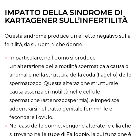
IMPATTO DELLA SINDROME DI
KARTAGENER SULL’INFERTILITÀ
Questa sindrome produce un effetto negativo sulla
fertilità, sia su uomini che donne.
In particolare, nell’uomo si produce
un’alterazione della motilità spermatica a causa di
anomalie nella struttura della coda (flagello) dello
spermatozoo. Questa alterazione strutturale
causa assenza di motilità nelle cellule
spermatiche (astenozoospermia), e impedisce
addentrarsi nel tratto genitale femminile e
fecondare l’ovulo.
Nel caso delle donne, vengono alterate le cilia che
si trovano nelle tube di Falloppio, la cui funzione è