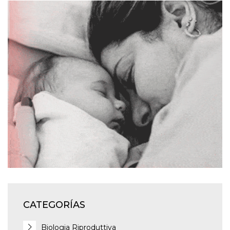
CATEGORÍAS
Biologia Riproduttiva