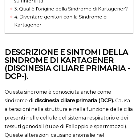
sull’infertilità
3.
Qual è l’origine della Sindrome di Kartagener?
4.
Diventare genitori con la Sindrome di
Kartagener
DESCRIZIONE E SINTOMI DELLA
SINDROME DI KARTAGENER
(DISCINESIA CILIARE PRIMARIA -
DCP-).
Questa sindrome è conosciuta anche come
sindrome di
discinesia ciliare primaria (DCP).
Causa
alterazioni nella struttura e nella funzione delle cilia
presenti nelle cellule del sistema respiratorio e dei
tessuti gonodali (tube di Falloppio e spermatozoi).
Queste alterazioni causano anomalie nel