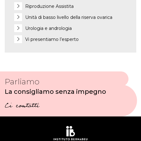
Riproduzione Assistita
Unità di basso livello della riserva ovarica
Urologia e andrologia
Vi presentiamo l’esperto
Parliamo
La consigliamo senza impegno
Ci contatti