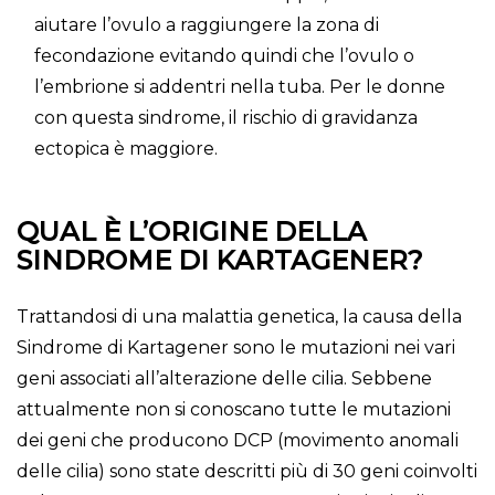
aiutare l’ovulo a raggiungere la zona di
fecondazione evitando quindi che l’ovulo o
l’embrione si addentri nella tuba. Per le donne
con questa sindrome, il rischio di gravidanza
ectopica è maggiore.
QUAL È L’ORIGINE DELLA
SINDROME DI KARTAGENER?
Trattandosi di una malattia genetica, la causa della
Sindrome di Kartagener sono le mutazioni nei vari
geni associati all’alterazione delle cilia. Sebbene
attualmente non si conoscano tutte le mutazioni
dei geni che producono DCP (movimento anomali
delle cilia) sono state descritti più di 30 geni coinvolti