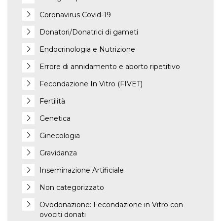
Coronavirus Covid-19
Donatori/Donatrici di gameti
Endocrinologia e Nutrizione
Errore di annidamento e aborto ripetitivo
Fecondazione In Vitro (FIVET)
Fertilità
Genetica
Ginecologia
Gravidanza
Inseminazione Artificiale
Non categorizzato
Ovodonazione: Fecondazione in Vitro con
ovociti donati