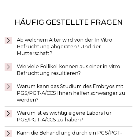
HÄUFIG GESTELLTE FRAGEN
Ab welchem Alter wird von der In Vitro
Befruchtung abgeraten? Und der
Mutterschaft?
Wie viele Follikel können aus einer in-vitro-
Befruchtung resultieren?
Warum kann das Studium des Embryos mit
PGS/PGT-A/CCS Ihnen helfen schwanger zu
werden?
Warum ist es wichtig eigene Labors für
PGS/PGT-A/CCS zu haben?
Kann die Behandlung durch ein PGS/PGT-