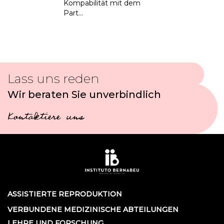
Kompabilität mit dem
Part…
Lass uns reden
Wir beraten Sie unverbindlich
Kontaktiere uns
ASSISTIERTE REPRODUKTION
VERBUNDENE MEDIZINISCHE ABTEILUNGEN
LEHRE UND FORSCHUNG