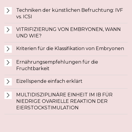
Techniken der künstlichen Befruchtung: IVF
vs. ICSI
VITRIFIZIERUNG VON EMBRYONEN, WANN
UND WIE?
Kriterien für die Klassifikation von Embryonen
Ernährungsempfehlungen für die
Fruchtbarkeit
Eizellspende einfach erklärt
MULTIDISZIPLINÄRE EINHEIT IM IB FÜR
NIEDRIGE OVARIELLE REAKTION DER
EIERSTOCKSTIMULATION