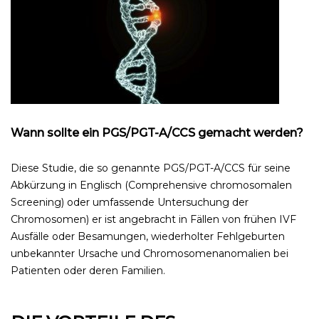
Wann sollte ein PGS/PGT-A/CCS gemacht werden?
Diese Studie, die so genannte PGS/PGT-A/CCS für seine
Abkürzung in Englisch (Comprehensive chromosomalen
Screening)
oder umfassende Untersuchung der
Chromosomen) er ist angebracht in Fällen von frühen IVF
Ausfälle oder Besamungen, wiederholter Fehlgeburten
unbekannter Ursache und Chromosomenanomalien bei
Patienten oder deren Familien.