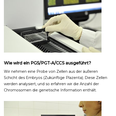
Wie wird ein PGS/PGT-A/CCS ausgeführt?
Wir nehmen eine Probe von Zellen aus der äußeren
Schicht des Embryos (Zukünftige Plazenta); Diese Zellen
werden analysiert, und so erfahren wir die Anzahl der
Chromosomen die genetische Information enthält.