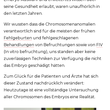
seine Gesundheit erlaubt, waren unaufhörlich in
den letzten Jahren.
Wir wussten dass die Chromosomenanomalien
verantwortlich sind für die meisten der frühen
Fehlgeburten
und fehlgeschlagenen
Behandlungen
von Befruchtungen sowie von
FIV
(In vitro befruchtung), uns standen aber keine
zuverlässigen Techniken zur Verfügung die nicht
das Embryo geschädigt hätten.
Zum Glück für die Patienten und Ärzte hat sich
dieser Zustand nachdrücklich verändert:
Heutzutage ist eine vollständige Untersuchung
aller Chromosomen des Embryos eine Realität.