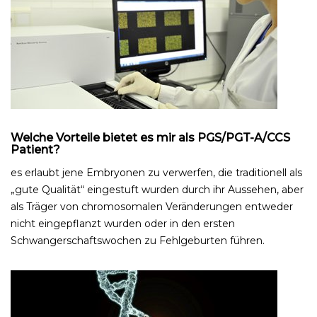
Welche Vorteile bietet es mir als PGS/PGT-A/CCS
Patient?
es erlaubt jene Embryonen zu verwerfen, die traditionell als
„gute Qualität“ eingestuft wurden durch ihr Aussehen, aber
als Träger von chromosomalen Veränderungen entweder
nicht eingepflanzt wurden oder in den ersten
Schwangerschaftswochen zu Fehlgeburten führen.