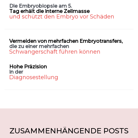
Die Embryobiopsie am 5.
Tag erhält die interne Zellmasse
und schützt den Embryo vor Schäden
Vermeiden von mehrfachen Embryotransfers,
die zu einer mehrfachen
Schwangerschaft führen können
Hohe Präzision
in der
Diagnosestellung
ZUSAMMENHÄNGENDE POSTS