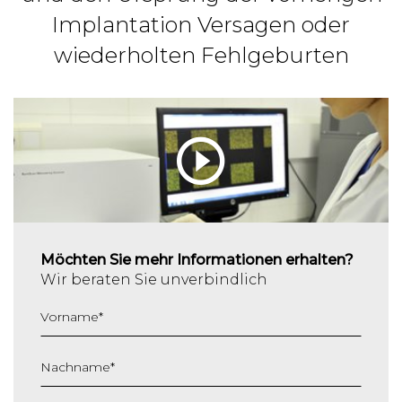
Implantation Versagen oder
wiederholten Fehlgeburten
Möchten Sie mehr Informationen erhalten?
Wir beraten Sie unverbindlich
Vorname
*
Nachname
*