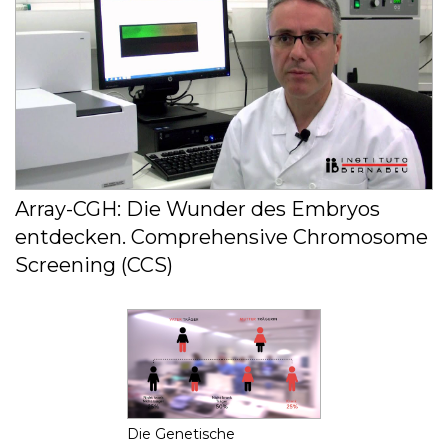
Array-CGH: Die Wunder des Embryos
entdecken. Comprehensive Chromosome
Screening (CCS)
Die Genetische