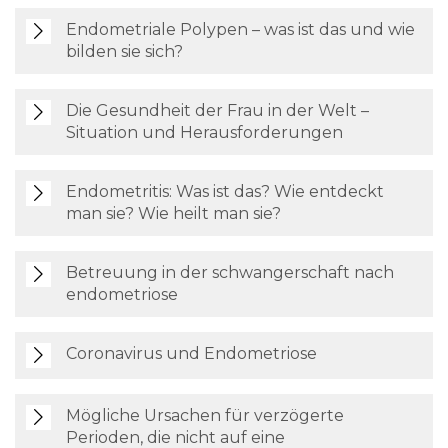
Endometriale Polypen – was ist das und wie
bilden sie sich?
Die Gesundheit der Frau in der Welt –
Situation und Herausforderungen
Endometritis: Was ist das? Wie entdeckt
man sie? Wie heilt man sie?
Betreuung in der schwangerschaft nach
endometriose
Coronavirus und Endometriose
Mögliche Ursachen für verzögerte
Perioden, die nicht auf eine