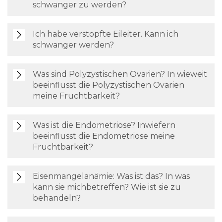
schwanger zu werden?
Ich habe verstopfte Eileiter. Kann ich
schwanger werden?
Was sind Polyzystischen Ovarien? In wieweit
beeinflusst die Polyzystischen Ovarien
meine Fruchtbarkeit?
Was ist die Endometriose? Inwiefern
beeinflusst die Endometriose meine
Fruchtbarkeit?
Eisenmangelanämie: Was ist das? In was
kann sie michbetreffen? Wie ist sie zu
behandeln?