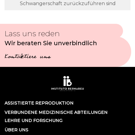
Schwangerschaft zurückzuführen sind
Lass uns reden
Wir beraten Sie unverbindlich
Kontaktiere uns
ASSISTIERTE REPRODUKTION
VERBUNDENE MEDIZINISCHE ABTEILUNGEN
LEHRE UND FORSCHUNG
ÜBER UNS