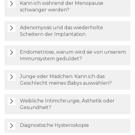
Kann ich während der Menopause
schwanger werden?
Adenomyosis und das wiederholte
Scheitern der Implantation
Endometriose, warum wird sie von unserem
Immunsystem geduldet?
Junge oder Mädchen: Kann ich das
Geschlecht meines Babys auswählen?
Weibliche Intimchirurgie, Ästhetik oder
Gesundheit?
Diagnostische Hysteroskopie