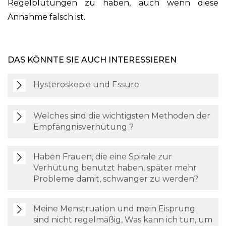
Regelblutungen zu haben, auch wenn diese
Annahme falsch ist.
DAS KÖNNTE SIE AUCH INTERESSIEREN
Hysteroskopie und Essure
Welches sind die wichtigsten Methoden der
Empfängnisverhütung ?
Haben Frauen, die eine Spirale zur
Verhütung benutzt haben, später mehr
Probleme damit, schwanger zu werden?
Meine Menstruation und mein Eisprung
sind nicht regelmäßig, Was kann ich tun, um