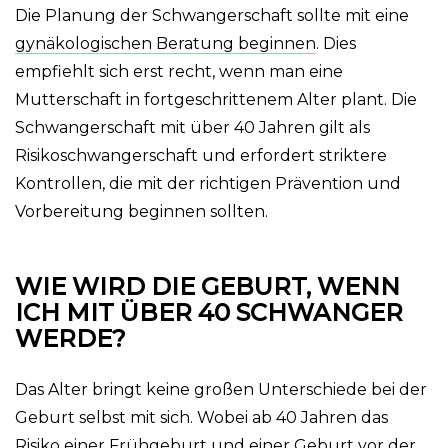
Die Planung der Schwangerschaft sollte mit eine
gynäkologischen Beratung beginnen
. Dies
empfiehlt sich erst recht, wenn man eine
Mutterschaft in fortgeschrittenem Alter plant. Die
Schwangerschaft mit über 40 Jahren gilt als
Risikoschwangerschaft und erfordert striktere
Kontrollen, die mit der richtigen Prävention und
Vorbereitung beginnen sollten.
WIE WIRD DIE GEBURT, WENN
ICH MIT ÜBER 40 SCHWANGER
WERDE?
Das Alter bringt keine großen Unterschiede bei der
Geburt selbst mit sich. Wobei ab 40 Jahren das
Risiko einer Frühgeburt und einer Geburt vor der