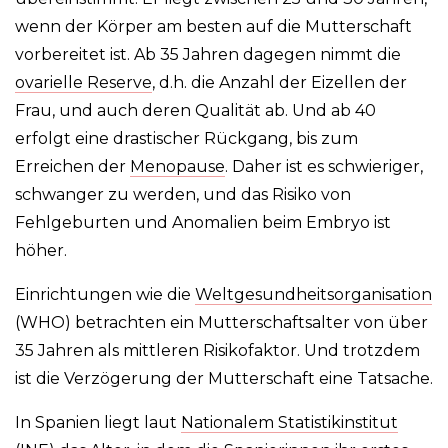
wenn der Körper am besten auf die Mutterschaft
vorbereitet ist. Ab 35 Jahren dagegen nimmt die
ovarielle Reserve
, d.h. die Anzahl der Eizellen der
Frau, und auch deren Qualität ab. Und ab 40
erfolgt eine drastischer Rückgang, bis zum
Erreichen der
Menopause
. Daher ist es schwieriger,
schwanger zu werden, und das Risiko von
Fehlgeburten und Anomalien beim Embryo ist
höher.
Einrichtungen wie die
Weltgesundheitsorganisation
(WHO) betrachten ein Mutterschaftsalter von über
35 Jahren als mittleren Risikofaktor. Und trotzdem
ist die Verzögerung der Mutterschaft eine Tatsache.
In Spanien liegt laut
Nationalem Statistikinstitut