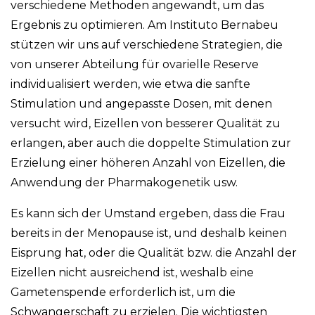
verschiedene Methoden angewandt, um das
Ergebnis zu optimieren. Am Instituto Bernabeu
stützen wir uns auf verschiedene Strategien, die
von unserer Abteilung für ovarielle Reserve
individualisiert werden, wie etwa die sanfte
Stimulation und angepasste Dosen, mit denen
versucht wird, Eizellen von besserer Qualität zu
erlangen, aber auch die doppelte Stimulation zur
Erzielung einer höheren Anzahl von Eizellen, die
Anwendung der Pharmakogenetik usw.
Es kann sich der Umstand ergeben, dass die Frau
bereits in der Menopause ist, und deshalb keinen
Eisprung hat, oder die Qualität bzw. die Anzahl der
Eizellen nicht ausreichend ist, weshalb eine
Gametenspende erforderlich ist, um die
Schwangerschaft zu erzielen. Die wichtigsten