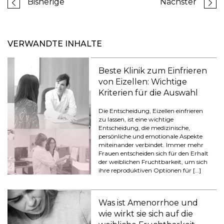
Bisherige
Nächster
VERWANDTE INHALTE
Beste Klinik zum Einfrieren
von Eizellen: Wichtige
Kriterien für die Auswahl
Die Entscheidung, Eizellen einfrieren
zu lassen, ist eine wichtige
Entscheidung, die medizinische,
persönliche und emotionale Aspekte
miteinander verbindet. Immer mehr
Frauen entscheiden sich für den Erhalt
der weiblichen Fruchtbarkeit, um sich
ihre reproduktiven Optionen für […]
Was ist Amenorrhoe und
wie wirkt sie sich auf die