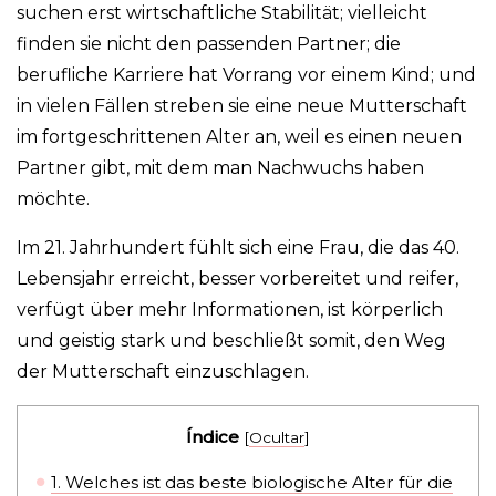
suchen erst wirtschaftliche Stabilität; vielleicht
finden sie nicht den passenden Partner; die
berufliche Karriere hat Vorrang vor einem Kind; und
in vielen Fällen streben sie eine neue Mutterschaft
im fortgeschrittenen Alter an, weil es einen neuen
Partner gibt, mit dem man Nachwuchs haben
möchte.
Im 21. Jahrhundert fühlt sich eine Frau, die das 40.
Lebensjahr erreicht, besser vorbereitet und reifer,
verfügt über mehr Informationen, ist körperlich
und geistig stark und beschließt somit, den Weg
der Mutterschaft einzuschlagen.
Índice
[
Ocultar
]
1.
Welches ist das beste biologische Alter für die