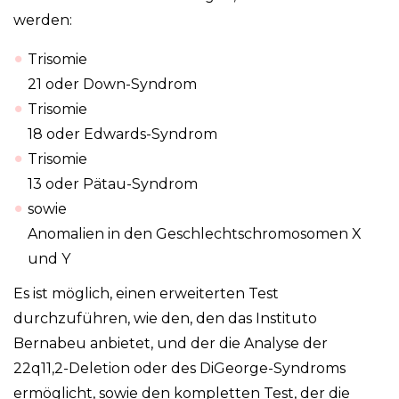
werden:
Trisomie
21 oder Down-Syndrom
Trisomie
18 oder Edwards-Syndrom
Trisomie
13 oder Pätau-Syndrom
sowie
Anomalien in den Geschlechtschromosomen X
und Y
Es ist möglich, einen erweiterten Test
durchzuführen, wie den, den das Instituto
Bernabeu anbietet, und der die Analyse der
22q11,2-Deletion oder des DiGeorge-Syndroms
ermöglicht, sowie den kompletten Test, der die