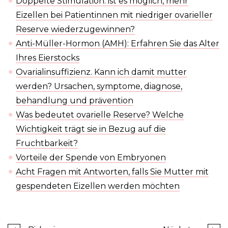
Doppelte Stimulation: ist es möglich, mehr
Eizellen bei Patientinnen mit niedriger ovarieller
Reserve wiederzugewinnen?
Anti-Müller-Hormon (AMH): Erfahren Sie das Alter
Ihres Eierstocks
Ovarialinsuffizienz. Kann ich damit mutter
werden? Ursachen, symptome, diagnose,
behandlung und prävention
Was bedeutet ovarielle Reserve? Welche
Wichtigkeit trägt sie in Bezug auf die
Fruchtbarkeit?
Vorteile der Spende von Embryonen
Acht Fragen mit Antworten, falls Sie Mutter mit
gespendeten Eizellen werden möchten