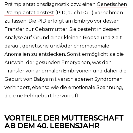
Präimplantationsdiagnostik bzw. einen
Genetischen
Präimplantationstest
(PID, auch PGT) vornehmen
zu lassen. Die PID erfolgt am Embryo vor dessen
Transfer zur Gebärmutter. Sie besteht in dessen
Analyse auf Grund einer kleinen Biopsie und zielt
darauf,
genetische und/oder chromosomale
Anomalien
zu entdecken. Somit ermöglicht sie die
Auswahl der gesunden Embryonen, was den
Transfer von anormalen Embryonen und daher die
Geburt von Babys mit verschiedenen Syndromen
verhindert, ebenso wie die emotionale Spannung,
die eine Fehlgeburt hervorruft.
VORTEILE DER MUTTERSCHAFT
AB DEM 40. LEBENSJAHR