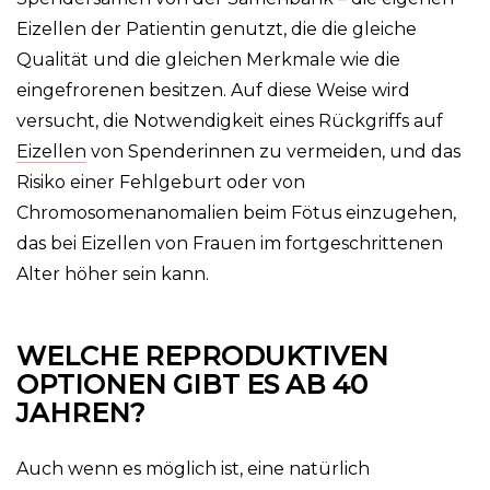
Eizellen der Patientin genutzt, die die gleiche
Qualität und die gleichen Merkmale wie die
eingefrorenen besitzen. Auf diese Weise wird
versucht, die Notwendigkeit eines Rückgriffs auf
Eizellen
von Spenderinnen zu vermeiden, und das
Risiko einer Fehlgeburt oder von
Chromosomenanomalien beim Fötus einzugehen,
das bei Eizellen von Frauen im fortgeschrittenen
Alter höher sein kann.
WELCHE REPRODUKTIVEN
OPTIONEN GIBT ES AB 40
JAHREN?
Auch wenn es möglich ist, eine natürlich