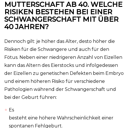
MUTTERSCHAFT AB 40. WELCHE
RISIKEN BESTEHEN BEI EINER
SCHWANGERSCHAFT MIT ÜBER
40 JAHREN?
Dennoch gilt: je höher das Alter, desto höher die
Risiken für die Schwangere und auch für den
Fötus. Neben einer niedrigeren Anzahl von Eizellen
kann das Altern des Eierstocks und infolgedessen
der Eizellen zu genetischen Defekten beim Embryo
und einem höheren Risiko für verschiedene
Pathologien während der Schwangerschaft und
bei der Geburt führen:
Es
besteht eine höhere Wahrscheinlichkeit einer
spontanen Fehlgeburt.