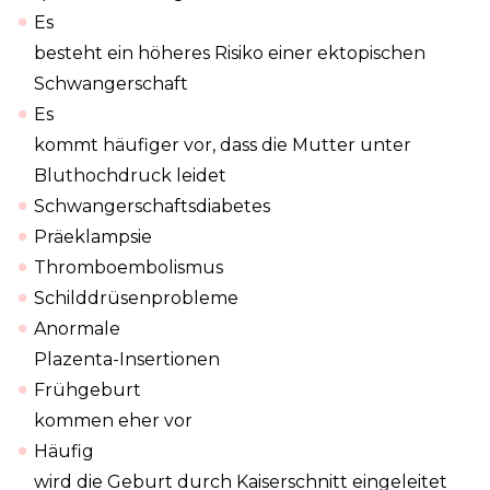
Es
besteht ein höheres Risiko einer ektopischen
Schwangerschaft
Es
kommt häufiger vor, dass die Mutter unter
Bluthochdruck leidet
Schwangerschaftsdiabetes
Präeklampsie
Thromboembolismus
Schilddrüsenprobleme
Anormale
Plazenta-Insertionen
Frühgeburt
kommen eher vor
Häufig
wird die Geburt durch Kaiserschnitt eingeleitet