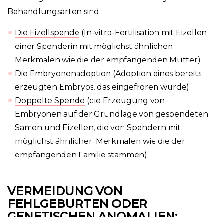
Behandlungsarten sind:
Die Eizellspende
(In-vitro-Fertilisation mit Eizellen
einer Spenderin mit möglichst ähnlichen
Merkmalen wie die der empfangenden Mutter).
Die
Embryonenadoption
(Adoption eines bereits
erzeugten Embryos, das eingefroren wurde).
Doppelte Spende
(die Erzeugung von
Embryonen auf der Grundlage von gespendeten
Samen und Eizellen, die von Spendern mit
möglichst ähnlichen Merkmalen wie die der
empfangenden Familie stammen).
VERMEIDUNG VON
FEHLGEBURTEN ODER
GENETISCHEN ANOMALIEN: