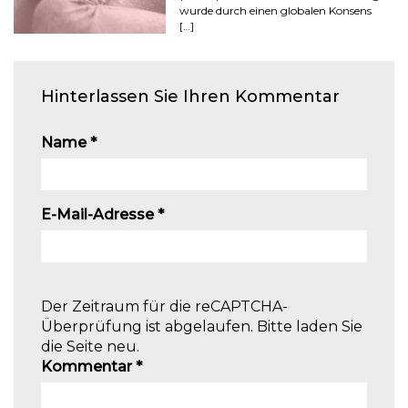
wurde durch einen globalen Konsens
[…]
Hinterlassen Sie Ihren Kommentar
Name
*
E-Mail-Adresse
*
Der Zeitraum für die reCAPTCHA-
Überprüfung ist abgelaufen. Bitte laden Sie
die Seite neu.
Kommentar
*