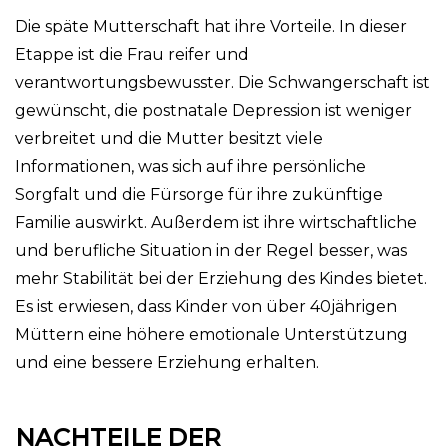
Die späte Mutterschaft hat ihre Vorteile. In dieser
Etappe ist die Frau reifer und
verantwortungsbewusster. Die Schwangerschaft ist
gewünscht, die postnatale Depression ist weniger
verbreitet und die Mutter besitzt viele
Informationen, was sich auf ihre persönliche
Sorgfalt und die Fürsorge für ihre zukünftige
Familie auswirkt. Außerdem ist ihre wirtschaftliche
und berufliche Situation in der Regel besser, was
mehr Stabilität bei der Erziehung des Kindes bietet.
Es ist erwiesen, dass Kinder von über 40jährigen
Müttern eine höhere emotionale Unterstützung
und eine bessere Erziehung erhalten.
NACHTEILE DER