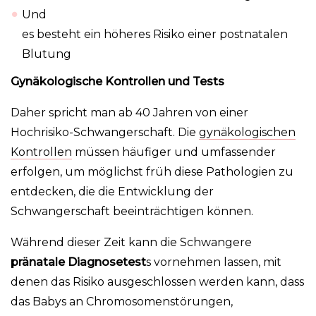
Und
es besteht ein höheres Risiko einer postnatalen
Blutung
Gynäkologische Kontrollen und Tests
Daher spricht man ab 40 Jahren von einer
Hochrisiko-Schwangerschaft. Die
gynäkologischen
Kontrollen
müssen häufiger und umfassender
erfolgen, um möglichst früh diese Pathologien zu
entdecken, die die Entwicklung der
Schwangerschaft beeinträchtigen können.
Während dieser Zeit kann die Schwangere
pränatale Diagnosetest
s vornehmen lassen, mit
denen das Risiko ausgeschlossen werden kann, dass
das Babys an Chromosomenstörungen,