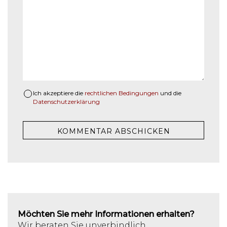
Ich akzeptiere die
rechtlichen Bedingungen
und die
Datenschutzerklärung
Möchten Sie mehr Informationen erhalten?
Wir beraten Sie unverbindlich