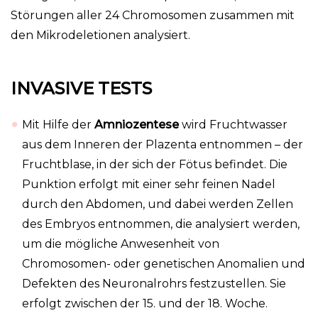
Störungen aller 24 Chromosomen zusammen mit
den Mikrodeletionen analysiert.
INVASIVE TESTS
Mit Hilfe der
Amniozentese
wird Fruchtwasser
aus dem Inneren der Plazenta entnommen – der
Fruchtblase, in der sich der Fötus befindet. Die
Punktion erfolgt mit einer sehr feinen Nadel
durch den Abdomen, und dabei werden Zellen
des Embryos entnommen, die analysiert werden,
um die mögliche Anwesenheit von
Chromosomen- oder genetischen Anomalien und
Defekten des Neuronalrohrs festzustellen. Sie
erfolgt zwischen der 15. und der 18. Woche.