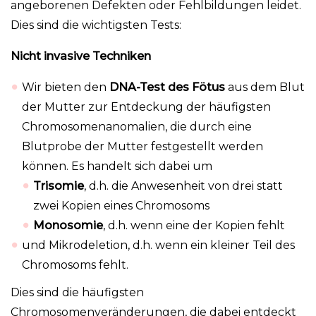
angeborenen Defekten oder Fehlbildungen leidet.
Dies sind die wichtigsten Tests:
Nicht invasive Techniken
Wir bieten den
DNA-Test des Fötus
aus dem Blut
der Mutter zur Entdeckung der häufigsten
Chromosomenanomalien, die durch eine
Blutprobe der Mutter festgestellt werden
können. Es handelt sich dabei um
Trisomie
, d.h. die Anwesenheit von drei statt
zwei Kopien eines Chromosoms
Monosomie
, d.h. wenn eine der Kopien fehlt
und Mikrodeletion, d.h. wenn ein kleiner Teil des
Chromosoms fehlt.
Dies sind die häufigsten
Chromosomenveränderungen, die dabei entdeckt