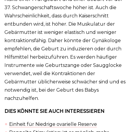
37. Schwangerschaftswoche höher ist. Auch die
Wahrscheinlichkeit, dass durch Kaiserschnitt
entbunden wird, ist höher. Die Muskulatur der
Gebärmutter ist weniger elastisch und weniger
kontraktionsfähig. Daher könnte der Gynäkologe
empfehlen, die Geburt zu induzieren oder durch
Hilfsmittel herbeizuführen. Es werden häufiger
Instrumente wie Geburtszange oder Saugglocke
verwendet, weil die Kontraktionen der
Gebärmutter üblicherweise schwächer sind und es
notwendig ist, bei der Geburt des Babys
nachzuhelfen.
DIES KÖNNTE SIE AUCH INTERESSIEREN
Einheit für Niedrige ovarielle Reserve