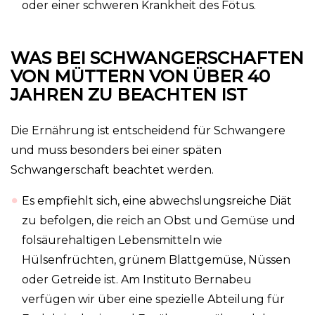
oder einer schweren Krankheit des Fötus.
WAS BEI SCHWANGERSCHAFTEN
VON MÜTTERN VON ÜBER 40
JAHREN ZU BEACHTEN IST
Die Ernährung ist entscheidend für Schwangere
und muss besonders bei einer späten
Schwangerschaft beachtet werden.
Es empfiehlt sich, eine abwechslungsreiche Diät
zu befolgen, die reich an Obst und Gemüse und
folsäurehaltigen Lebensmitteln wie
Hülsenfrüchten, grünem Blattgemüse, Nüssen
oder Getreide ist. Am Instituto Bernabeu
verfügen wir über eine spezielle Abteilung für