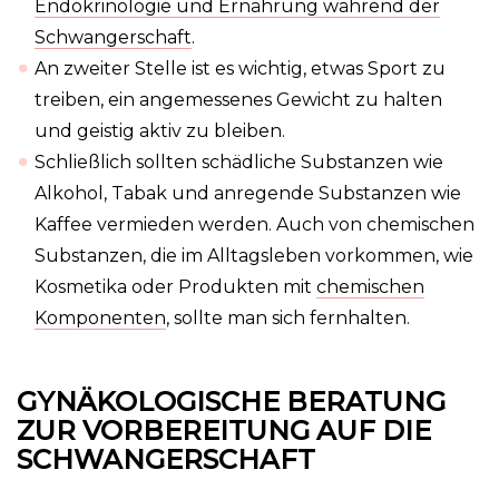
Endokrinologie und Ernährung während der
Schwangerschaft
.
An zweiter Stelle ist es wichtig, etwas Sport zu
treiben, ein angemessenes Gewicht zu halten
und geistig aktiv zu bleiben.
Schließlich sollten schädliche Substanzen wie
Alkohol, Tabak und anregende Substanzen wie
Kaffee vermieden werden. Auch von chemischen
Substanzen, die im Alltagsleben vorkommen, wie
Kosmetika oder Produkten mit
chemischen
Komponenten
, sollte man sich fernhalten.
GYNÄKOLOGISCHE BERATUNG
ZUR VORBEREITUNG AUF DIE
SCHWANGERSCHAFT