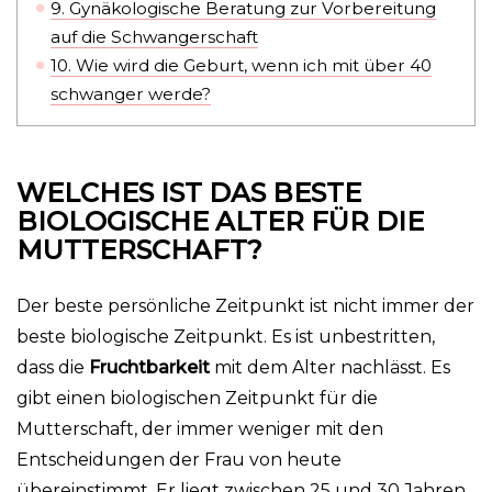
9.
Gynäkologische Beratung zur Vorbereitung
auf die Schwangerschaft
10.
Wie wird die Geburt, wenn ich mit über 40
schwanger werde?
WELCHES IST DAS BESTE
BIOLOGISCHE ALTER FÜR DIE
MUTTERSCHAFT?
Der beste persönliche Zeitpunkt ist nicht immer der
beste biologische Zeitpunkt. Es ist unbestritten,
dass die
Fruchtbarkeit
mit dem Alter nachlässt. Es
gibt einen biologischen Zeitpunkt für die
Mutterschaft, der immer weniger mit den
Entscheidungen der Frau von heute
übereinstimmt. Er liegt zwischen 25 und 30 Jahren,