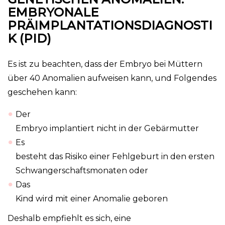
EMBRYONALE
PRÄIMPLANTATIONSDIAGNOSTI
K (PID)
Es ist zu beachten, dass der Embryo bei Müttern
über 40 Anomalien aufweisen kann, und Folgendes
geschehen kann:
Der
Embryo implantiert nicht in der Gebärmutter
Es
besteht das Risiko einer Fehlgeburt in den ersten
Schwangerschaftsmonaten oder
Das
Kind wird mit einer Anomalie geboren
Deshalb empfiehlt es sich, eine