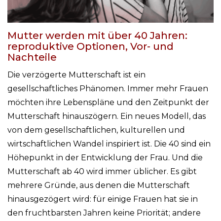
Mutter werden mit über 40 Jahren:
reproduktive Optionen, Vor- und
Nachteile
Die verzögerte Mutterschaft ist ein
gesellschaftliches Phänomen. Immer mehr Frauen
möchten ihre Lebenspläne und den Zeitpunkt der
Mutterschaft hinauszögern. Ein neues Modell, das
von dem gesellschaftlichen, kulturellen und
wirtschaftlichen Wandel inspiriert ist. Die 40 sind ein
Höhepunkt in der Entwicklung der Frau. Und die
Mutterschaft ab 40 wird immer üblicher. Es gibt
mehrere Gründe, aus denen die Mutterschaft
hinausgezögert wird: für einige Frauen hat sie in
den fruchtbarsten Jahren keine Priorität; andere