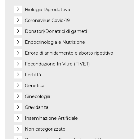
Biologia Riproduttiva
Coronavirus Covid-19
Donatori/Donatrici di gameti
Endocrinologia e Nutrizione
Errore di annidamento e aborto ripetitivo
Fecondazione In Vitro (FIVET)
Fertilità
Genetica
Ginecologia
Gravidanza
Inseminazione Artificiale
Non categorizzato