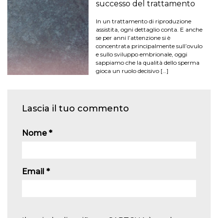
successo del trattamento
In un trattamento di riproduzione
assistita, ogni dettaglio conta. E anche
se per anni l’attenzione si è
concentrata principalmente sull’ovulo
e sullo sviluppo embrionale, oggi
sappiamo che la qualità dello sperma
gioca un ruolo decisivo […]
Lascia il tuo commento
Nome
*
Email
*