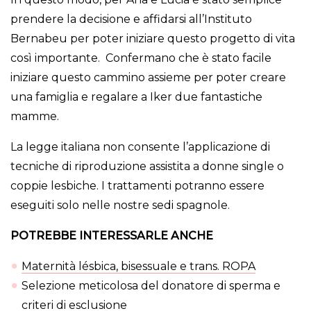
prendere la decisione e affidarsi all’Instituto
Bernabeu per poter iniziare questo progetto di vita
così importante. Confermano che è stato facile
iniziare questo cammino assieme per poter creare
una famiglia e regalare a Iker due fantastiche
mamme.
La legge italiana non consente l’applicazione di
tecniche di riproduzione assistita a donne single o
coppie lesbiche. I trattamenti potranno essere
eseguiti solo nelle nostre sedi spagnole.
POTREBBE INTERESSARLE ANCHE
Maternità lésbica, bisessuale e trans. ROPA
Selezione meticolosa del donatore di sperma e
criteri di esclusione