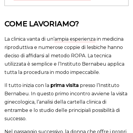
COME LAVORIAMO?
La clinica vanta di un’
ampia esperienza
in medicina
riproduttiva e numerose coppie di lesbiche hanno
deciso di affidarsi al metodo ROPA. La tecnica
utilizzata è semplice e l’Instituto Bernabeu applica
tutta la procedura in modo impeccabile.
Il tutto inizia con la
prima visita
presso l’Instituto
Bernabeu. In questo primo incontro avviene la visita
ginecologica, l’analisi della cartella clinica di
entrambe e lo studio delle principiali possibilità di
successo.
Nel passaggio successivo, la donna che offre i propri