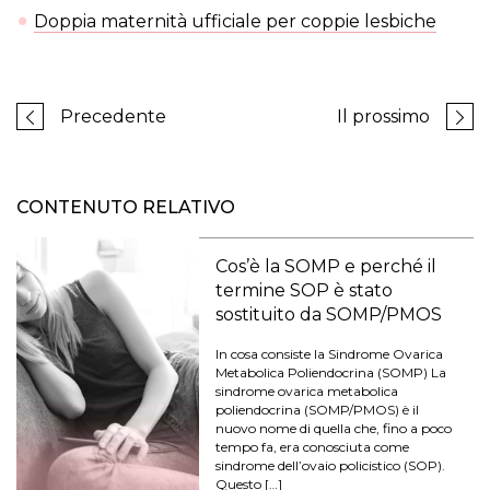
Doppia maternità ufficiale per coppie lesbiche
Precedente
Il prossimo
CONTENUTO RELATIVO
Cos’è la SOMP e perché il
termine SOP è stato
sostituito da SOMP/PMOS
In cosa consiste la Sindrome Ovarica
Metabolica Poliendocrina (SOMP) La
sindrome ovarica metabolica
poliendocrina (SOMP/PMOS) è il
nuovo nome di quella che, fino a poco
tempo fa, era conosciuta come
sindrome dell’ovaio policistico (SOP).
Questo […]