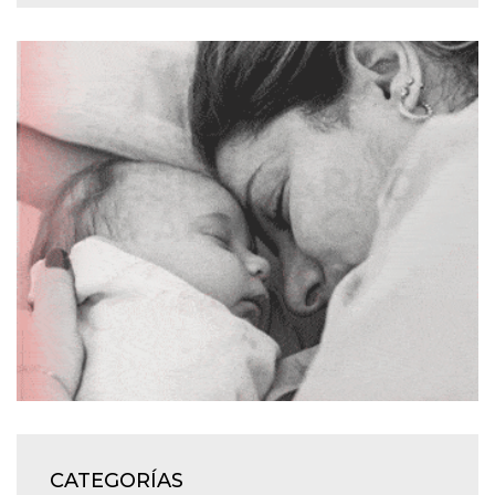
CATEGORÍAS