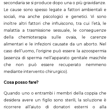
secondaria se si produce dopo una o più gravidanze.
Le cause sono spesso legate a fattori ambientali e
sociali, ma anche psicologici e genetici. Vi sono
inoltre altri fattori che influiscono, tra cui l’età, le
malattia a trasmissione sessuale, le conseguenze
della chemioterapia sulle ovaia, le carenze
alimentari e le infezioni causate da un aborto. Nel
caso dell’uomo, l’origine può essere la azoospermia
(assenza di sperma nell’apparato genitale maschile
che non può essere recuperato nemmeno
mediante intervento chirurgico).
Cosa posso fare?
Quando uno o entrambi i membri della coppia che
desidera avere un figlio sono sterili, la soluzione è
ricorrere all’aiuto di donatori esterni o alla