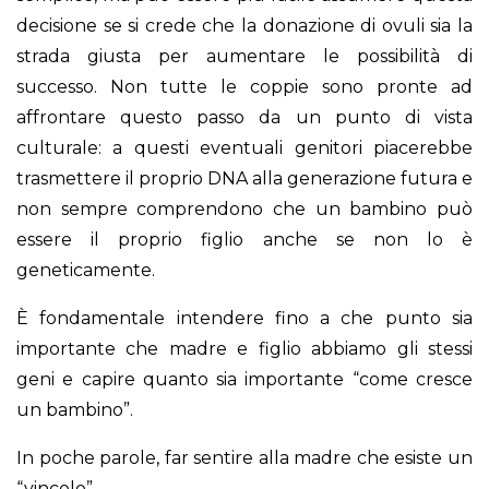
decisione se si crede che la donazione di ovuli sia la
strada giusta per aumentare le possibilità di
successo. Non tutte le coppie sono pronte ad
affrontare questo passo da un punto di vista
culturale: a questi eventuali genitori piacerebbe
trasmettere il proprio DNA alla generazione futura e
non sempre comprendono che un bambino può
essere il proprio figlio anche se non lo è
geneticamente.
È fondamentale intendere fino a che punto sia
importante che madre e figlio abbiamo gli stessi
geni e capire quanto sia importante “come cresce
un bambino”.
In poche parole, far sentire alla madre che esiste un
“vincolo”.