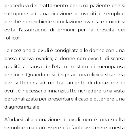
procedura del trattamento per una paziente che si
sottopone ad una ricezione di ovociti è semplice
perché non richiede stimolazione ovarica e quindi si
evita l’assunzione di ormoni per la crescita dei
follicoli.
La ricezione di ovuli è consigliata alle donne con una
bassa riserva ovarica, a donne con ovociti di scarsa
qualità a causa dell’età o in stato di menopausa
precoce. Quando ci si dirige ad una clinica straniera
per sottoporsi ad un trattamento di donazione di
ovuli, è necessario innanzitutto richiedere una visita
personalizzata per presentare il caso e ottenere una
diagnosi iniziale.
Affidarsi alla donazione di ovuli non è una scelta
semplice, ma può essere più facile assumere questa