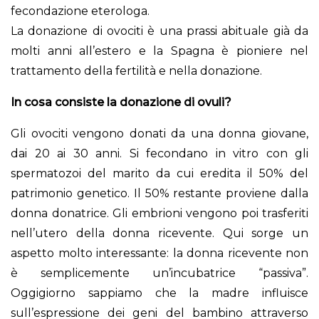
fecondazione eterologa.
La donazione di ovociti è una prassi abituale già da
molti anni all’estero e la Spagna è pioniere nel
trattamento della fertilità e nella donazione.
In cosa consiste la donazione di ovuli?
Gli ovociti vengono donati da una donna giovane,
dai 20 ai 30 anni. Si fecondano in vitro con gli
spermatozoi del marito da cui eredita il 50% del
patrimonio genetico. Il 50% restante proviene dalla
donna donatrice. Gli embrioni vengono poi trasferiti
nell’utero della donna ricevente. Qui sorge un
aspetto molto interessante: la donna ricevente non
è semplicemente un’incubatrice “passiva”.
Oggigiorno sappiamo che la madre influisce
sull’espressione dei geni del bambino attraverso