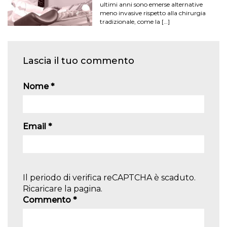
ultimi anni sono emerse alternative
meno invasive rispetto alla chirurgia
tradizionale, come la […]
Lascia il tuo commento
Nome
*
Email
*
Il periodo di verifica reCAPTCHA è scaduto.
Ricaricare la pagina.
Commento
*