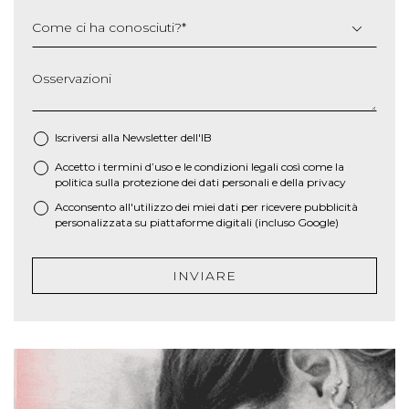
Come ci ha conosciuti?
*
Osservazioni
Iscriversi alla Newsletter dell'IB
Accetto i termini d’uso e le
condizioni legali
così come la
*
politica sulla protezione dei dati personali e della privacy
Acconsento all'utilizzo dei miei dati per ricevere pubblicità
personalizzata su piattaforme digitali (incluso Google)
INVIARE