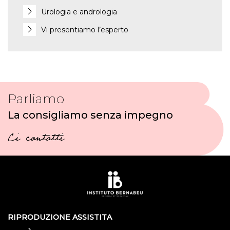
Urologia e andrologia
Vi presentiamo l’esperto
Parliamo
La consigliamo senza impegno
Ci contatti
RIPRODUZIONE ASSISTITA