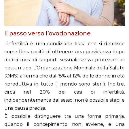
Il passo verso l’ovodonazione
L’infertilità è una condizione fisica che si definisce
come l’incapacità di ottenere una gravidanza dopo
dodici mesi di rapporti sessuali senza protezioni di
nessun tipo. L’Organizzazione Mondiale della Salute
(OMS) afferma che dall’8% al 12% delle donne in età
riproduttiva in tutto il mondo sono sterili. Inoltre,
circa nel 20% dei casi di infertilità,
indipendentemente dal sesso, non è possibile stabile
una causa precisa.
È possibile distinguere tra una forma primaria,
quando il concepimento non avviene, e una