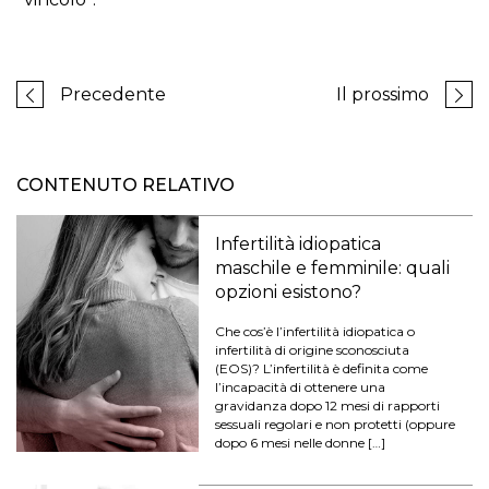
Precedente
Il prossimo
CONTENUTO RELATIVO
Infertilità idiopatica
maschile e femminile: quali
opzioni esistono?
Che cos’è l’infertilità idiopatica o
infertilità di origine sconosciuta
(EOS)? L’infertilità è definita come
l’incapacità di ottenere una
gravidanza dopo 12 mesi di rapporti
sessuali regolari e non protetti (oppure
dopo 6 mesi nelle donne […]