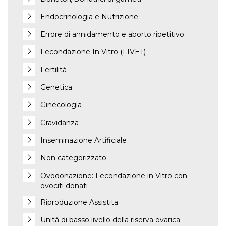
Endocrinologia e Nutrizione
Errore di annidamento e aborto ripetitivo
Fecondazione In Vitro (FIVET)
Fertilità
Genetica
Ginecologia
Gravidanza
Inseminazione Artificiale
Non categorizzato
Ovodonazione: Fecondazione in Vitro con
ovociti donati
Riproduzione Assistita
Unità di basso livello della riserva ovarica