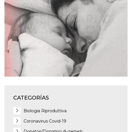
CATEGORÍAS
Biologia Riproduttiva
Coronavirus Covid-19
Donatori/Donatrici di gameti