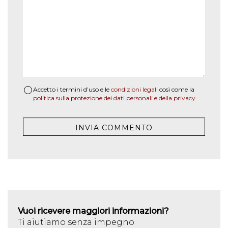
Accetto i termini d’uso e le
condizioni legali
così come la
politica sulla protezione dei dati personali e della privacy
Vuoi ricevere maggiori informazioni?
Ti aiutiamo senza impegno