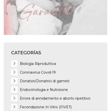
CATEGORÍAS
Biologia Riproduttiva
Coronavirus Covid-19
Donatori/Donatrici di gameti
Endocrinologia e Nutrizione
Errore di annidamento e aborto ripetitivo
Fecondazione In Vitro (FIVET)