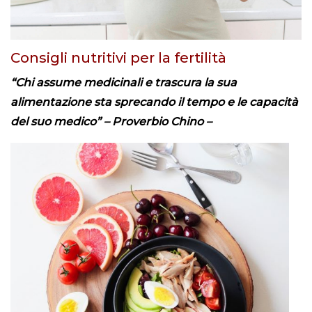
Consigli nutritivi per la fertilità
“Chi assume medicinali e trascura la sua
alimentazione sta sprecando il tempo e le capacità
del suo medico” – Proverbio Chino –