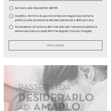
Iscriversi alla Newsletter dell'IB
Accetto i termini d’uso e le
condizioni legali
così come la
*
politica sulla protezione dei dati personali e della privacy
Acconsento all'utilizzo dei miei dati per ricevere pubblicità
personalizzata su piattaforme digitali (incluso Google)
INVIARE