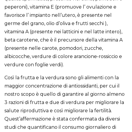
peperoni), vitamina E (promuove l’ ovulazione e
favorisce l’ impianto nell’utero, è presente nel
germe del grano, olio d’oliva e frutti secchi ),
vitamina A (presente nei latticini e nel latte intero),
beta carotene, che è il precursore della vitamina A
(presente nelle carote, pomodori, zucche,
albicocche, verdure di colore arancione-rossiccio e
verdure con foglie verdi).
Così la frutta e la verdura sono gli alimenti con la
maggior concentrazione di antiossidanti, per cui il
nostro scopo è quello di garantire al giorno almeno
3 razioni di frutta e due di verdura per migliorare la
salute riproduttiva e così migliorare la fertilità.
Quest’affermazione è stata confermata da diversi
studi che quantificano il consumo giornaliero di