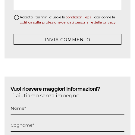
Accetto i termini d’uso e le
condizioni legali
così come la
politica sulla protezione dei dati personali e della privacy
Vuoi ricevere maggiori informazioni?
Ti aiutiamo senza impegno
Nome
*
Cognome
*