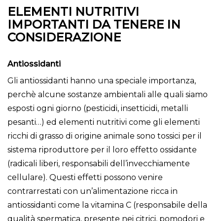
ELEMENTI NUTRITIVI
IMPORTANTI DA TENERE IN
CONSIDERAZIONE
Antiossidanti
Gli antiossidanti hanno una speciale importanza,
perchè alcune sostanze ambientali alle quali siamo
esposti ogni giorno (pesticidi, insetticidi, metalli
pesanti…) ed elementi nutritivi come gli elementi
ricchi di grasso di origine animale sono tossici per il
sistema riproduttore per il loro effetto ossidante
(radicali liberi, responsabili dell’invecchiamente
cellulare). Questi effetti possono venire
contrarrestati con un’alimentazione ricca in
antiossidanti come la vitamina C (responsabile della
qualità spermatica, presente nei citrici, pomodori e