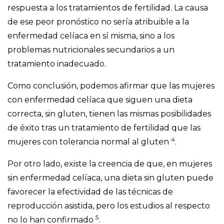
respuesta a los tratamientos de fertilidad. La causa
de ese peor pronóstico no sería atribuible a la
enfermedad celíaca en sí misma, sino a los
problemas nutricionales secundarios a un
tratamiento inadecuado.
Como conclusión, podemos afirmar que las mujeres
con enfermedad celíaca que siguen una dieta
correcta, sin gluten, tienen las mismas posibilidades
de éxito tras un tratamiento de fertilidad que las
4
mujeres con tolerancia normal al gluten
.
Por otro lado, existe la creencia de que, en mujeres
sin enfermedad celíaca, una dieta sin gluten puede
favorecer la efectividad de las técnicas de
reproducción asistida, pero los estudios al respecto
5
no lo han confirmado
.