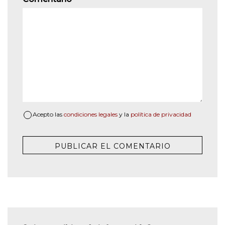
Acepto las
condiciones legales
y la
política de privacidad