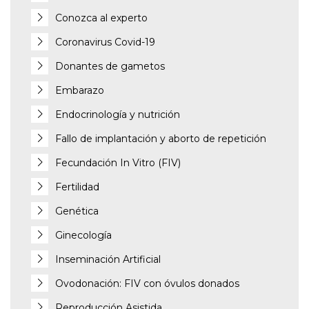
Conozca al experto
Coronavirus Covid-19
Donantes de gametos
Embarazo
Endocrinología y nutrición
Fallo de implantación y aborto de repetición
Fecundación In Vitro (FIV)
Fertilidad
Genética
Ginecología
Inseminación Artificial
Ovodonación: FIV con óvulos donados
Reproducción Asistida