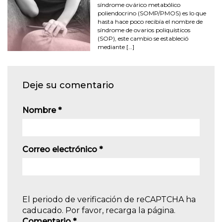
síndrome ovárico metabólico
poliendocrino (SOMP/PMOS) es lo que
hasta hace poco recibía el nombre de
síndrome de ovarios poliquísticos
(SOP), este cambio se estableció
mediante […]
Deje su comentario
Nombre
*
Correo electrónico
*
El periodo de verificación de reCAPTCHA ha
caducado. Por favor, recarga la página.
Comentario
*