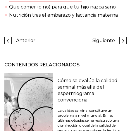
Que comer (o no) para que tu hijo nazca sano
Nutrición tras el embarazo y lactancia materna
Anterior
Siguiente
CONTENIDOS RELACIONADOS
Cómo se evalúa la calidad
seminal más allá del
espermiograma
convencional
La calidad seminal constituye un
problema a nivel mundial. En las
últimas décadas se ha registrado una
disminución global de la calidad del
semen, lo que repercute en la fertilidad