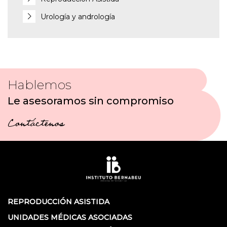
Urología y andrología
Hablemos
Le asesoramos sin compromiso
Contáctenos
REPRODUCCIÓN ASISTIDA
UNIDADES MÉDICAS ASOCIADAS