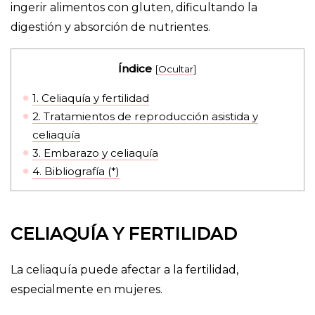
ingerir alimentos con gluten, dificultando la
digestión y absorción de nutrientes.
Índice
[
Ocultar
]
1.
Celiaquía y fertilidad
2.
Tratamientos de reproducción asistida y
celiaquía
3.
Embarazo y celiaquía
4.
Bibliografía (*)
CELIAQUÍA Y FERTILIDAD
La celiaquía puede afectar a la fertilidad,
especialmente en mujeres.