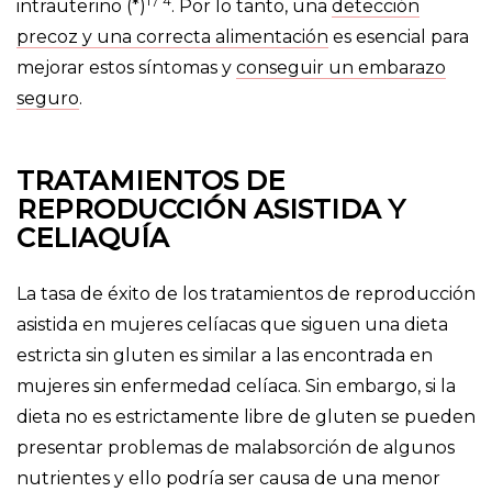
1 /
4
intrauterino (*)
. Por lo tanto, una
detección
precoz y una correcta alimentación
es esencial para
mejorar estos síntomas y
conseguir un embarazo
seguro
.
TRATAMIENTOS DE
REPRODUCCIÓN ASISTIDA Y
CELIAQUÍA
La tasa de éxito de los tratamientos de reproducción
asistida en mujeres celíacas que siguen una dieta
estricta sin gluten es similar a las encontrada en
mujeres sin enfermedad celíaca. Sin embargo, si la
dieta no es estrictamente libre de gluten se pueden
presentar problemas de malabsorción de algunos
nutrientes y ello podría ser causa de una menor