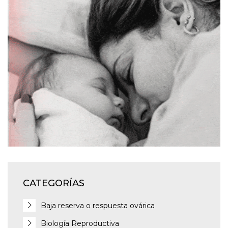
CATEGORÍAS
Baja reserva o respuesta ovárica
Biología Reproductiva