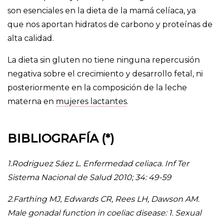
son esenciales en la dieta de la mamá celíaca, ya
que nos aportan hidratos de carbono y proteínas de
alta calidad.
La dieta sin gluten no tiene ninguna repercusión
negativa sobre el crecimiento y desarrollo fetal, ni
posteriormente en la composición de la leche
materna en
mujeres lactantes
.
BIBLIOGRAFÍA (*)
1.Rodriguez Sáez L. Enfermedad celiaca. Inf Ter
Sistema Nacional de Salud 2010; 34: 49-59
2.Farthing MJ, Edwards CR, Rees LH, Dawson AM.
Male gonadal function in coeliac disease: 1. Sexual