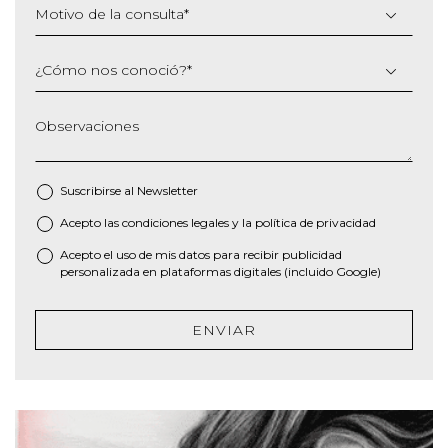
Motivo de la consulta
*
¿Cómo nos conoció?
*
Observaciones
Suscribirse al
Newsletter
Acepto las
condiciones legales
y la
política de privacidad
*
Acepto el uso de mis datos para recibir publicidad
personalizada en plataformas digitales (incluido Google)
ENVIAR