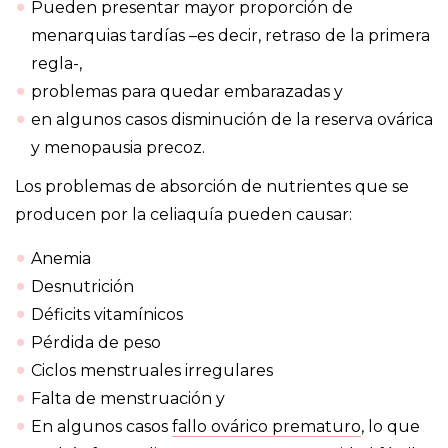
Pueden presentar mayor proporción de
menarquias tardías –es decir, retraso de la primera
regla-,
problemas para quedar embarazadas y
en algunos casos disminución de la reserva ovárica
y menopausia precoz.
Los problemas de absorción de nutrientes que se
producen por la celiaquía pueden causar:
Anemia
Desnutrición
Déficits vitamínicos
Pérdida de peso
Ciclos menstruales irregulares
Falta de menstruación y
En algunos casos
fallo ovárico prematuro
, lo que