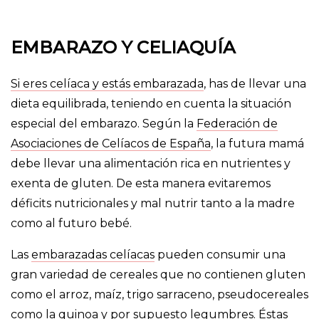
EMBARAZO Y CELIAQUÍA
Si eres celíaca y estás embarazada
, has de llevar una
dieta equilibrada, teniendo en cuenta la situación
especial del embarazo. Según la
Federación de
Asociaciones de Celíacos de España
, la futura mamá
debe llevar una alimentación rica en nutrientes y
exenta de gluten. De esta manera evitaremos
déficits nutricionales y mal nutrir tanto a la madre
como al futuro bebé.
Las
embarazadas celíacas
pueden consumir una
gran variedad de cereales que no contienen gluten
como el arroz, maíz, trigo sarraceno, pseudocereales
como la quinoa y por supuesto legumbres. Éstas