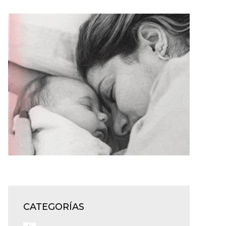
CATEGORÍAS