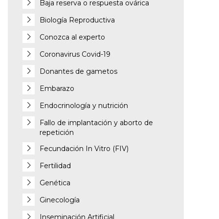
Baja reserva o respuesta ovárica
Biología Reproductiva
Conozca al experto
Coronavirus Covid-19
Donantes de gametos
Embarazo
Endocrinología y nutrición
Fallo de implantación y aborto de
repetición
Fecundación In Vitro (FIV)
Fertilidad
Genética
Ginecología
Inseminación Artificial