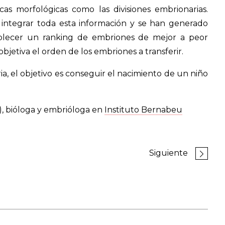
cas morfológicas como las divisiones embrionarias.
integrar toda esta información y se han generado
tablecer un ranking de embriones de mejor a peor
jetiva el orden de los embriones a transferir.
a, el objetivo es conseguir el nacimiento de un niño
), bióloga y embrióloga en
Instituto Bernabeu
Siguiente