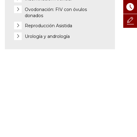
Ovodonación: FIV con óvulos
donados
Reproducción Asistida
Urología y andrología