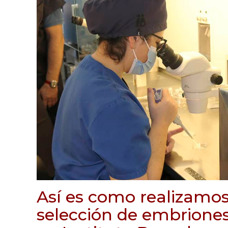
Así es como realizamo
selección de embriones