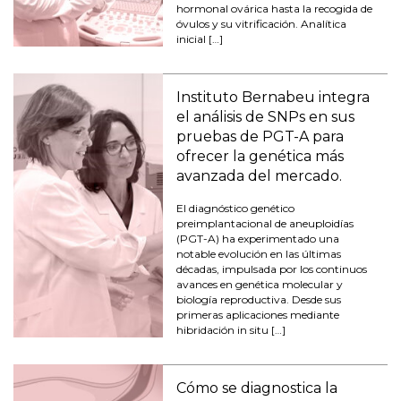
hormonal ovárica hasta la recogida de
óvulos y su vitrificación. Analítica
inicial […]
Instituto Bernabeu integra
el análisis de SNPs en sus
pruebas de PGT-A para
ofrecer la genética más
avanzada del mercado.
El diagnóstico genético
preimplantacional de aneuploidías
(PGT-A) ha experimentado una
notable evolución en las últimas
décadas, impulsada por los continuos
avances en genética molecular y
biología reproductiva. Desde sus
primeras aplicaciones mediante
hibridación in situ […]
Cómo se diagnostica la