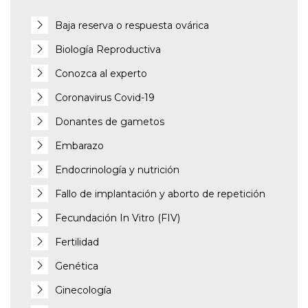
Baja reserva o respuesta ovárica
Biología Reproductiva
Conozca al experto
Coronavirus Covid-19
Donantes de gametos
Embarazo
Endocrinología y nutrición
Fallo de implantación y aborto de repetición
Fecundación In Vitro (FIV)
Fertilidad
Genética
Ginecología