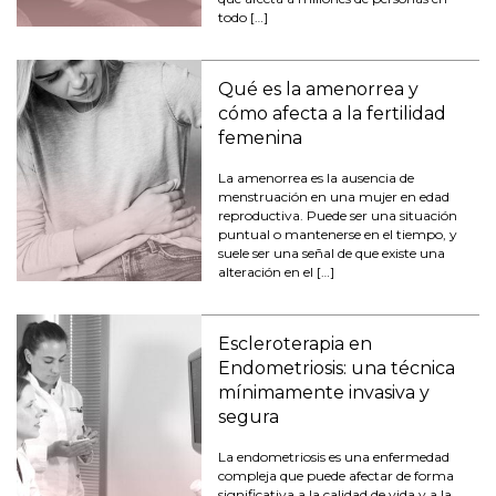
todo […]
Qué es la amenorrea y
cómo afecta a la fertilidad
femenina
La amenorrea es la ausencia de
menstruación en una mujer en edad
reproductiva. Puede ser una situación
puntual o mantenerse en el tiempo, y
suele ser una señal de que existe una
alteración en el […]
Escleroterapia en
Endometriosis: una técnica
mínimamente invasiva y
segura
La endometriosis es una enfermedad
compleja que puede afectar de forma
significativa a la calidad de vida y a la