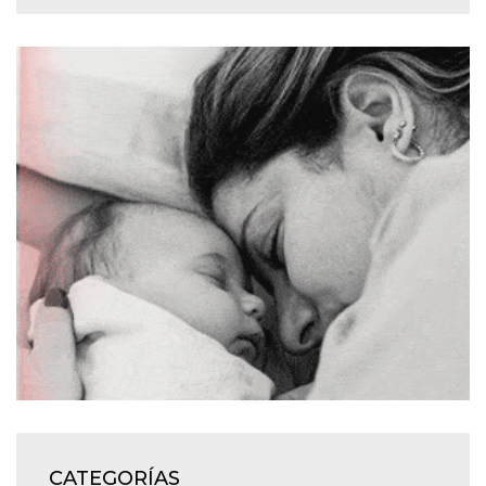
CATEGORÍAS