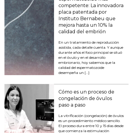
competente: La innovadora
placa patentada por
Instituto Bernabeu que
mejora hasta un 10% la
calidad del embrión
En un tratamiento de reproducción
asistida, cada detalle cuenta. Y aunque
durante años el foco principal se situó
en el óvulo y en el desarrollo
embrionario, hoy sabemos que la
calidad del espermatozoide
desempeña un […]
Cómo es un proceso de
congelación de óvulos
paso a paso
La vitrificación (congelación) de óvulos
es un procedimiento médico sencillo.
El proceso dura entre 10 y 15 días desde
que comienza la estimulación