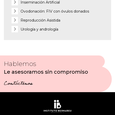
Inseminación Artificial
Ovodonación: FIV con óvulos donados
Reproducción Asistida
Urología y andrología
Hablemos
Le asesoramos sin compromiso
Contáctenos