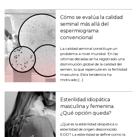
Cómo se evalúa la calidad
seminal más allá del
espermiograma
convencional
La calidad seminal constituye un
problema a nivel mundial. En las
últimas décadas se ha registrado una
disminución global de la calidad del
semen, lo que repercute en la fertilidad
masculina. Esta tendencia ha
motivado […]
Esterilidad idiopática
masculina y femenina.
¿Qué opción queda?
¿Qué es la esterilidad idiopática o
esterilidad de origen desconocido
EOD? La esterilidad se define como la