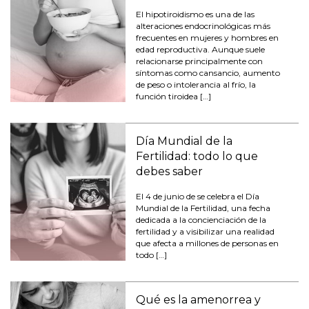
El hipotiroidismo es una de las
alteraciones endocrinológicas más
frecuentes en mujeres y hombres en
edad reproductiva. Aunque suele
relacionarse principalmente con
síntomas como cansancio, aumento
de peso o intolerancia al frío, la
función tiroidea […]
Día Mundial de la
Fertilidad: todo lo que
debes saber
El 4 de junio de se celebra el Día
Mundial de la Fertilidad, una fecha
dedicada a la concienciación de la
fertilidad y a visibilizar una realidad
que afecta a millones de personas en
todo […]
Qué es la amenorrea y