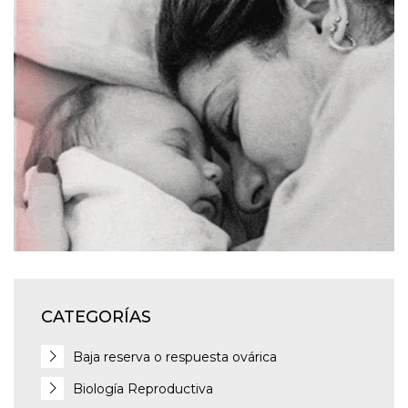
CATEGORÍAS
Baja reserva o respuesta ovárica
Biología Reproductiva