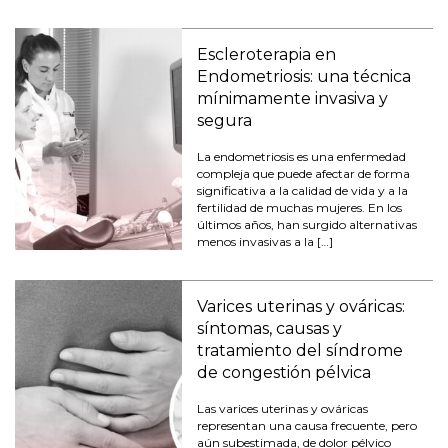
Escleroterapia en
Endometriosis: una técnica
mínimamente invasiva y
segura
La endometriosis es una enfermedad
compleja que puede afectar de forma
significativa a la calidad de vida y a la
fertilidad de muchas mujeres. En los
últimos años, han surgido alternativas
menos invasivas a la […]
Varices uterinas y ováricas:
síntomas, causas y
tratamiento del síndrome
de congestión pélvica
Las varices uterinas y ováricas
representan una causa frecuente, pero
aún subestimada, de dolor pélvico