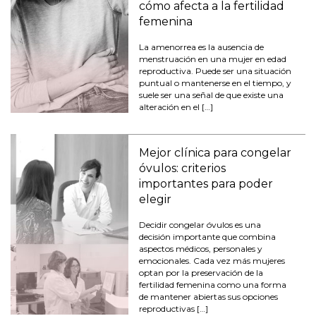
cómo afecta a la fertilidad
femenina
La amenorrea es la ausencia de
menstruación en una mujer en edad
reproductiva. Puede ser una situación
puntual o mantenerse en el tiempo, y
suele ser una señal de que existe una
alteración en el […]
Mejor clínica para congelar
óvulos: criterios
importantes para poder
elegir
Decidir congelar óvulos es una
decisión importante que combina
aspectos médicos, personales y
emocionales. Cada vez más mujeres
optan por la preservación de la
fertilidad femenina como una forma
de mantener abiertas sus opciones
reproductivas […]