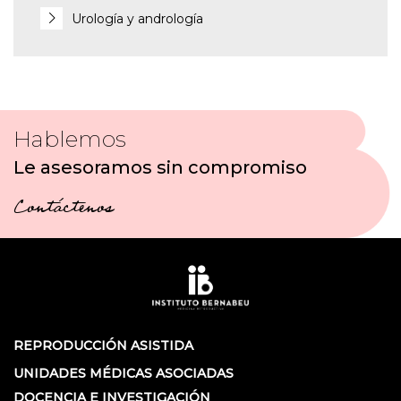
Urología y andrología
Hablemos
Le asesoramos sin compromiso
Contáctenos
REPRODUCCIÓN ASISTIDA
UNIDADES MÉDICAS ASOCIADAS
DOCENCIA E INVESTIGACIÓN