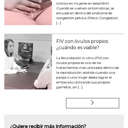
crónico en mujeres en edad fértil.
Cuando se vuelven sintomáticas, se
encuadran dentro del síndrome de
congestión pélvica (Pelvic Congestion
[…]
FIV con óvulos propios:
¿cuándo es viable?
La fecundación in vitro (FIV) con
óvulos propios es uno de los
tratamientos más utilizados dentro de
la reproducción asistida cuando una
pareja o una mujer desea lograr el
embarazo utilizando sus propios
gametos, sin […]
¿Quiere recibir más información?