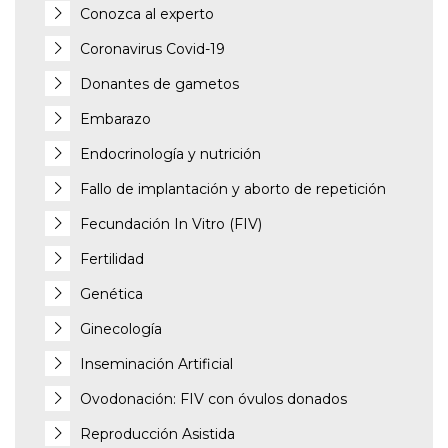
Conozca al experto
Coronavirus Covid-19
Donantes de gametos
Embarazo
Endocrinología y nutrición
Fallo de implantación y aborto de repetición
Fecundación In Vitro (FIV)
Fertilidad
Genética
Ginecología
Inseminación Artificial
Ovodonación: FIV con óvulos donados
Reproducción Asistida