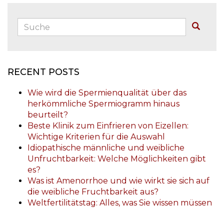
Suche:
Buscar
RECENT POSTS
Wie wird die Spermienqualität über das
herkömmliche Spermiogramm hinaus
beurteilt?
Beste Klinik zum Einfrieren von Eizellen:
Wichtige Kriterien für die Auswahl
Idiopathische männliche und weibliche
Unfruchtbarkeit: Welche Möglichkeiten gibt
es?
Was ist Amenorrhoe und wie wirkt sie sich auf
die weibliche Fruchtbarkeit aus?
Weltfertilitätstag: Alles, was Sie wissen müssen