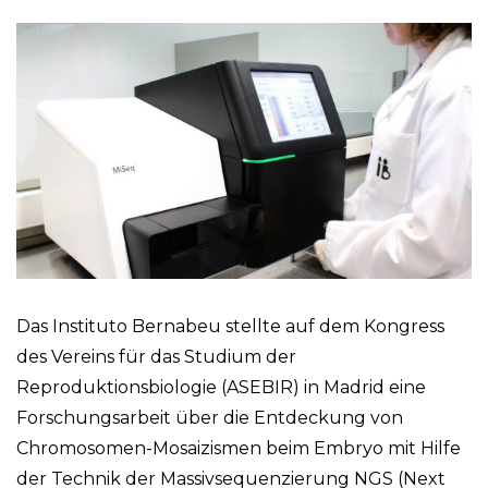
Das Instituto Bernabeu stellte auf dem Kongress
des Vereins für das Studium der
Reproduktionsbiologie (ASEBIR) in Madrid eine
Forschungsarbeit über die Entdeckung von
Chromosomen-Mosaizismen beim Embryo mit Hilfe
der Technik der Massivsequenzierung NGS (Next