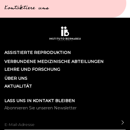
Kontaktiere uns
ASSISTIERTE REPRODUKTION
VERBUNDENE MEDIZINISCHE ABTEILUNGEN
LEHRE UND FORSCHUNG
ÜBER UNS
AKTUALITÄT
LASS UNS IN KONTAKT BLEIBEN
Abonnieren Sie unseren Newsletter
SE