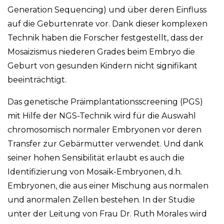
Generation Sequencing) und über deren Einfluss
auf die Geburtenrate vor. Dank dieser komplexen
Technik haben die Forscher festgestellt, dass der
Mosaizismus niederen Grades beim Embryo die
Geburt von gesunden Kindern nicht signifikant
beeinträchtigt.
Das genetische Präimplantationsscreening (PGS)
mit Hilfe der NGS-Technik wird für die Auswahl
chromosomisch normaler Embryonen vor deren
Transfer zur Gebärmutter verwendet. Und dank
seiner hohen Sensibilität erlaubt es auch die
Identifizierung von Mosaik-Embryonen, d.h.
Embryonen, die aus einer Mischung aus normalen
und anormalen Zellen bestehen. In der Studie
unter der Leitung von Frau Dr. Ruth Morales wird