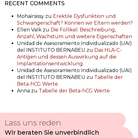
RECENT COMMENTS
Mohairsissy
zu
Erektile Dysfunktion und
Schwangerschaft? Können wir Eltern werden?
Ellen Valk
zu
Die Follikel: Beschreibung,
Anzahl, Wachstum und weitere Eigenschaften
Unidad de Asesoramiento Individualizado (UAI)
del INSTITUTO BERNABEU
zu
Das HLA-C-
Antigen und dessen Auswirkung auf die
Implantationsentwicklung
Unidad de Asesoramiento Individualizado (UAI)
del INSTITUTO BERNABEU
zu
Tabelle der
Beta-hCG Werte
Anna
zu
Tabelle der Beta-hCG Werte
Lass uns reden
Wir beraten Sie unverbindlich