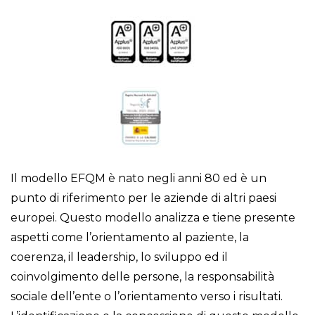
Il modello EFQM è nato negli anni 80 ed è un
punto di riferimento per le aziende di altri paesi
europei. Questo modello analizza e tiene presente
aspetti come l’orientamento al paziente, la
coerenza, il leadership, lo sviluppo ed il
coinvolgimento delle persone, la responsabilità
sociale dell’ente o l’orientamento verso i risultati.