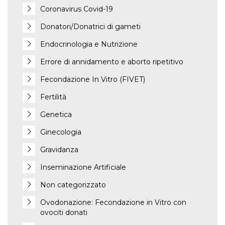
Coronavirus Covid-19
Donatori/Donatrici di gameti
Endocrinologia e Nutrizione
Errore di annidamento e aborto ripetitivo
Fecondazione In Vitro (FIVET)
Fertilità
Genetica
Ginecologia
Gravidanza
Inseminazione Artificiale
Non categorizzato
Ovodonazione: Fecondazione in Vitro con
ovociti donati