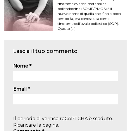
sindrome ovarica metabolica
poliendocrina (SOMP/PMOS) è il
nuovo nome di quella che, fino a poco
tempo fa, era conosciuta come
sindrome dell’ovaio policistico (SOP).
Questo […]
Lascia il tuo commento
Nome
*
Email
*
Il periodo di verifica reCAPTCHA è scaduto.
Ricaricare la pagina.