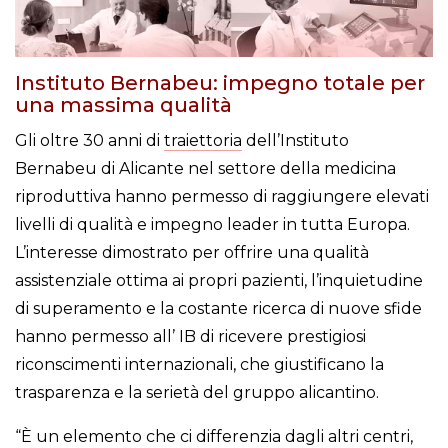
Instituto Bernabeu: impegno totale per
una massima qualità
Gli oltre 30 anni di
traiettoria
dell’Instituto
Bernabeu di Alicante nel settore della medicina
riproduttiva hanno permesso di raggiungere elevati
livelli di qualità e impegno leader in tutta Europa.
L’interesse dimostrato per offrire una qualità
assistenziale ottima ai propri pazienti, l’inquietudine
di superamento e la costante ricerca di nuove sfide
hanno permesso all’ IB di ricevere prestigiosi
riconscimenti internazionali, che giustificano la
trasparenza e la serietà del gruppo alicantino.
“È un elemento che ci differenzia dagli altri centri,