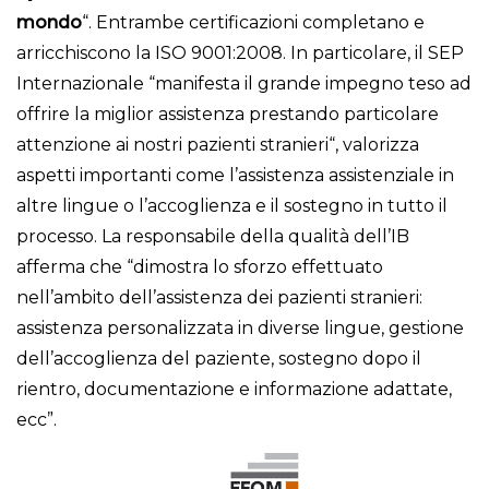
mondo
“. Entrambe certificazioni completano e
arricchiscono la ISO 9001:2008. In particolare, il SEP
Internazionale “manifesta il grande impegno teso ad
offrire la miglior assistenza prestando particolare
attenzione ai nostri pazienti stranieri“, valorizza
aspetti importanti come l’assistenza assistenziale in
altre lingue o l’accoglienza e il sostegno in tutto il
processo. La responsabile della qualità dell’IB
afferma che “dimostra lo sforzo effettuato
nell’ambito dell’assistenza dei pazienti stranieri:
assistenza personalizzata in diverse lingue, gestione
dell’accoglienza del paziente, sostegno dopo il
rientro, documentazione e informazione adattate,
ecc”.