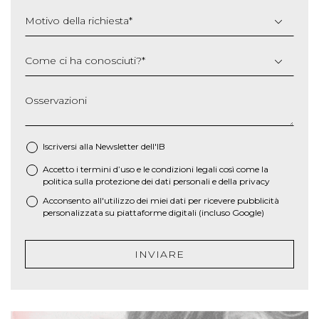
Motivo della richiesta
*
Come ci ha conosciuti?
*
Osservazioni
Iscriversi alla Newsletter dell'IB
Accetto i termini d’uso e le
condizioni legali
così come la
*
politica sulla protezione dei dati personali e della privacy
Acconsento all'utilizzo dei miei dati per ricevere pubblicità
personalizzata su piattaforme digitali (incluso Google)
INVIARE