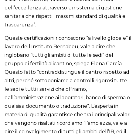
dell’eccellenza attraverso un sistema di gestione
sanitaria che rispetti i massimi standard di qualità e
trasparenza”.
Queste certificazioni riconoscono “a livello globale” il
lavoro dell’Instituto Bernabeu, vale a dire che
inglobano “tutti gli ambiti di tutte le sedi” del
gruppo di fertilità alicantino, spiega Elena García.
Questo fatto “contraddistingue il centro rispetto ad
altri, perché sottoponiamo a controlli rigorosi tutte
le sedi e tutti i servizi che offriamo,
dall’amministrazione ai laboratori, banco di sperma o
qualsiasi documento o traduzione”. L’esperta in
materia di qualità garantisce che tra i principali valori
che vengono risaltati ricordiamo “l’ampiezza, vale a
dire il coinvolgimento di tutti gli ambiti dell’IB, ed il