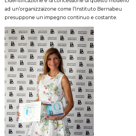
L’identificazione e la concessione di questo modello
ad un’organizzaizone come l’Instituto Bernabeu
presuppone un impegno continuo e costante.