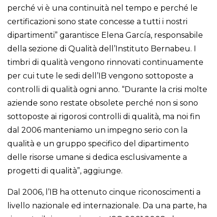
perché vi è una continuità nel tempo e perché le
certificazioni sono state concesse a tutti i nostri
dipartimenti” garantisce Elena García, responsabile
della sezione di Qualità dell’Instituto Bernabeu. I
timbri di qualità vengono rinnovati continuamente
per cui tute le sedi dell’IB vengono sottoposte a
controlli di qualità ogni anno. “Durante la crisi molte
aziende sono restate obsolete perché non si sono
sottoposte ai rigorosi controlli di qualità, ma noi fin
dal 2006 manteniamo un impegno serio con la
qualità e un gruppo specifico del dipartimento
delle risorse umane si dedica esclusivamente a
progetti di qualità”, aggiunge.
Dal 2006, l’IB ha ottenuto cinque riconoscimenti a
livello nazionale ed internazionale. Da una parte, ha