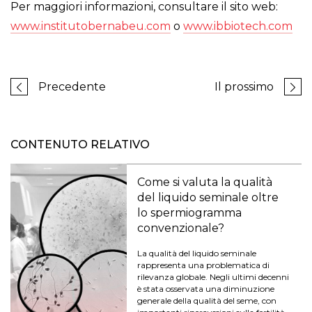
Per maggiori informazioni, consultare il sito web:
www.institutobernabeu.com
o
www.ibbiotech.com
Precedente
Il prossimo
CONTENUTO RELATIVO
Come si valuta la qualità
del liquido seminale oltre
lo spermiogramma
convenzionale?
La qualità del liquido seminale
rappresenta una problematica di
rilevanza globale. Negli ultimi decenni
è stata osservata una diminuzione
generale della qualità del seme, con