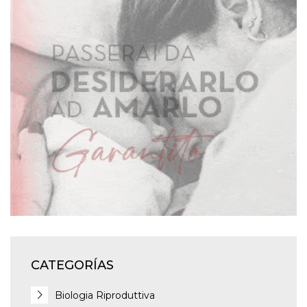
CATEGORÍAS
Biologia Riproduttiva