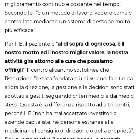
miglioramento continuo e costante nel tempo”.
Secondo lei, “è un metodo di lavoro, vedere come è
controllato mediante un sistema di gestione molto
più efficace”.
Per l’IB, il paziente è “
al di sopra di ogni cosa, è il
nostro motto ed il nostro miglior valore, la nostra
attività gira attorno alle cure che possiamo
offrirgli
“. Il centro alicantino sottolinea che
l’istituzione “è stata fondata più di 30 anni fa e fin da
allora la direzione, la gestione e le decisioni sono stati
adottati e gestiti seguendo criteri medici e dai medici
stessi. Questa è la differenza rispetto ad altri centri,
perché l’IB “non ha mai accettato investitori o
aziende capitaliste, né persone estranee alla
medicina nel consiglio di direzione o della proprietà”.