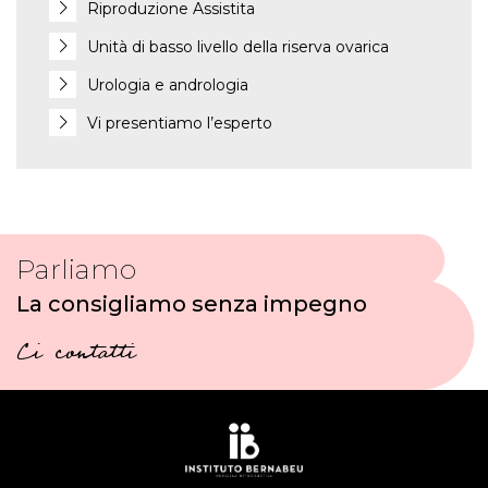
Riproduzione Assistita
Unità di basso livello della riserva ovarica
Urologia e andrologia
Vi presentiamo l’esperto
Parliamo
La consigliamo senza impegno
Ci contatti