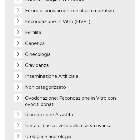
Errore di annidamento e aborto ripetitivo
Fecondazione In Vitro (FIVET)
Fertilità
Genetica
Ginecologia
Gravidanza
Inseminazione Artificiale
Non categorizzato
Ovodonazione: Fecondazione in Vitro con
ovociti donati
Riproduzione Assistita
Unità di basso livello della riserva ovarica
Urologia e andrologia