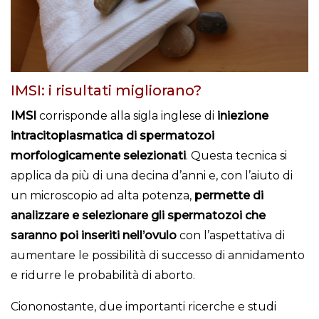
IMSI: i risultati migliorano?
IMSI
corrisponde alla sigla inglese di
iniezione
intracitoplasmatica di spermatozoi
morfologicamente selezionati
. Questa tecnica si
applica da più di una decina d’anni e, con l’aiuto di
un microscopio ad alta potenza,
permette di
analizzare e selezionare gli spermatozoi che
saranno poi inseriti nell’ovulo
con l’aspettativa di
aumentare le possibilità di successo di annidamento
e ridurre le probabilità di aborto.
Ciononostante, due importanti ricerche e studi