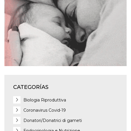
CATEGORÍAS
Biologia Riproduttiva
Coronavirus Covid-19
Donatori/Donatrici di gameti
Endocrinologia e Nutrizione