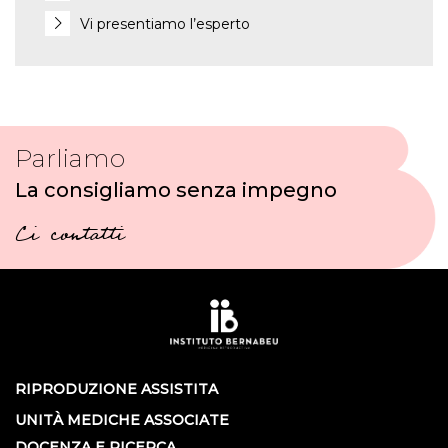
Vi presentiamo l’esperto
Parliamo
La consigliamo senza impegno
Ci contatti
RIPRODUZIONE ASSISTITA
UNITÀ MEDICHE ASSOCIATE
DOCENZA E RICERCA