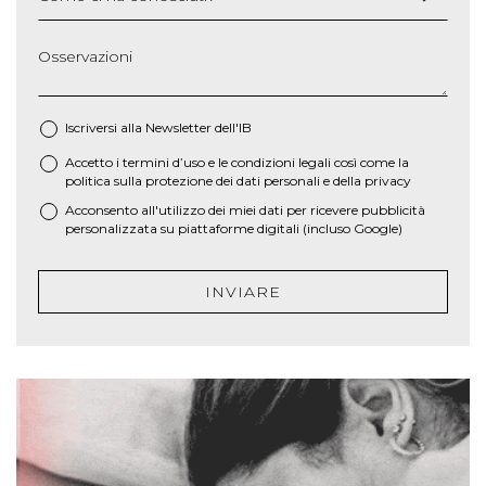
Osservazioni
Iscriversi alla Newsletter dell'IB
Accetto i termini d’uso e le
condizioni legali
così come la
*
politica sulla protezione dei dati personali e della privacy
Acconsento all'utilizzo dei miei dati per ricevere pubblicità
personalizzata su piattaforme digitali (incluso Google)
INVIARE