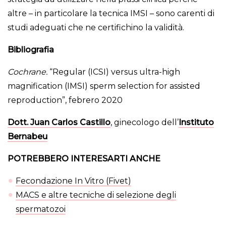
altre – in particolare la tecnica IMSI – sono carenti di
studi adeguati che ne certifichino la validità.
Bibliografia
Cochrane.
“Regular (ICSI) versus ultra-high
magnification (IMSI) sperm selection for assisted
reproduction”, febrero 2020
Dott. Juan Carlos Castillo
, ginecologo dell’
Instituto
Bernabeu
POTREBBERO INTERESARTI ANCHE
Fecondazione In Vitro (Fivet)
MACS e altre tecniche di selezione degli
spermatozoi