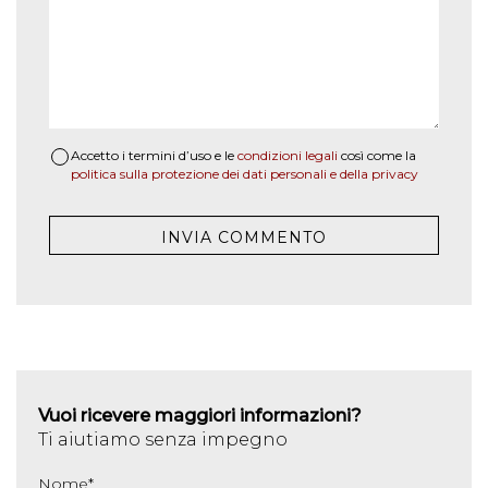
Accetto i termini d’uso e le
condizioni legali
così come la
politica sulla protezione dei dati personali e della privacy
Vuoi ricevere maggiori informazioni?
Ti aiutiamo senza impegno
Nome
*