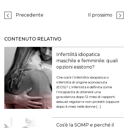
Precedente
Il prossimo
CONTENUTO RELATIVO
Infertilità idiopatica
maschile e femminile: quali
opzioni esistono?
Che cos’è l’infertilità idiopatica o
infertilità di origine sconosciuta
(EOS)? L’infertilità è definita come
l’incapacità di ottenere una
gravidanza dopo 12 mesi di rapporti
sessuali regolari e non protetti (oppure
dopo 6 mesi nelle donne […]
Cos’è la SOMP e perché il