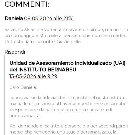
COMMENTI:
Daniela
06-05-2024 alle 21:31
Salve, ho 36 anni e vorrei tanto avere un bimbo, ma non ho
un compagno e sto male al pensiero che non sarò madre.
Potreste darmi più info? Grazie mille
Rispondi
Unidad de Asesoramiento Individualizado (UAI)
del INSTITUTO BERNABEU
13-05-2024 alle 9:29
Caro Daniela:
apprezziamo la fiducia che ha riposto nel nostro istituto,
ma darle una risposta attraverso questo mezzo sarebbe
irresponsabile da parte nostra e una mancanza di
professionalità.
Per domande di carattere personale o per secondi pareri
medici che richiedono uno studio personalizzato, la