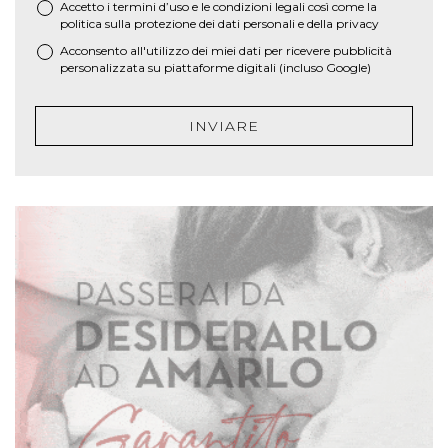
Accetto i termini d’uso e le
condizioni legali
così come la
*
politica sulla protezione dei dati personali e della privacy
Acconsento all'utilizzo dei miei dati per ricevere pubblicità
personalizzata su piattaforme digitali (incluso Google)
INVIARE