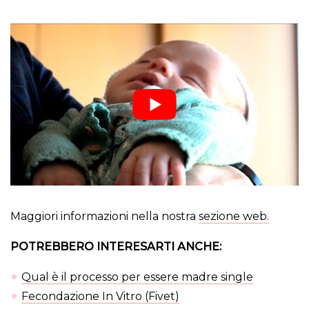
Maggiori informazioni nella nostra
sezione web.
POTREBBERO INTERESARTI ANCHE:
Qual è il processo per essere madre single
Fecondazione In Vitro (Fivet)