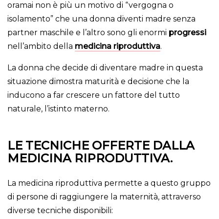
oramai non è più un motivo di “vergogna o
isolamento” che una donna diventi madre senza
partner maschile e l’altro sono gli enormi
progressi
nell’ambito della
medicina riproduttiva
.
La donna che decide di diventare madre in questa
situazione dimostra maturità e decisione che la
inducono a far crescere un fattore del tutto
naturale, l’istinto materno.
LE TECNICHE OFFERTE DALLA
MEDICINA RIPRODUTTIVA.
La medicina riproduttiva permette a questo gruppo
di persone di raggiungere la maternità, attraverso
diverse tecniche disponibili: