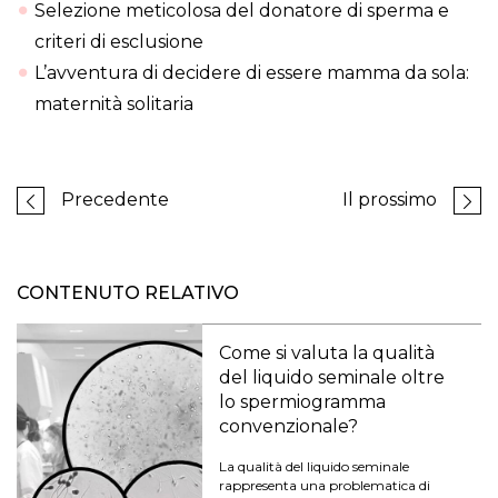
Selezione meticolosa del donatore di sperma e
criteri di esclusione
L’avventura di decidere di essere mamma da sola:
maternità solitaria
Precedente
Il prossimo
CONTENUTO RELATIVO
Come si valuta la qualità
del liquido seminale oltre
lo spermiogramma
convenzionale?
La qualità del liquido seminale
rappresenta una problematica di