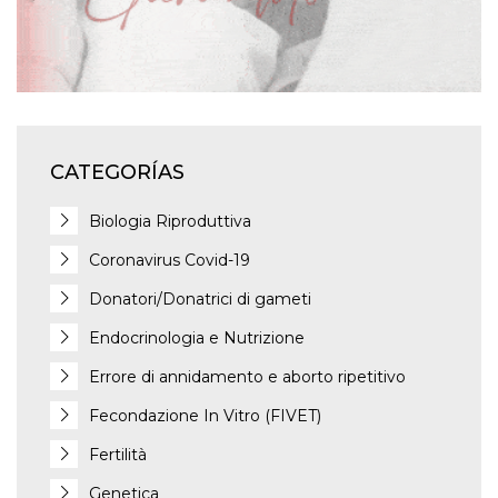
CATEGORÍAS
Biologia Riproduttiva
Coronavirus Covid-19
Donatori/Donatrici di gameti
Endocrinologia e Nutrizione
Errore di annidamento e aborto ripetitivo
Fecondazione In Vitro (FIVET)
Fertilità
Genetica