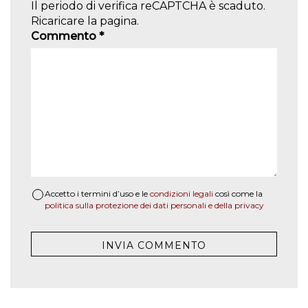
Il periodo di verifica reCAPTCHA è scaduto.
Ricaricare la pagina.
Commento
*
Accetto i termini d’uso e le
condizioni legali
così come la
politica sulla protezione dei dati personali e della privacy