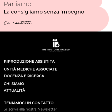
Parliamo
La consigliamo senza impegno
Ci contatti
RIPRODUZIONE ASSISTITA
UNITÀ MEDICHE ASSOCIATE
DOCENZA E RICERCA
CHI SIAMO
ATTUALITÀ
TENIAMOCI IN CONTATTO
Si iscriva alla nostra Newsletter