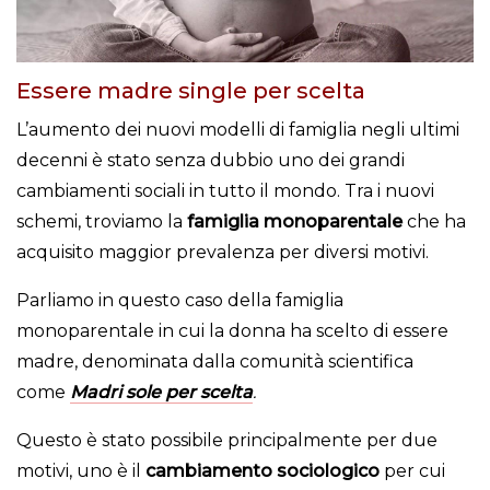
Essere madre single per scelta
L’aumento dei nuovi modelli di famiglia negli ultimi
decenni è stato senza dubbio uno dei grandi
cambiamenti sociali in tutto il mondo. Tra i nuovi
schemi, troviamo la
famiglia monoparentale
che ha
acquisito maggior prevalenza per diversi motivi.
Parliamo in questo caso della famiglia
monoparentale in cui la donna ha scelto di essere
madre, denominata dalla comunità scientifica
come
Madri sole per scelta
.
Questo è stato possibile principalmente per due
motivi, uno è il
cambiamento sociologico
per cui