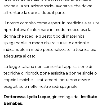
anche alla situazione socio-lavorativa che dovrà
affrontare la donna dopo il parto.
Il nostro compito come esperti in medicina e salute
riproduttiva è informare in modo meticoloso la
donna che sceglie questo tipo di maternità
spiegandole in modo chiaro tutte le opzioni e
indicandole in modo personalizzato la tecnica più
adeguata al caso.
La legge italiana non consente l’applicazione di
tecniche di riproduzione assistita a donne single o
coppie lesbiche. I trattamenti potranno essere
eseguiti solo nelle nostre sedi spagnole.
Dottoressa Lydia Luque
, ginecologa del
Instituto
Bernabeu
.