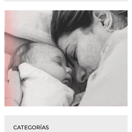
CATEGORÍAS