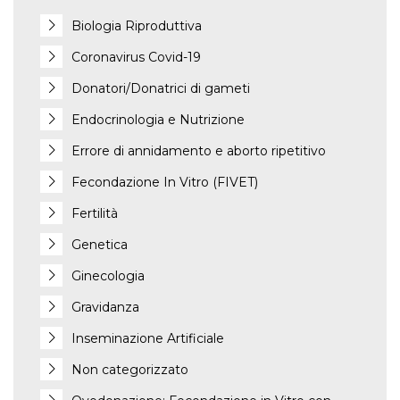
Biologia Riproduttiva
Coronavirus Covid-19
Donatori/Donatrici di gameti
Endocrinologia e Nutrizione
Errore di annidamento e aborto ripetitivo
Fecondazione In Vitro (FIVET)
Fertilità
Genetica
Ginecologia
Gravidanza
Inseminazione Artificiale
Non categorizzato