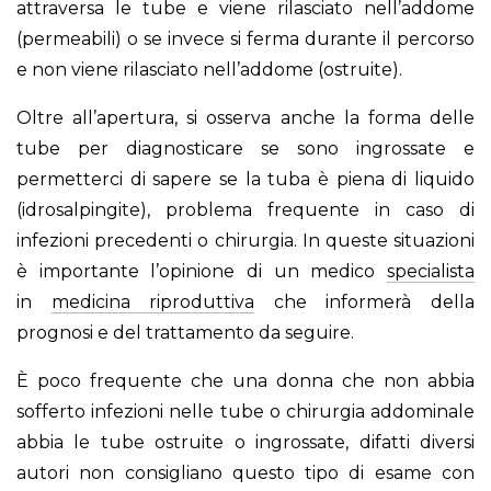
attraversa le tube e viene rilasciato nell’addome
(permeabili) o se invece si ferma durante il percorso
e non viene rilasciato nell’addome (ostruite).
Oltre all’apertura, si osserva anche la forma delle
tube per diagnosticare se sono ingrossate e
permetterci di sapere se la tuba è piena di liquido
(idrosalpingite), problema frequente in caso di
infezioni precedenti o chirurgia. In queste situazioni
è importante l’opinione di un medico
specialista
in
medicina riproduttiva
che informerà della
prognosi e del trattamento da seguire.
È poco frequente che una donna che non abbia
sofferto infezioni nelle tube o chirurgia addominale
abbia le tube ostruite o ingrossate, difatti diversi
autori non consigliano questo tipo di esame con