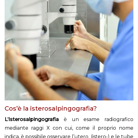
Cos’è la isterosalpingografia?
L’Isterosalpingografia
è un esame radiografico
mediante raggi X con cui, come il proprio nome
indica, è possibile osservare l’utero (istero-) e le tube