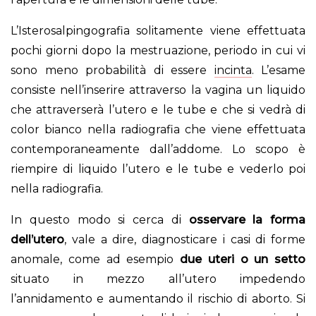
L’Isterosalpingografia solitamente viene effettuata
pochi giorni dopo la mestruazione, periodo in cui vi
sono meno probabilità di essere
incinta
. L’esame
consiste nell’inserire attraverso la vagina un liquido
che attraverserà l’utero e le tube e che si vedrà di
color bianco nella radiografia che viene effettuata
contemporaneamente dall’addome. Lo scopo è
riempire di liquido l’utero e le tube e vederlo poi
nella radiografia.
In questo modo si cerca di
osservare la forma
dell’utero
, vale a dire, diagnosticare i casi di forme
anomale, come ad esempio
due uteri o un setto
situato in mezzo all’utero impedendo
l’annidamento e aumentando il rischio di aborto. Si