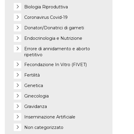
Biologia Riproduttiva
Coronavirus Covid-19
Donatori/Donatrici di gameti
Endocrinologia e Nutrizione
Errore di annidamento e aborto
ripetitivo
Fecondazione In Vitro (FIVET)
Fertilità
Genetica
Ginecologia
Gravidanza
Inseminazione Artificiale
Non categorizzato