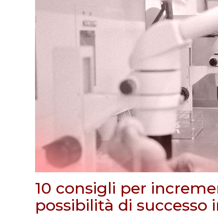
10 consigli per increme
possibilità di successo 