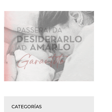
CATEGORÍAS