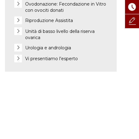
Ovodonazione: Fecondazione in Vitro
con ovociti donati
Riproduzione Assistita
Unità di basso livello della riserva
ovarica
Urologia e andrologia
Vi presentiamo l’esperto