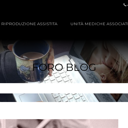
RIPRODUZIONE ASSISTITA
UNITÀ MEDICHE ASSOCIAT
FORO BLOG