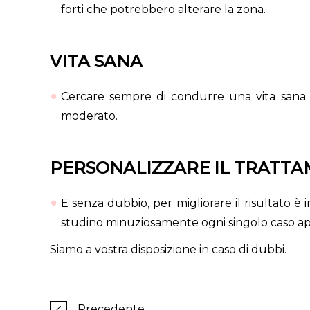
forti che potrebbero alterare la zona.
VITA SANA
Cercare sempre di condurre una vita sana. 
moderato.
PERSONALIZZARE IL TRATT
E senza dubbio, per migliorare il risultato è 
studino minuziosamente ogni singolo caso appl
Siamo a vostra disposizione in caso di dubbi.
Precedente