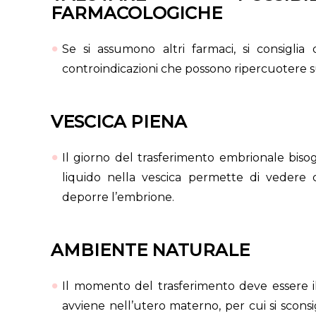
FARMACOLOGICHE
Se si assumono altri farmaci, si consiglia
controindicazioni che possono ripercuotere s
VESCICA PIENA
Il giorno del trasferimento embrionale bisogn
liquido nella vescica permette di vedere
deporre l’embrione.
AMBIENTE NATURALE
Il momento del trasferimento deve essere il
avviene nell’utero materno, per cui si scons