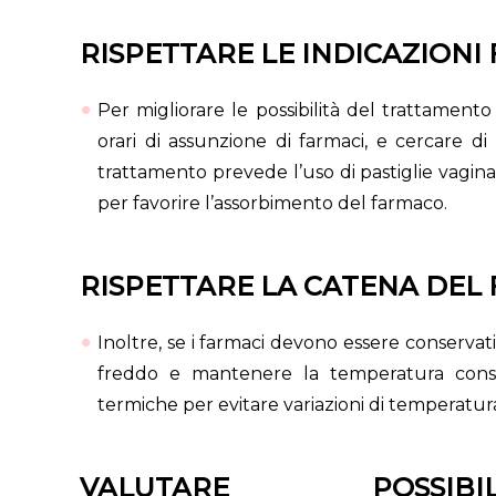
RISPETTARE LE INDICAZION
Per migliorare le possibilità del trattamento 
orari di assunzione di farmaci, e cercare di
trattamento prevede l’uso di pastiglie vaginal
per favorire l’assorbimento del farmaco.
RISPETTARE LA CATENA DEL
Inoltre, se i farmaci devono essere conservati
freddo e mantenere la temperatura consigl
termiche per evitare variazioni di temperatura
VALUTARE POSSIBIL