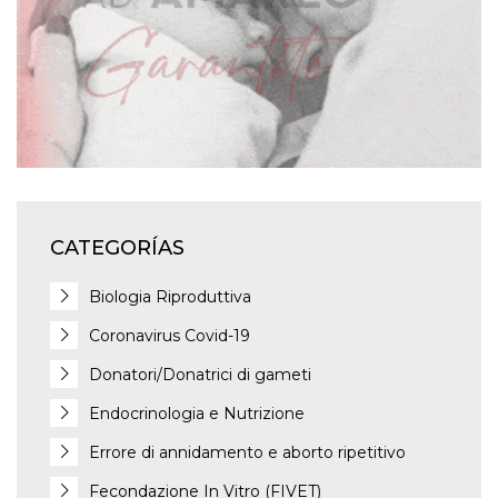
CATEGORÍAS
Biologia Riproduttiva
Coronavirus Covid-19
Donatori/Donatrici di gameti
Endocrinologia e Nutrizione
Errore di annidamento e aborto ripetitivo
Fecondazione In Vitro (FIVET)