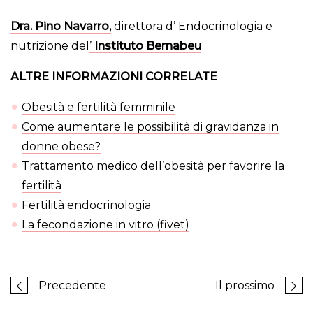
Dra. Pino Navarro
,
direttora d’ Endocrinologia e
nutrizione del
’
Instituto Bernabeu
ALTRE INFORMAZIONI CORRELATE
Obesità e fertilità femminile
Come aumentare le possibilità di gravidanza in
donne obese?
Trattamento medico dell’obesità per favorire la
fertilità
Fertilità endocrinologia
La fecondazione in vitro (fivet)
Precedente
Il prossimo