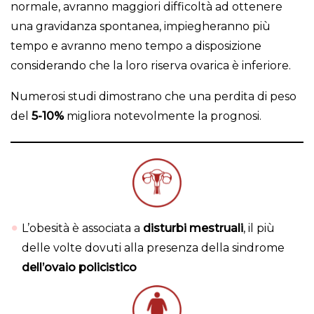
normale, avranno maggiori difficoltà ad ottenere
una gravidanza spontanea, impiegheranno più
tempo e avranno meno tempo a disposizione
considerando che la loro riserva ovarica è inferiore.
Numerosi studi dimostrano che una perdita di peso
del
5-10%
migliora notevolmente la prognosi.
L’obesità è associata a
disturbi mestruali
, il più
delle volte dovuti alla presenza della sindrome
dell’ovaio policistico