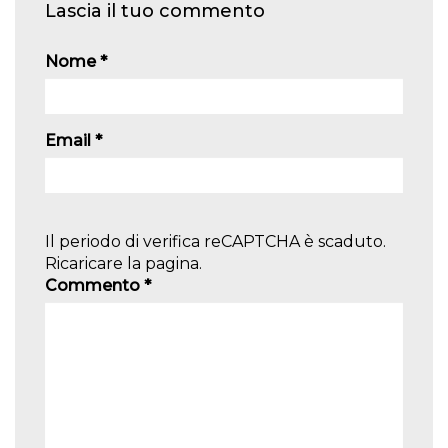
Lascia il tuo commento
Nome
*
Email
*
Il periodo di verifica reCAPTCHA è scaduto.
Ricaricare la pagina.
Commento
*