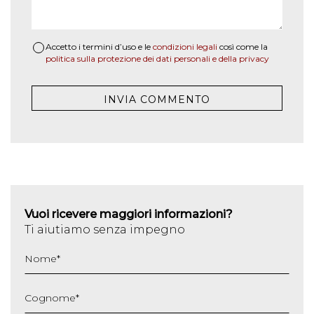
Accetto i termini d’uso e le
condizioni legali
così come la
politica sulla protezione dei dati personali e della privacy
Vuoi ricevere maggiori informazioni?
Ti aiutiamo senza impegno
Nome
*
Cognome
*