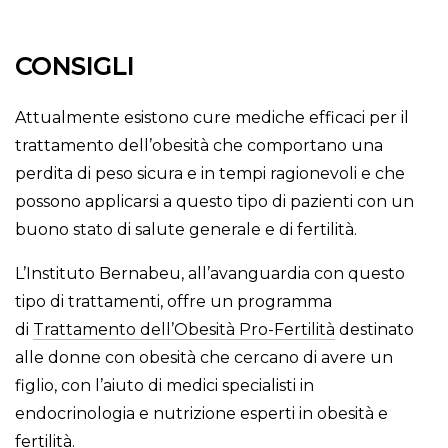
CONSIGLI
Attualmente esistono cure mediche efficaci per il
trattamento dell’obesità che comportano una
perdita di peso sicura e in tempi ragionevoli e che
possono applicarsi a questo tipo di pazienti con un
buono stato di salute generale e di fertilità.
L’Instituto Bernabeu, all’avanguardia con questo
tipo di trattamenti, offre un programma
di
Trattamento dell’Obesità Pro-Fertilità
destinato
alle donne con obesità che cercano di avere un
figlio, con l’aiuto di medici specialisti in
endocrinologia e nutrizione esperti in obesità e
fertilità.