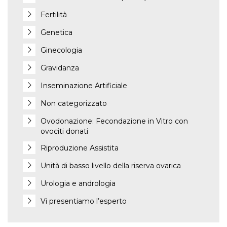
Fertilità
Genetica
Ginecologia
Gravidanza
Inseminazione Artificiale
Non categorizzato
Ovodonazione: Fecondazione in Vitro con
ovociti donati
Riproduzione Assistita
Unità di basso livello della riserva ovarica
Urologia e andrologia
Vi presentiamo l’esperto