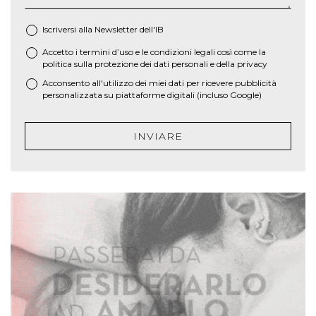
Iscriversi alla Newsletter dell'IB
Accetto i termini d’uso e le
condizioni legali
così come la
*
politica sulla protezione dei dati personali e della privacy
Acconsento all'utilizzo dei miei dati per ricevere pubblicità
personalizzata su piattaforme digitali (incluso Google)
INVIARE