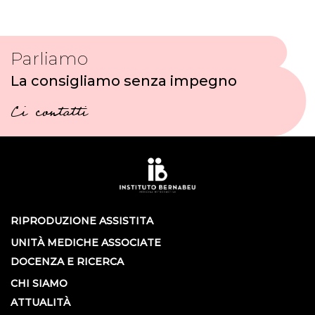
Parliamo
La consigliamo senza impegno
Ci contatti
RIPRODUZIONE ASSISTITA
UNITÀ MEDICHE ASSOCIATE
DOCENZA E RICERCA
CHI SIAMO
ATTUALITÀ