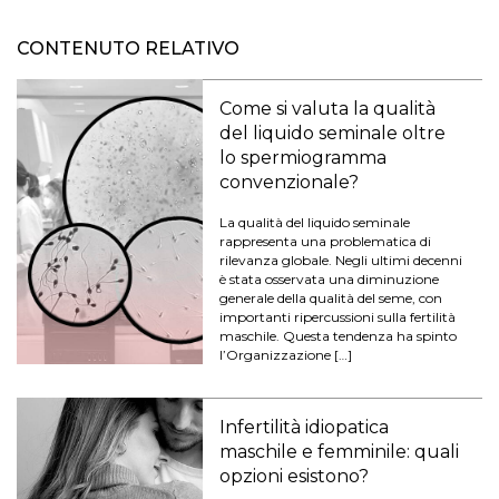
CONTENUTO RELATIVO
Come si valuta la qualità
del liquido seminale oltre
lo spermiogramma
convenzionale?
La qualità del liquido seminale
rappresenta una problematica di
rilevanza globale. Negli ultimi decenni
è stata osservata una diminuzione
generale della qualità del seme, con
importanti ripercussioni sulla fertilità
maschile. Questa tendenza ha spinto
l’Organizzazione […]
Infertilità idiopatica
maschile e femminile: quali
opzioni esistono?