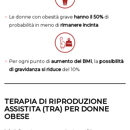
Le donne con obesità grave
hanno il 50%
di
probabilità in meno di
rimanere incinta
Per ogni punto di
aumento del BMI
, la
possibilità
di gravidanza si riduce
del 10%
TERAPIA DI RIPRODUZIONE
ASSISTITA (TRA) PER DONNE
OBESE