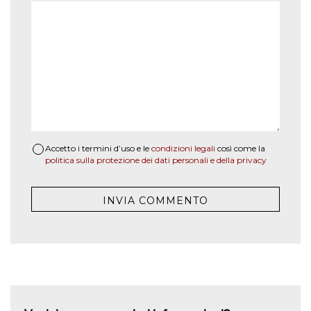
Accetto i termini d’uso e le
condizioni legali
così come la
politica sulla protezione dei dati personali e della privacy