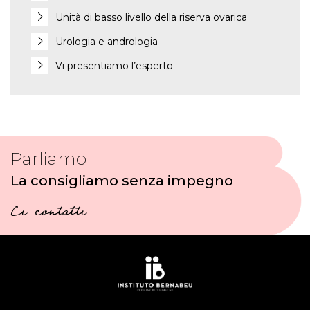
Unità di basso livello della riserva ovarica
Urologia e andrologia
Vi presentiamo l’esperto
Parliamo
La consigliamo senza impegno
Ci contatti