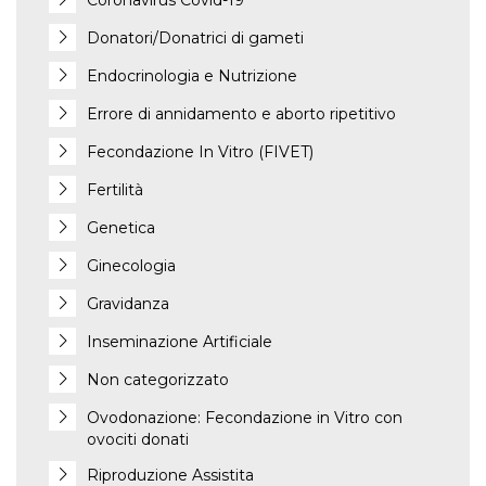
Coronavirus Covid-19
Donatori/Donatrici di gameti
Endocrinologia e Nutrizione
Errore di annidamento e aborto ripetitivo
Fecondazione In Vitro (FIVET)
Fertilità
Genetica
Ginecologia
Gravidanza
Inseminazione Artificiale
Non categorizzato
Ovodonazione: Fecondazione in Vitro con
ovociti donati
Riproduzione Assistita