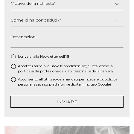
Motivo della richiesta
*
Come ci ha conosciuti?
*
Osservazioni
Iscriversi alla Newsletter dell'IB
Accetto i termini d’uso e le
condizioni legali
così come la
*
politica sulla protezione dei dati personali e della privacy
Acconsento all'utilizzo dei miei dati per ricevere pubblicità
personalizzata su piattaforme digitali (incluso Google)
INVIARE