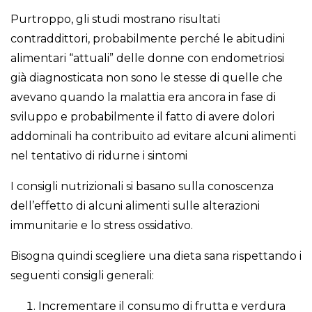
Purtroppo, gli studi mostrano risultati
contraddittori, probabilmente perché le abitudini
alimentari “attuali” delle donne con endometriosi
già diagnosticata non sono le stesse di quelle che
avevano quando la malattia era ancora in fase di
sviluppo e probabilmente il fatto di avere dolori
addominali ha contribuito ad evitare alcuni alimenti
nel tentativo di ridurne i sintomi
I consigli nutrizionali si basano sulla conoscenza
dell’effetto di alcuni alimenti sulle alterazioni
immunitarie e lo stress ossidativo.
Bisogna quindi scegliere una dieta sana rispettando i
seguenti consigli generali:
Incrementare il consumo di frutta e verdura