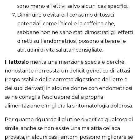
sono meno effettivi, salvo alcuni casi specifici.
Diminuire o evitare il consumo di tossici
potenziali come l’alcol e la caffeina che,
sebbene non ne siano stati dimostrati gli effetti
diretti sull’endometriosi, possono alterare le
abitudini di vita salutari consigliate.
Il
lattosio
merita una menzione speciale perché,
nonostante non esista un deficit genetico di lattasi
(responsabile della corretta digestione del latte e
dei suoi derivati) in alcune donne con endometriosi
se ne consiglia l’esclusione dalla propria
alimentazione e migliora la sintomatologia dolorosa.
Per quanto riguarda il glutine si verifica qualcosa di
simile, anche se non esiste una malattia celiaca
provata, in alcuni casi i sintomi possono migliorare se