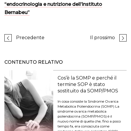
“endocrinologia e nutrizione dell’Instituto
Bernabeu”
Precedente
Il prossimo
CONTENUTO RELATIVO
Cos’è la SOMP e perché il
termine SOP è stato
sostituito da SOMP/PMOS
In cosa consiste la Sindrome Ovarica
Metabolica Poliendocrina (SOMP) La
sindrome ovarica metabolica
poliendocrina (SOMP/PMOS) è il
nuovo nome di quella che, fino a poco
tempo fa, era conosciuta come