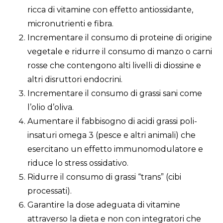
ricca di vitamine con effetto antiossidante,
micronutrienti e fibra.
Incrementare il consumo di proteine di origine
vegetale e ridurre il consumo di manzo o carni
rosse che contengono alti livelli di diossine e
altri disruttori endocrini.
Incrementare il consumo di grassi sani come
l’olio d’oliva.
Aumentare il fabbisogno di acidi grassi poli-
insaturi omega 3 (pesce e altri animali) che
esercitano un effetto immunomodulatore e
riduce lo stress ossidativo.
Ridurre il consumo di grassi “trans” (cibi
processati).
Garantire la dose adeguata di vitamine
attraverso la dieta e non con integratori che