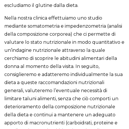
escludiamo il glutine dalla dieta.
Nella nostra clinica effettuiamo uno studio
mediante somatometria e impedenzometria (analisi
della composizione corporea) che ci permette di
valutare lo stato nutrizionale in modo quantitativo e
un’indagine nutrizionale attraverso la quale
cerchiamo di scoprire le abitudini alimentari della
donna al momento della visita. In seguito,
consiglieremo e adatteremo individualmente la sua
dieta a queste raccomandazioni nutrizionali
generali, valuteremo l’eventuale necessità di
limitare taluni alimenti, senza che ciò comporti un
deterioramento della composizione nutrizionale
della dieta e continui a mantenere un adeguato
apporto di macronutrienti (carboidrati, proteine e