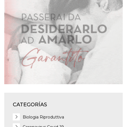
CATEGORÍAS
Biologia Riproduttiva