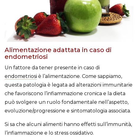
Alimentazione adattata in caso di
endometriosi
Un fattore da tener presente in caso di
endometriosi
è l’alimentazione. Come sappiamo,
questa patologia è legata ad alterazioni immunitarie
che favoriscono l’infiammazione cronica e la dieta
può svolgere un ruolo fondamentale nell’aspetto,
evoluzione/progressione e sintomatologia associata.
Si sa che alcuni alimenti hanno effetti sull’immunità,
l’infiammazione e lo stress ossidativo.