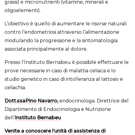
grassi) e micronutrienti (vitamine, minerali e
oligoelementi).
L’obiettivo è quello di aumentare le risorse naturali
contro l’endometriosi attraverso l’alimentazione
modulando la progressione e la sintomatologia
associata principalmente al dolore.
Presso l’Instituto Bernabeu è possibile effettuare le
prove necessarie in caso di malattia celiaca e lo
studio genetico in caso di intolleranza al lattosio e
celiachia.
Dott.ssaPino Navarro
,
endocrinologa. Direttrice del
Dipartimento di Endocrinologia e Nutrizione
dell’
Instituto Bernabeu
Venite a conoscere l’unità di assistenza di