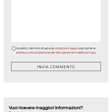
Accetto i termini d’uso e le
condizioni legali
così come la
politica sulla protezione dei dati personali e della privacy
Vuoi ricevere maggiori informazioni?