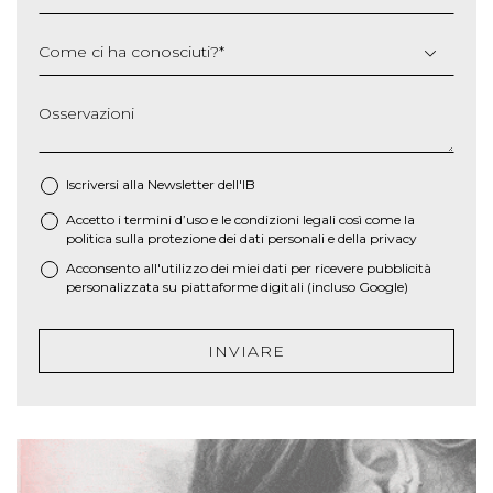
Come ci ha conosciuti?
*
Osservazioni
Iscriversi alla Newsletter dell'IB
Accetto i termini d’uso e le
condizioni legali
così come la
*
politica sulla protezione dei dati personali e della privacy
Acconsento all'utilizzo dei miei dati per ricevere pubblicità
personalizzata su piattaforme digitali (incluso Google)
INVIARE