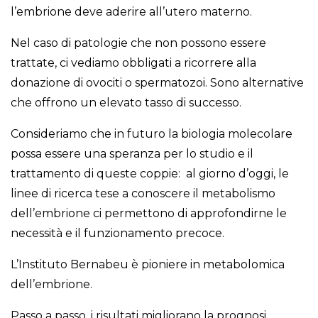
l’embrione deve aderire all’utero materno.
Nel caso di patologie che non possono essere
trattate, ci vediamo obbligati a ricorrere alla
donazione di ovociti o spermatozoi. Sono alternative
che offrono un elevato tasso di successo.
Consideriamo che in futuro la biologia molecolare
possa essere una speranza per lo studio e il
trattamento di queste coppie: al giorno d’oggi, le
linee di ricerca tese a conoscere il metabolismo
dell’embrione ci permettono di approfondirne le
necessità e il funzionamento precoce.
L’Instituto Bernabeu è pioniere in metabolomica
dell’embrione.
Passo a passo, i risultati migliorano la prognosi