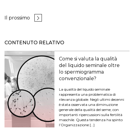
Il prossimo
CONTENUTO RELATIVO
Come si valuta la qualità
del liquido seminale oltre
lo spermiogramma
convenzionale?
La qualità del liquido seminale
rappresenta una problematica di
rilevanza globale. Negli ultimi decenni
è stata osservata una diminuzione
generale della qualità del seme, con
importanti ripercussioni sulla fertilità
maschile. Questa tendenza ha spinto
l’Organizzazione […]