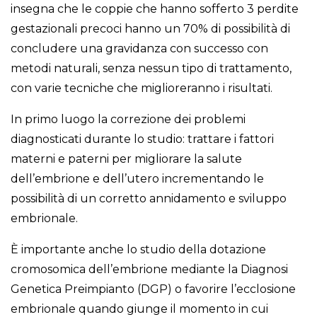
insegna che le coppie che hanno sofferto 3 perdite
gestazionali precoci hanno un 70% di possibilità di
concludere una gravidanza con successo con
metodi naturali, senza nessun tipo di trattamento,
con varie tecniche che miglioreranno i risultati.
In primo luogo la correzione dei problemi
diagnosticati durante lo studio: trattare i fattori
materni e paterni per migliorare la salute
dell’embrione e dell’utero incrementando le
possibilità di un corretto annidamento e sviluppo
embrionale.
È importante anche lo studio della dotazione
cromosomica dell’embrione mediante la Diagnosi
Genetica Preimpianto (DGP) o favorire l’ecclosione
embrionale quando giunge il momento in cui