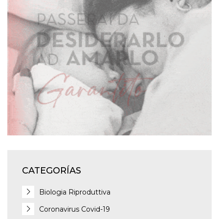
CATEGORÍAS
Biologia Riproduttiva
Coronavirus Covid-19