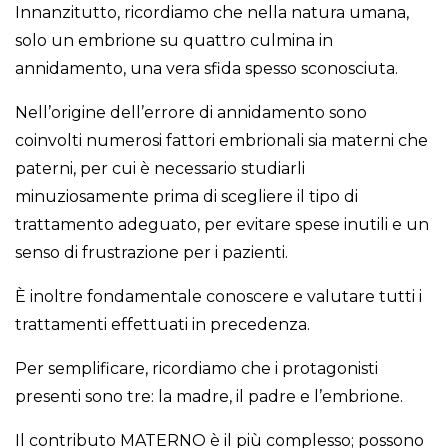
Innanzitutto, ricordiamo che nella natura umana,
solo un embrione su quattro culmina in
annidamento, una vera sfida spesso sconosciuta.
Nell’origine dell’errore di annidamento sono
coinvolti numerosi fattori embrionali sia materni che
paterni, per cui è necessario studiarli
minuziosamente prima di scegliere il tipo di
trattamento adeguato, per evitare spese inutili e un
senso di frustrazione per i pazienti.
È inoltre fondamentale conoscere e valutare tutti i
trattamenti effettuati in precedenza.
Per semplificare, ricordiamo che i protagonisti
presenti sono tre: la madre, il padre e l’embrione.
Il contributo MATERNO è il più complesso; possono