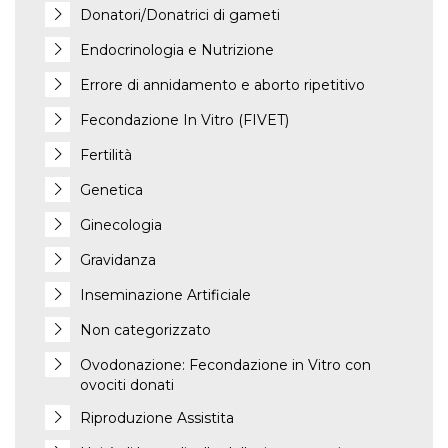
Donatori/Donatrici di gameti
Endocrinologia e Nutrizione
Errore di annidamento e aborto ripetitivo
Fecondazione In Vitro (FIVET)
Fertilità
Genetica
Ginecologia
Gravidanza
Inseminazione Artificiale
Non categorizzato
Ovodonazione: Fecondazione in Vitro con
ovociti donati
Riproduzione Assistita