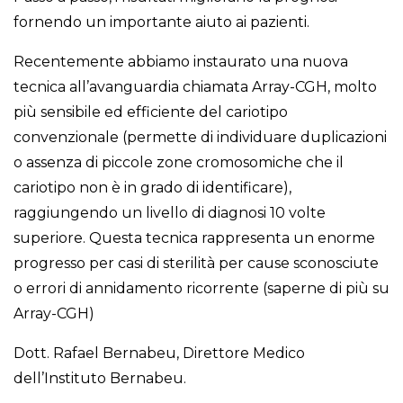
fornendo un importante aiuto ai pazienti.
Recentemente abbiamo instaurato una nuova
tecnica all’avanguardia chiamata Array-CGH, molto
più sensibile ed efficiente del cariotipo
convenzionale (permette di individuare duplicazioni
o assenza di piccole zone cromosomiche che il
cariotipo non è in grado di identificare),
raggiungendo un livello di diagnosi 10 volte
superiore. Questa tecnica rappresenta un enorme
progresso per casi di sterilità per cause sconosciute
o errori di annidamento ricorrente (saperne di più su
Array-CGH)
Dott. Rafael Bernabeu, Direttore Medico
dell’Instituto Bernabeu.