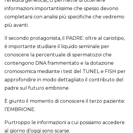
l’eredità genetica), ci permette di ottenere
informazioni importantissime che spesso devono
completarsi con analisi più specifiche che vedremo
più avanti.
Il secondo protagonista, il PADRE: oltre al cariotipo,
è importante studiare il liquido seminale per
conoscere la percentuale di spermatozoi che
contengono DNA frammentato e la dotazione
cromosomica mediante i test del TUNEL e FISH per
approfondire in modo dettagliato il contributo del
padre sul futuro embrione.
È giunto il momento di conoscere il terzo paziente:
l’EMBRIONE.
Purtroppo le informazioni a cui possiamo accedere
al giorno d’oggi sono scarse.