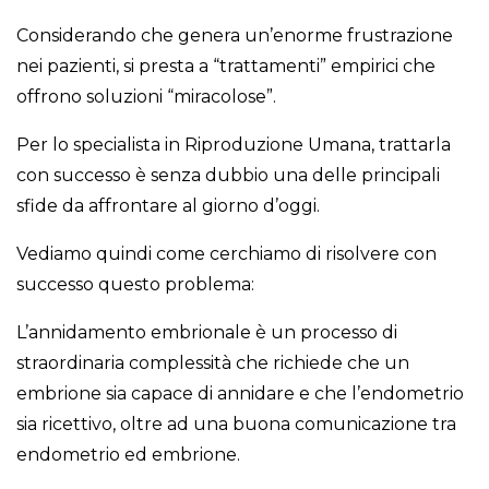
Considerando che genera un’enorme frustrazione
nei pazienti, si presta a “trattamenti” empirici che
offrono soluzioni “miracolose”.
Per lo specialista in Riproduzione Umana, trattarla
con successo è senza dubbio una delle principali
sfide da affrontare al giorno d’oggi.
Vediamo quindi come cerchiamo di risolvere con
successo questo problema:
L’annidamento embrionale è un processo di
straordinaria complessità che richiede che un
embrione sia capace di annidare e che l’endometrio
sia ricettivo, oltre ad una buona comunicazione tra
endometrio ed embrione.