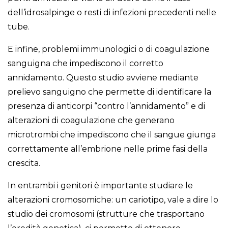
dell’idrosalpinge o resti di infezioni precedenti nelle
tube.
E infine, problemi immunologici o di coagulazione
sanguigna che impediscono il corretto
annidamento. Questo studio avviene mediante
prelievo sanguigno che permette di identificare la
presenza di anticorpi “contro l’annidamento” e di
alterazioni di coagulazione che generano
microtrombi che impediscono che il sangue giunga
correttamente all’embrione nelle prime fasi della
crescita.
In entrambi i genitori è importante studiare le
alterazioni cromosomiche: un cariotipo, vale a dire lo
studio dei cromosomi (strutture che trasportano