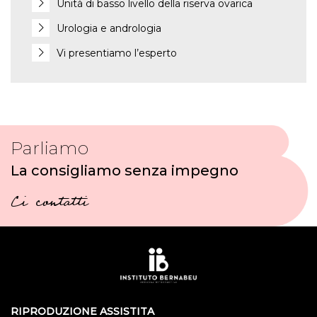
Unità di basso livello della riserva ovarica
Urologia e andrologia
Vi presentiamo l’esperto
Parliamo
La consigliamo senza impegno
Ci contatti
RIPRODUZIONE ASSISTITA