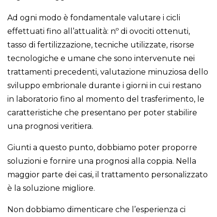
Ad ogni modo è fondamentale valutare i cicli
effettuati fino all’attualità: nº di ovociti ottenuti,
tasso di fertilizzazione, tecniche utilizzate, risorse
tecnologiche e umane che sono intervenute nei
trattamenti precedenti, valutazione minuziosa dello
sviluppo embrionale durante i giorni in cui restano
in laboratorio fino al momento del trasferimento, le
caratteristiche che presentano per poter stabilire
una prognosi veritiera.
Giunti a questo punto, dobbiamo poter proporre
soluzioni e fornire una prognosi alla coppia. Nella
maggior parte dei casi, il trattamento personalizzato
è la soluzione migliore.
Non dobbiamo dimenticare che l’esperienza ci