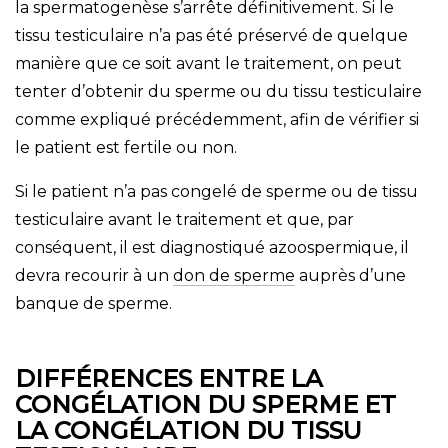
la spermatogenèse s’arrête définitivement. Si le
tissu testiculaire n’a pas été préservé de quelque
manière que ce soit avant le traitement, on peut
tenter d’obtenir du sperme ou du tissu testiculaire
comme expliqué précédemment, afin de vérifier si
le patient est fertile ou non.
Si le patient n’a pas congelé de sperme ou de tissu
testiculaire avant le traitement et que, par
conséquent, il est diagnostiqué azoospermique, il
devra recourir à un
don de sperme
auprès d’une
banque de sperme.
DIFFÉRENCES ENTRE LA
CONGÉLATION DU SPERME ET
LA CONGÉLATION DU TISSU