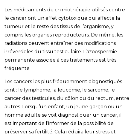
Les médicaments de chimiothérapie utilisés contre
le cancer ont un effet cytotoxique qui affecte la
tumeur et le reste des tissus de l’organisme, y
compris les organes reproducteurs. De même, les
radiations peuvent entraîner des modifications
irréversibles du tissu testiculaire. L’azoospermie
permanente associée à ces traitements est très
fréquente.
Les cancers les plus fréquemment diagnostiqués
sont : le lymphome, la leucémie, le sarcome, le
cancer des testicules, du côlon ou du rectum, entre
autres. Lorsqu’un enfant, un jeune garçon ou un
homme adulte se voit diagnostiquer un cancer, il
est important de l’informer de la possibilité de
préserver sa fertilité. Cela réduira leur stress et