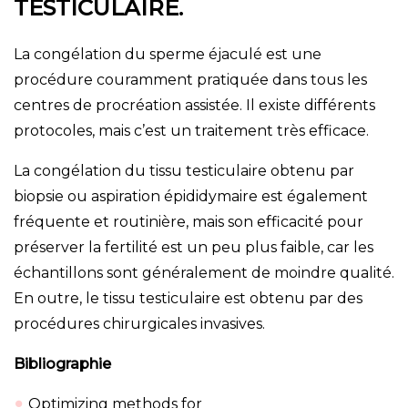
TESTICULAIRE.
La congélation du sperme éjaculé est une
procédure couramment pratiquée dans tous les
centres de procréation assistée. Il existe différents
protocoles, mais c’est un traitement très efficace.
La congélation du tissu testiculaire obtenu par
biopsie ou aspiration épididymaire est également
fréquente et routinière, mais son efficacité pour
préserver la fertilité est un peu plus faible, car les
échantillons sont généralement de moindre qualité.
En outre, le tissu testiculaire est obtenu par des
procédures chirurgicales invasives.
Bibliographie
Optimizing methods for