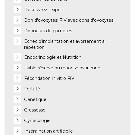
Découvrez l’expert
Don d'ovocytes: FIV avec dons d'ovocytes
Donneurs de gamètes
Échec d’implantation et avortement à
répétition
Endocrinologie et Nutrition
Faible réserve ou réponse ovarienne
Fécondation in vitro FIV
Fertilité
Génétique
Grossesse
Gynécologie
Insémination artificielle