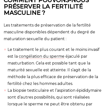
COMMENT POUVONS-NOUS
PRÉSERVER LA FERTILITÉ
MASCULINE ?
Les traitements de préservation de la fertilité
masculine disponibles dépendent du degré de
maturation sexuelle du patient :
Le traitement le plus courant et le moins invasif
est la
congélation du sperme
éjaculé par
masturbation. Cela est possible tant que la
maturité sexuelle est atteinte. Il s’agit de la
méthode la plus efficace de préservation de la
fertilité chez les hommes adultes.
La biopsie testiculaire et l’aspiration épididymaire
sont d’autres possibilités, qui sont réalisées
lorsque le sperme ne peut être obtenu par