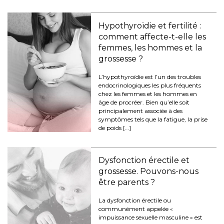
Hypothyroïdie et fertilité :
comment affecte-t-elle les
femmes, les hommes et la
grossesse ?
L’hypothyroïdie est l’un des troubles
endocrinologiques les plus fréquents
chez les femmes et les hommes en
âge de procréer. Bien qu’elle soit
principalement associée à des
symptômes tels que la fatigue, la prise
de poids […]
Dysfonction érectile et
grossesse. Pouvons-nous
être parents ?
La dysfonction érectile ou
communément appelée «
impuissance sexuelle masculine » est