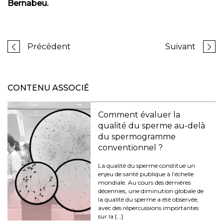
Bernabeu.
Précédent
Suivant
CONTENU ASSOCIÉ
Comment évaluer la
qualité du sperme au-delà
du spermogramme
conventionnel ?
La qualité du sperme constitue un
enjeu de santé publique à l’échelle
mondiale. Au cours des dernières
décennies, une diminution globale de
la qualité du sperme a été observée,
avec des répercussions importantes
sur la […]