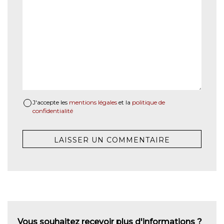
J'accepte les
mentions légales
et la
politique de
confidentialité
Vous souhaitez recevoir plus d'informations ?