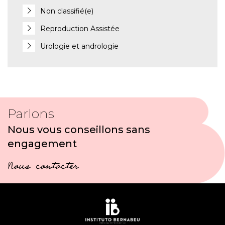
Non classifié(e)
Reproduction Assistée
Urologie et andrologie
Parlons
Nous vous conseillons sans
engagement
Nous contacter