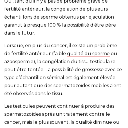
Oui, tant qu’il n’y a pas de problème grave de
fertilité antérieur, la congélation de plusieurs
échantillons de sperme obtenus par éjaculation
garantit à presque 100 % la possibilité d’être père
dans le futur.
Lorsque, en plus du cancer, il existe un problème
de fertilité antérieur (faible
qualité du sperme
ou
azoospermie), la congélation du tissu testiculaire
peut être tentée. La possibilité de grossesse avec ce
type d’échantillon séminal est également élevée,
pour autant que des spermatozoïdes mobiles aient
été observés dans le tissu.
Les testicules peuvent continuer à produire des
spermatozoïdes après un traitement contre le
cancer, mais le plus souvent, la qualité diminue ou