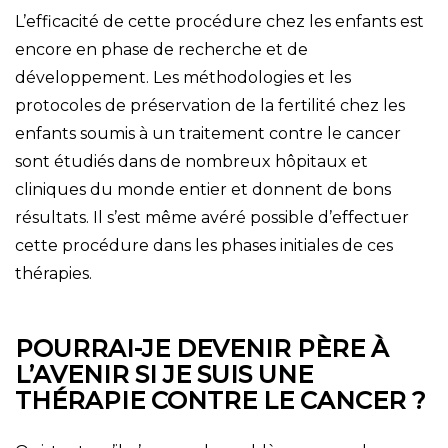
L’efficacité de cette procédure chez les enfants est
encore en phase de recherche et de
développement. Les méthodologies et les
protocoles de préservation de la fertilité chez les
enfants soumis à un traitement contre le cancer
sont étudiés dans de nombreux hôpitaux et
cliniques du monde entier et donnent de bons
résultats. Il s’est même avéré possible d’effectuer
cette procédure dans les phases initiales de ces
thérapies.
POURRAI-JE DEVENIR PÈRE À
L’AVENIR SI JE SUIS UNE
THÉRAPIE CONTRE LE CANCER ?