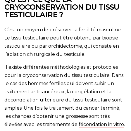
CRYOCONSERVATION DU TISSU
TESTICULAIRE ?
C’est un moyen de préserver la fertilité masculine.
Le tissu testiculaire peut être obtenu par biopsie
testiculaire ou par orchidectomie, qui consiste en
l’ablation chirurgicale du testicule.
Il existe différentes méthodologies et protocoles
pour la cryoconservation du tissu testiculaire. Dans
le cas des hommes fertiles qui doivent subir un
traitement anticancéreux, la congélation et la
décongélation ultérieure du tissu testiculaire sont
simples. Une fois le traitement du cancer terminé,
les chances d’obtenir une grossesse sont très
élevées avec les traitements de
fécondation in vitro
.