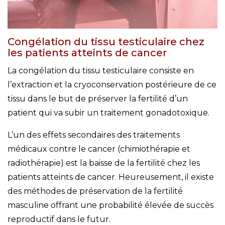
Congélation du tissu testiculaire chez
les patients atteints de cancer
La congélation du tissu testiculaire consiste en
l’extraction et la cryoconservation postérieure de ce
tissu dans le but de préserver la fertilité d’un
patient qui va subir un traitement gonadotoxique.
L’un des effets secondaires des traitements
médicaux contre le cancer (chimiothérapie et
radiothérapie) est la baisse de la fertilité chez les
patients atteints de cancer. Heureusement, il existe
des méthodes de préservation de la fertilité
masculine offrant une probabilité élevée de succès
reproductif dans le futur.