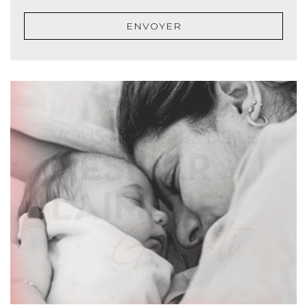
ENVOYER