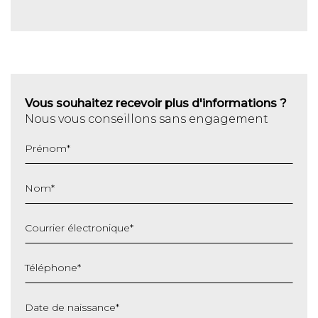
Vous souhaitez recevoir plus d'informations ?
Nous vous conseillons sans engagement
Prénom
*
Nom
*
Courrier électronique
*
Téléphone
*
Date de naissance
*