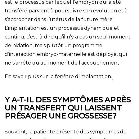
est le processus par lequel l’embryon qui a été
transféré parvient à poursuivre son évolution et à
s’accrocher dans l’utérus de la future mère.
L’implantation est un processus dynamique et
continu, c’est-à-dire qu’il n’y a pas un seul moment
de nidation, mais plutôt un programme
d’interaction embryo-maternelle est déployé, qui
ne s’arrête qu’au moment de l’accouchement.
En savoir plus sur la fenêtre d’implantation.
Y A-T-IL DES SYMPTÔMES APRÈS
UN TRANSFERT QUI LAISSENT
PRÉSAGER UNE GROSSESSE?
Souvent, la patiente présente des symptômes de