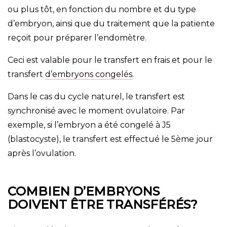
ou plus tôt, en fonction du nombre et du type
d’embryon, ainsi que du traitement que la patiente
reçoit pour préparer l’endomètre.
Ceci est valable pour le transfert en frais et pour le
transfert
d’embryons congelés
.
Dans le cas du cycle naturel, le transfert est
synchronisé avec le moment ovulatoire. Par
exemple, si l’embryon a été congelé à J5
(blastocyste), le transfert est effectué le 5ème jour
après l’ovulation.
COMBIEN D’EMBRYONS
DOIVENT ÊTRE TRANSFÉRÉS?