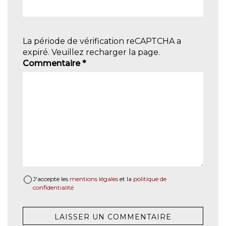
La période de vérification reCAPTCHA a
expiré. Veuillez recharger la page.
Commentaire
*
J'accepte les
mentions légales
et la
politique de
confidentialité