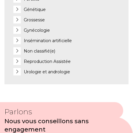
Génétique
Grossesse
Gynécologie
Insémination artificielle
Non classifié(e)
Reproduction Assistée
Urologie et andrologie
Parlons
Nous vous conseillons sans
engagement