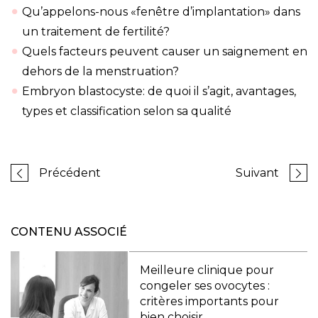
Qu’appelons-nous «fenêtre d’implantation» dans
un traitement de fertilité?
Quels facteurs peuvent causer un saignement en
dehors de la menstruation?
Embryon blastocyste: de quoi il s’agit, avantages,
types et classification selon sa qualité
Précédent
Suivant
CONTENU ASSOCIÉ
Meilleure clinique pour
congeler ses ovocytes :
critères importants pour
bien choisir