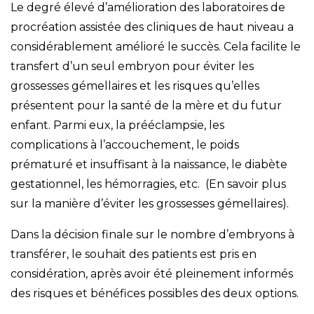
Le degré élevé d’amélioration des laboratoires de
procréation assistée des cliniques de haut niveau a
considérablement amélioré le succès. Cela facilite le
transfert d’un seul embryon pour éviter les
grossesses gémellaires et les risques qu’elles
présentent pour la santé de la mère et du futur
enfant. Parmi eux, la prééclampsie, les
complications à l’accouchement, le poids
prématuré et insuffisant à la naissance, le diabète
gestationnel, les hémorragies, etc. (En savoir plus
sur la manière d’éviter les grossesses gémellaires).
Dans la décision finale sur le nombre d’embryons à
transférer, le souhait des patients est pris en
considération, après avoir été pleinement informés
des risques et bénéfices possibles des deux options.