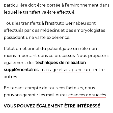
particulière doit être portée à l’environnement dans
lequel le transfert va être effectué.
Tous les transferts à l’Instituto Bernabeu sont
effectués par des médecins et des embryologistes
possédant une vaste expérience.
L’
état émotionnel
du patient joue un rôle non
moins important dans ce processus. Nous proposons
également des
techniques de relaxation
supplémentaires
:
massage et acupuncture
, entre
autres.
En tenant compte de tous ces facteurs, nous
pouvons garantir les meilleures
chances de succès
.
VOUS POUVEZ ÉGALEMENT ÊTRE INTÉRESSÉ