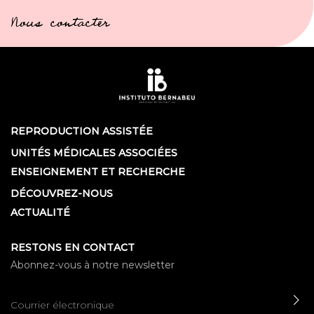
Nous contacter
REPRODUCTION ASSISTÉE
UNITÉS MÉDICALES ASSOCIÉES
ENSEIGNEMENT ET RECHERCHE
DÉCOUVREZ-NOUS
ACTUALITÉ
RESTONS EN CONTACT
Abonnez-vous à notre newsletter
EN