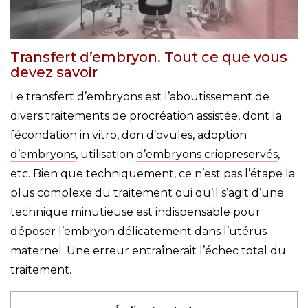
Transfert d’embryon. Tout ce que vous
devez savoir
Le transfert d’embryons est l’aboutissement de
divers traitements de procréation assistée, dont la
fécondation in vitro
,
don d’ovules
,
adoption
d’embryons
, utilisation
d’embryons criopreservés
,
etc. Bien que techniquement, ce n’est pas l’étape la
plus complexe du traitement oui qu’il s’agit d’une
technique minutieuse est indispensable pour
déposer l’embryon délicatement dans l’utérus
maternel. Une erreur entraînerait l’échec total du
traitement.