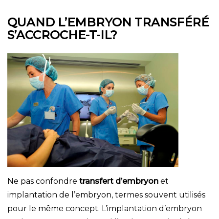
QUAND L’EMBRYON TRANSFÉRÉ
S’ACCROCHE-T-IL?
Ne pas confondre
transfert d’embryon
et
implantation de l’embryon, termes souvent utilisés
pour le même concept. L’implantation d’embryon