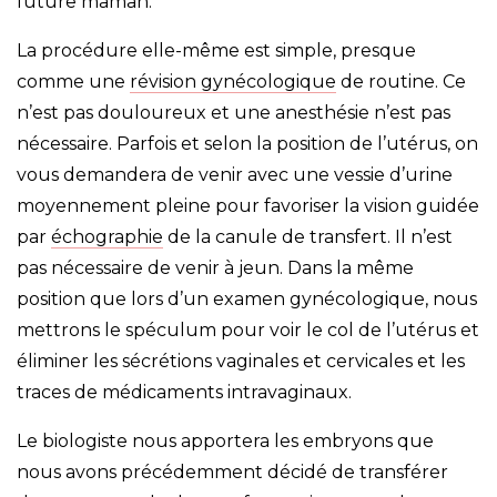
future maman.
La procédure elle-même est simple, presque
comme une
révision gynécologique
de routine. Ce
n’est pas douloureux et une anesthésie n’est pas
nécessaire. Parfois et selon la position de l’utérus, on
vous demandera de venir avec une vessie d’urine
moyennement pleine pour favoriser la vision guidée
par
échographie
de la canule de transfert. Il n’est
pas nécessaire de venir à jeun. Dans la même
position que lors d’un examen gynécologique, nous
mettrons le spéculum pour voir le col de l’utérus et
éliminer les sécrétions vaginales et cervicales et les
traces de médicaments intravaginaux.
Le biologiste nous apportera les embryons que
nous avons précédemment décidé de transférer