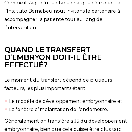
Comme il s’agit d’une étape chargée d’émotion, à
l’Instituto Bernabeu nous invitons le partenaire à
accompagner la patiente tout au long de
l’intervention.
QUAND LE TRANSFERT
D’EMBRYON DOIT-IL ÊTRE
EFFECTUÉ?
Le moment du transfert dépend de plusieurs
facteurs, les plus importants étant
Le modèle de développement embryonnaire et
La fenêtre d’implantation de l’endomètre.
Généralement on transfère à J5 du développement
embryonnaire, bien que cela puisse être plus tard