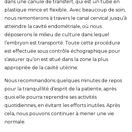
dans une canule de transfert, qui est un tube en
plastique mince et flexible.. Avec beaucoup de soin,
nous remonterons à travers le canal cervical jusqu’à
atteindre la cavité endométriale, où nous
déposerons le milieu de culture dans lequel
l’embryon est transporté. Toute cette procédure
est effectuée sous contrôle échographique pour
s’assurer qu’on est situé dans la zone la plus
appropriée de la cavité utérine.
Nous recommandons quelques minutes de repos
pour la tranquillité d’esprit de la patiente, après
quoi elle pourra reprendre ses activités
quotidiennes, en évitant les efforts inutiles. Après
cela, nous pouvons continuer à mener une vie
normale.