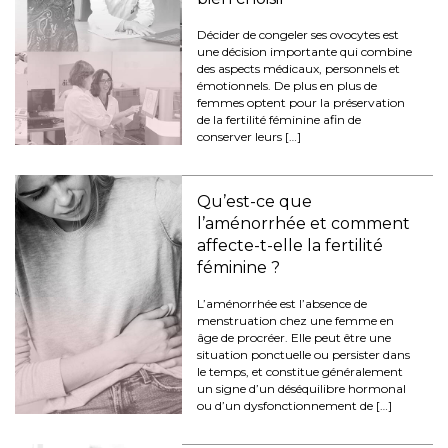
Décider de congeler ses ovocytes est
une décision importante qui combine
des aspects médicaux, personnels et
émotionnels. De plus en plus de
femmes optent pour la préservation
de la fertilité féminine afin de
conserver leurs […]
Qu’est-ce que
l’aménorrhée et comment
affecte-t-elle la fertilité
féminine ?
L’aménorrhée est l’absence de
menstruation chez une femme en
âge de procréer. Elle peut être une
situation ponctuelle ou persister dans
le temps, et constitue généralement
un signe d’un déséquilibre hormonal
ou d’un dysfonctionnement de […]