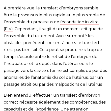
À première vue, le transfert d’embryons semble
être le processus le plus rapide et le plus simple de
l’ensemble du processus de
fécondation in vitro
(FIV)
. Cependant, il s’agit d’un moment critique de
l’ensemble du traitement. Avoir surmonté les
obstacles précédents ne sert à rien si le transfert
n’est pas bien fait. Cela peut se produire si trop de
temps s’écoule entre le retrait de l’embryon de
l’incubateur et le dépôt dans l’utérus ou si le
passage vers la cavité utérine est compliqué par des
anomalies de l’anatomie du col de l’utérus, par un
passage étroit ou par des malpositions de l’utérus.
Bien entendu, effectuer un transfert d’embryon
correct nécessite également des compétences, des
capacités et de l’expérience. Une attention