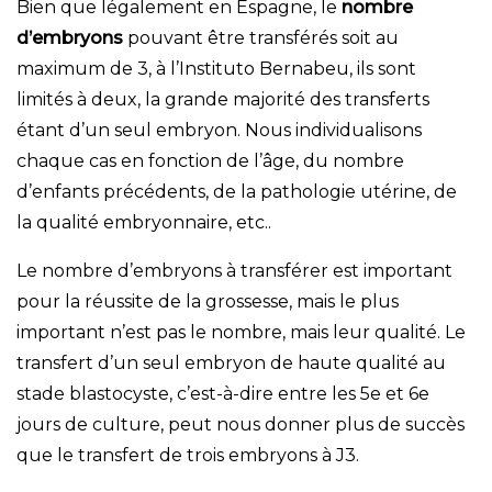
Bien que légalement en Espagne, le
nombre
d’embryons
pouvant être transférés soit au
maximum de 3, à l’Instituto Bernabeu, ils sont
limités à deux, la grande majorité des transferts
étant d’un seul embryon. Nous individualisons
chaque cas en fonction de l’âge, du nombre
d’enfants précédents, de la pathologie utérine, de
la qualité embryonnaire, etc..
Le nombre d’embryons à transférer est important
pour la réussite de la grossesse, mais le plus
important n’est pas le nombre, mais leur qualité. Le
transfert d’un seul embryon de haute qualité au
stade blastocyste, c’est-à-dire entre les 5e et 6e
jours de culture, peut nous donner plus de succès
que le transfert de trois embryons à J3.