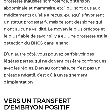
grossesse (nausées, somnolence, distension
abdominale et mammaire, etc.) qui sont dus aux
médicaments qu’elle a reçus, -puisqu’ils favorisent
un statut progestatif-, mais ce sont des signes qui
n’ont aucune validité. Le moyen le plus précoce et
le plus fiable de savoir s’il y a eu une grossesse est la
détection du BHCG dans le sang.
D’un autre côté, vous pouvez parfois voir des
légères pertes, qui ne doivent pas être confondues
avec les règles. Bien au contraire, ce n’est pas un
présage négatif, c’est dû à un saignement
d’implantation.
VERS UN TRANSFERT
D’EMBRYON POSITIF