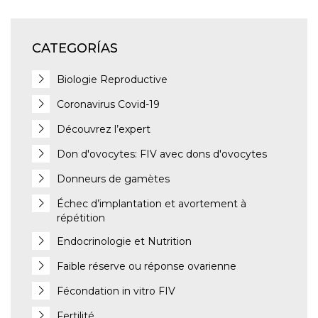
CATEGORÍAS
Biologie Reproductive
Coronavirus Covid-19
Découvrez l’expert
Don d'ovocytes: FIV avec dons d'ovocytes
Donneurs de gamètes
Échec d’implantation et avortement à
répétition
Endocrinologie et Nutrition
Faible réserve ou réponse ovarienne
Fécondation in vitro FIV
Fertilité