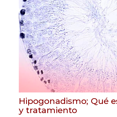
Hipogonadismo; Qué e
y tratamiento