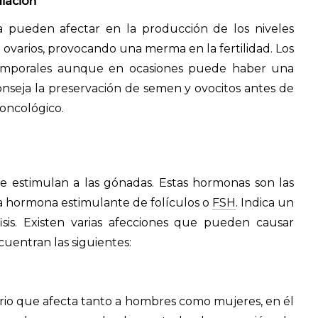
diación
ia pueden afectar en la producción de los niveles
ovarios, provocando una merma en la fertilidad. Los
temporales aunque en ocasiones puede haber una
onseja la preservación de semen y ovocitos antes de
 oncológico.
 estimulan a las gónadas. Estas hormonas son las
a hormona estimulante de folículos o
FSH
. Indica un
isis. Existen varias afecciones que pueden causar
uentran las siguientes:
rio que afecta tanto a hombres como mujeres, en él