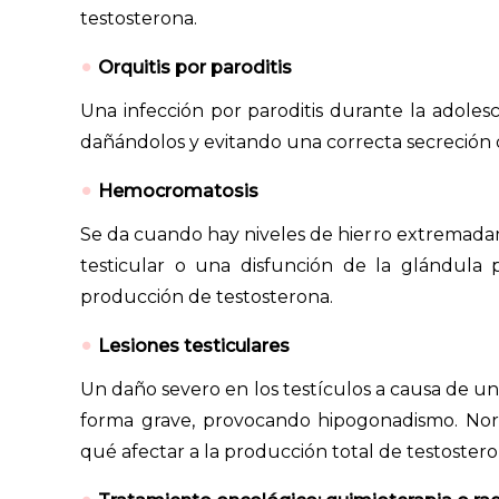
testosterona.
Orquitis por paroditis
Una infección por paroditis durante la adoles
dañándolos y evitando una correcta secreción
Hemocromatosis
Se da cuando hay niveles de hierro extremada
testicular o una disfunción de la glándula 
producción de testosterona.
Lesiones testiculares
Un daño severo en los testículos a causa de un
forma grave, provocando hipogonadismo. Nor
qué afectar a la producción total de testoste