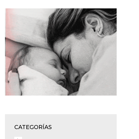
CATEGORÍAS