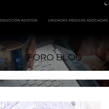
+
ODUCCIÓN ASISTIDA
UNIDADES MÉDICAS ASOCIADAS
FORO BLOG