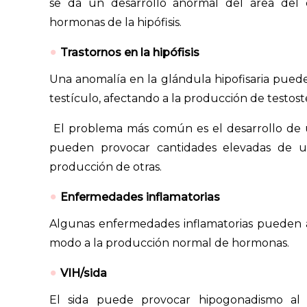
se da un desarrollo anormal del área del 
hormonas de la hipófisis.
Trastornos en la hipófisis
Una anomalía en la glándula hipofisaria puede
testículo, afectando a la producción de testost
El problema más común es el desarrollo de 
pueden provocar cantidades elevadas de u
producción de otras.
Enfermedades inflamatorias
Algunas enfermedades inflamatorias pueden af
modo a la producción normal de hormonas.
VIH/sida
El sida puede provocar hipogonadismo al a