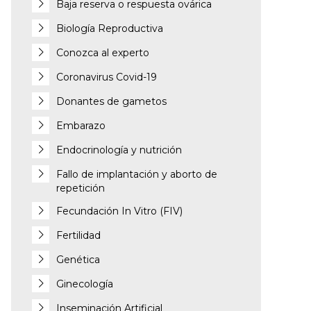
Baja reserva o respuesta ovárica
Biología Reproductiva
Conozca al experto
Coronavirus Covid-19
Donantes de gametos
Embarazo
Endocrinología y nutrición
Fallo de implantación y aborto de
repetición
Fecundación In Vitro (FIV)
Fertilidad
Genética
Ginecología
Inseminación Artificial