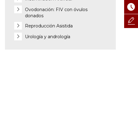
Ovodonación: FIV con óvulos
donados
Reproducción Asistida
Urología y andrología