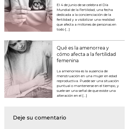
El 4 de junio de se celebra el Día
Mundial de la Fertilidad, una fecha
dedicada a la concienciación de la
fertilidad y a visibilizar una realidad
que afecta a millones de personas en
todo […]
Qué es la amenorrea y
cómo afecta a la fertilidad
femenina
La amenorrea es la ausencia de
menstruación en una mujer en edad
reproductiva. Puede ser una situación
puntual o mantenerse en el tiempo, y
suele ser una señal de que existe una
alteración en el […]
Deje su comentario