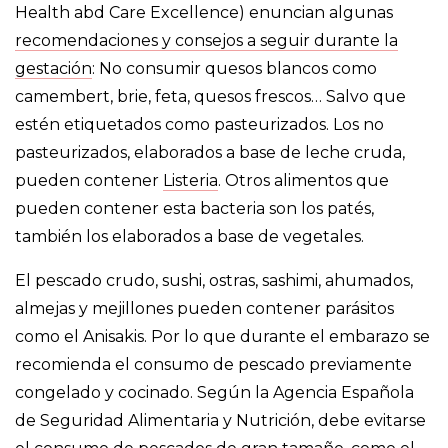
Health abd Care Excellence) enuncian algunas
recomendaciones y consejos a seguir durante la
gestación
: No consumir quesos blancos como
camembert, brie, feta, quesos frescos… Salvo que
estén etiquetados como pasteurizados. Los no
pasteurizados, elaborados a base de leche cruda,
pueden contener
Listeria
. Otros alimentos que
pueden contener esta bacteria son los patés,
también los elaborados a base de vegetales.
El pescado crudo, sushi, ostras, sashimi, ahumados,
almejas y mejillones pueden contener parásitos
como el Anisakis. Por lo que durante el embarazo se
recomienda el consumo de pescado previamente
congelado y cocinado. Según la Agencia Española
de Seguridad Alimentaria y Nutrición, debe evitarse