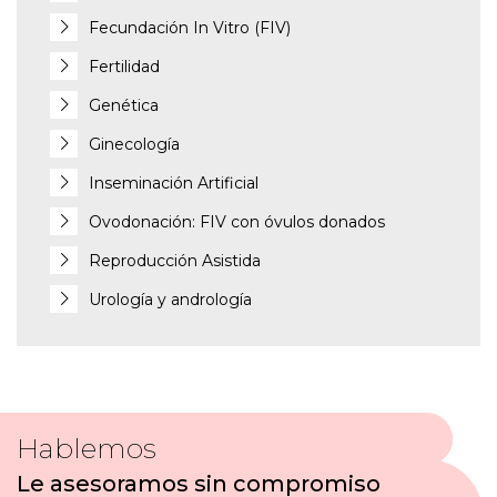
Fecundación In Vitro (FIV)
Fertilidad
Genética
Ginecología
Inseminación Artificial
Ovodonación: FIV con óvulos donados
Reproducción Asistida
Urología y andrología
Hablemos
Le asesoramos sin compromiso