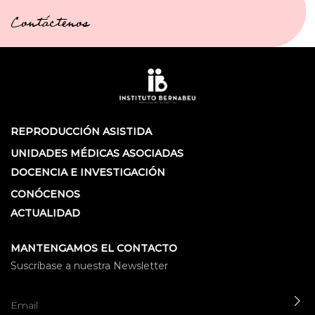
Contáctenos
REPRODUCCIÓN ASISTIDA
UNIDADES MÉDICAS ASOCIADAS
DOCENCIA E INVESTIGACIÓN
CONÓCENOS
ACTUALIDAD
MANTENGAMOS EL CONTACTO
Suscríbase a nuestra Newsletter
EN