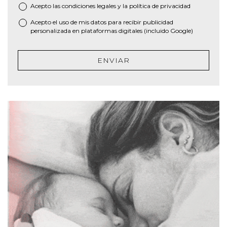
Acepto las
condiciones legales
y la
política de privacidad
*
Acepto el uso de mis datos para recibir publicidad
personalizada en plataformas digitales (incluido Google)
ENVIAR