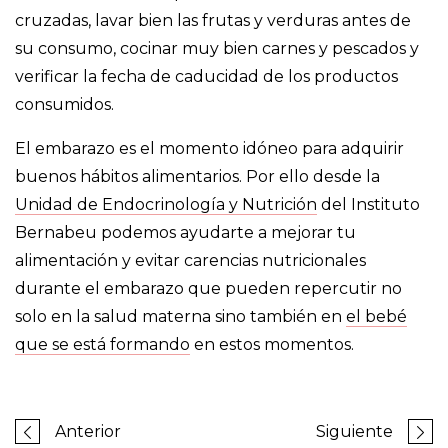
cruzadas, lavar bien las frutas y verduras antes de
su consumo, cocinar muy bien carnes y pescados y
verificar la fecha de caducidad de los productos
consumidos.
El embarazo es el momento idóneo para adquirir
buenos hábitos alimentarios. Por ello desde la
Unidad de Endocrinología y Nutrición
del Instituto
Bernabeu podemos ayudarte a mejorar tu
alimentación y evitar carencias nutricionales
durante el embarazo que pueden repercutir no
solo en la salud materna sino también en
el bebé
que se está formando
en estos momentos.
Anterior
Siguiente