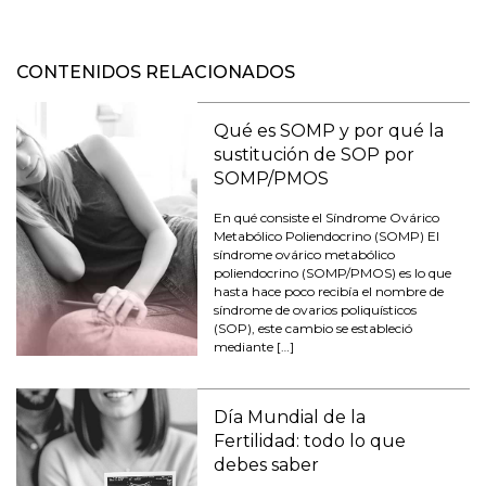
CONTENIDOS RELACIONADOS
Qué es SOMP y por qué la
sustitución de SOP por
SOMP/PMOS
En qué consiste el Síndrome Ovárico
Metabólico Poliendocrino (SOMP) El
síndrome ovárico metabólico
poliendocrino (SOMP/PMOS) es lo que
hasta hace poco recibía el nombre de
síndrome de ovarios poliquísticos
(SOP), este cambio se estableció
mediante […]
Día Mundial de la
Fertilidad: todo lo que
debes saber