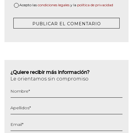
Acepto las
condiciones legales
y la
política de privacidad
¿Quiere recibir más información?
Le orientamos sin compromiso
Nombre
*
Apellidos
*
Email
*