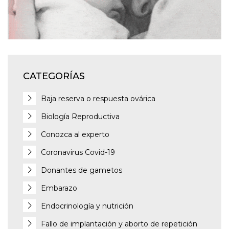
CATEGORÍAS
Baja reserva o respuesta ovárica
Biología Reproductiva
Conozca al experto
Coronavirus Covid-19
Donantes de gametos
Embarazo
Endocrinología y nutrición
Fallo de implantación y aborto de repetición