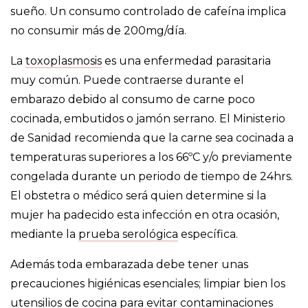
sueño. Un consumo controlado de cafeína implica
no consumir más de 200mg/día.
La
toxoplasmosis
es una enfermedad parasitaria
muy común. Puede contraerse durante el
embarazo debido al consumo de carne poco
cocinada, embutidos o jamón serrano. El Ministerio
de Sanidad recomienda que la carne sea cocinada a
temperaturas superiores a los 66ºC y/o previamente
congelada durante un periodo de tiempo de 24hrs.
El obstetra o médico será quien determine si la
mujer ha padecido esta infección en otra ocasión,
mediante la
prueba serológica
específica.
Además toda embarazada debe tener unas
precauciones higiénicas esenciales; limpiar bien los
utensilios de cocina para evitar contaminaciones