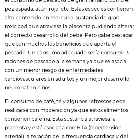
el consumo de pescados de gran tamaño, como el
pez espada, atún rojo, etc. Estas especies contienen
alto contenido en mercurio, sustancia de gran
toxicidad que atraviesa la placenta pudiendo alterar
el correcto desarrollo del bebé. Pero cabe destacar
que son muchos los beneficios que aporta el
pescado. Un consumo adecuado sería consumir 3
raciones de pescado a la semana ya que se asocia
con un
menor riesgo de enfermedades
cardiovasculares
en adultos y un mejor desarrollo
neuronal en niños.
El consumo de café, té y algunos refrescos debe
realizarse con moderación ya que estos alimentos
contienen cafeína. Esta sustancia atraviesa la
placenta y está asociada con HTA (hipertensión
arterial), alteración de la frecuencia cardiaca y del