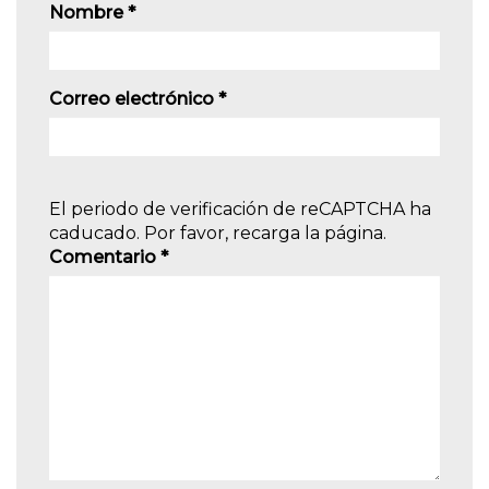
Nombre
*
Correo electrónico
*
El periodo de verificación de reCAPTCHA ha
caducado. Por favor, recarga la página.
Comentario
*