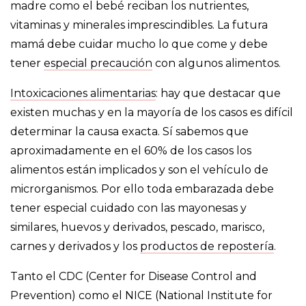
madre como el bebé reciban los nutrientes,
vitaminas y minerales imprescindibles. La futura
mamá debe cuidar mucho lo que come y debe
tener
especial precaución
con algunos alimentos.
Intoxicaciones alimentarias
: hay que destacar que
existen muchas y en la mayoría de los casos es difícil
determinar la causa exacta. Sí sabemos que
aproximadamente en el 60% de los casos los
alimentos están implicados y son el vehículo de
microrganismos. Por ello toda embarazada debe
tener especial cuidado con las mayonesas y
similares, huevos y derivados, pescado, marisco,
carnes y derivados y los
productos de repostería
.
Tanto el CDC (Center for Disease Control and
Prevention) como el NICE (National Institute for