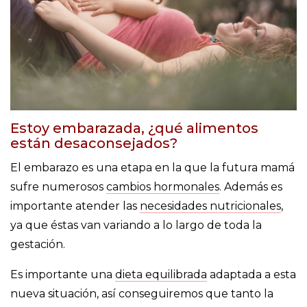
Estoy embarazada, ¿qué alimentos
están desaconsejados?
El embarazo es una etapa en la que la futura mamá
sufre numerosos
cambios hormonales
. Además es
importante atender las
necesidades nutricionales
,
ya que éstas van variando a lo largo de toda la
gestación.
Es importante una
dieta equilibrada
adaptada a esta
nueva situación, así conseguiremos que tanto la