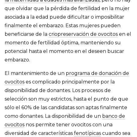
que olvidar que la pérdida de fertilidad en la mujer
asociada a la edad puede dificultar o imposibilitar
finalmente el embarazo. Estas mujeres pueden
beneficiarse de la
criopreservación de ovocitos
en el
momento de fertilidad óptima, manteniendo su
potencial hasta el momento en el deseen buscar
embarazo.
El mantenimiento de un
programa de donación de
ovocitos
es complicado principalmente por la
disponibilidad de donantes. Los procesos de
selección son muy estrictos, hasta el punto de que
sólo el 60% de las candidatas son aptas finalmente
como donantes. La disponibilidad de un
banco de
ovocitos
nos permite tener ovocitos con una
diversidad de características
fenotípicas
cuando sea