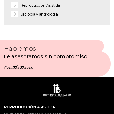
Reproducción Asistida
Urología y andrología
Hablemos
Le asesoramos sin compromiso
Contáctenos
REPRODUCCIÓN ASISTIDA