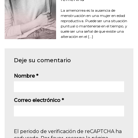
La amenorrea es la ausencia de
menstruación en una mujer en edad
reproductiva. Puede ser una situación
puntual o mantenerse en el tiempo, y
suele ser una señal de que existe una
alteración en el […]
Deje su comentario
Nombre
*
Correo electrónico
*
El periodo de verificación de reCAPTCHA ha