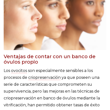
Ventajas de contar con un banco de
óvulos propio
Los
ovocitos
son especialmente sensibles a los
procesos de
criopreservación
ya que poseen una
serie de características que comprometen su
supervivencia, pero las mejoras en las técnicas de
criopreservación en banco de óvulos mediante la
vitrificación, han permitido obtener tasas de éxito