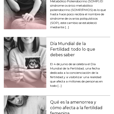
Metabólico Poliendocrino (SOMP) El
síndrome ovárico metabólico
poliendocrino (SOMP/PMOS) es lo que
hasta hace poco recibía el nombre de
síndrome de ovarios poliquísticos
(SOP), este cambio se estableció
mediante […]
Día Mundial de la
Fertilidad: todo lo que
debes saber
El 4 de junio de se celebra el Día
Mundial de la Fertilidad, una fecha
dedicada a la concienciación de la
fertilidad y a visibilizar una realidad
que afecta a millones de personas en
todo […]
Qué es la amenorrea y
cómo afecta a la fertilidad
femenina