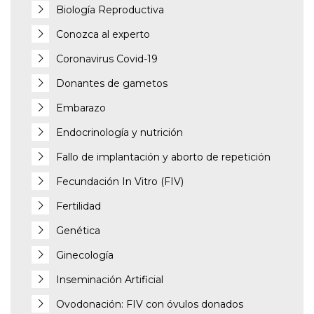
Biología Reproductiva
Conozca al experto
Coronavirus Covid-19
Donantes de gametos
Embarazo
Endocrinología y nutrición
Fallo de implantación y aborto de repetición
Fecundación In Vitro (FIV)
Fertilidad
Genética
Ginecología
Inseminación Artificial
Ovodonación: FIV con óvulos donados