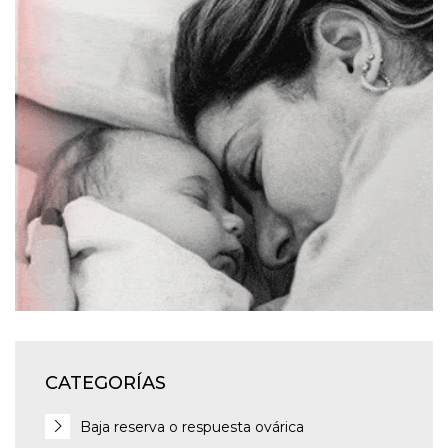
CATEGORÍAS
Baja reserva o respuesta ovárica