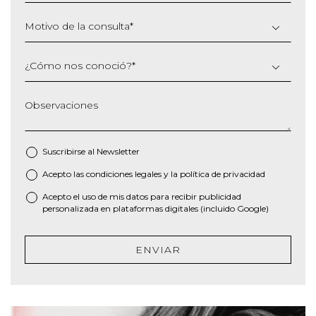
Motivo de la consulta
*
¿Cómo nos conoció?
*
Observaciones
Suscribirse al
Newsletter
Acepto las
condiciones legales
y la
política de privacidad
*
Acepto el uso de mis datos para recibir publicidad
personalizada en plataformas digitales (incluido Google)
ENVIAR