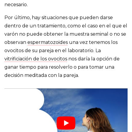
necesario.
Por último, hay situaciones que pueden darse
dentro de un tratamiento, como el caso en el que el
varón no puede obtener la muestra seminal o no se
observan
espermatozoides
una vez tenemos los
ovocitos de su pareja en el laboratorio. La
vitrificiación de los ovocitos
nos daría la opción de
ganar tiempo para resolverlo o para tomar una
decisión meditada con la pareja.