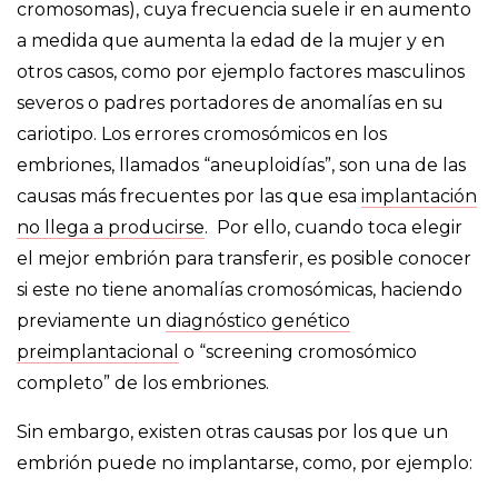
cromosomas), cuya frecuencia suele ir en aumento
a medida que aumenta la edad de la mujer y en
otros casos, como por ejemplo factores masculinos
severos o padres portadores de anomalías en su
cariotipo. Los errores cromosómicos en los
embriones, llamados “aneuploidías”, son una de las
causas más frecuentes por las que esa
implantación
no llega a producirse
. Por ello, cuando toca elegir
el mejor embrión para transferir, es posible conocer
si este no tiene anomalías cromosómicas, haciendo
previamente un
diagnóstico genético
preimplantacional
o “screening cromosómico
completo” de los embriones.
Sin embargo, existen otras causas por los que un
embrión puede no implantarse, como, por ejemplo: