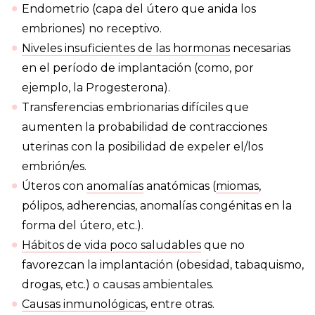
Endometrio (capa del útero que anida los
embriones) no receptivo.
Niveles insuficientes de las hormonas
necesarias
en el período de implantación (como, por
ejemplo, la Progesterona).
Transferencias embrionarias difíciles que
aumenten la probabilidad de contracciones
uterinas con la posibilidad de expeler el/los
embrión/es.
Úteros con
anomalías
anatómicas (
miomas
,
pólipos, adherencias, anomalías congénitas en la
forma del útero, etc.).
Hábitos de vida poco saludables
que no
favorezcan la implantación (obesidad, tabaquismo,
drogas, etc.) o causas ambientales.
Causas inmunológicas
, entre otras.