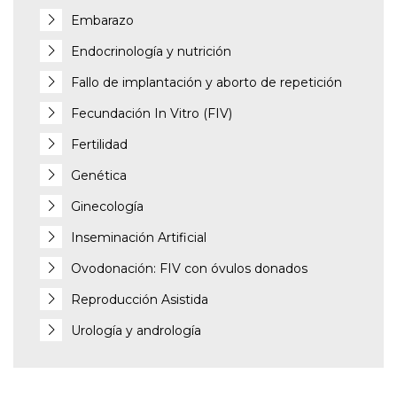
Embarazo
Endocrinología y nutrición
Fallo de implantación y aborto de repetición
Fecundación In Vitro (FIV)
Fertilidad
Genética
Ginecología
Inseminación Artificial
Ovodonación: FIV con óvulos donados
Reproducción Asistida
Urología y andrología