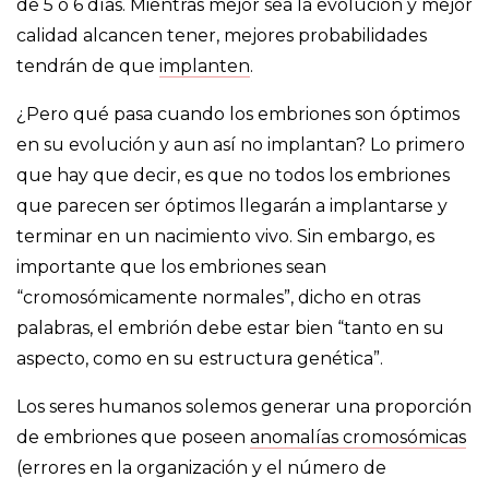
de 5 o 6 días. Mientras mejor sea la evolución y mejor
calidad alcancen tener, mejores probabilidades
tendrán de que
implanten
.
¿Pero qué pasa cuando los embriones son óptimos
en su evolución y aun así no implantan? Lo primero
que hay que decir, es que no todos los embriones
que parecen ser óptimos llegarán a implantarse y
terminar en un nacimiento vivo. Sin embargo, es
importante que los embriones sean
“cromosómicamente normales”, dicho en otras
palabras, el embrión debe estar bien “tanto en su
aspecto, como en su estructura genética”.
Los seres humanos solemos generar una proporción
de embriones que poseen
anomalías cromosómicas
(errores en la organización y el número de