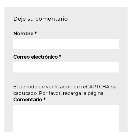
Deje su comentario
Nombre
*
Correo electrónico
*
El periodo de verificación de reCAPTCHA ha
caducado. Por favor, recarga la página.
Comentario
*