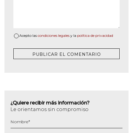
Acepto las
condiciones legales
y la
política de privacidad
¿Quiere recibir más información?
Le orientamos sin compromiso
Nombre
*