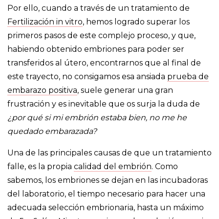
Por ello, cuando a través de un tratamiento de
Fertilización in vitro
, hemos logrado superar los
primeros pasos de este complejo proceso, y que,
habiendo obtenido embriones para poder ser
transferidos al útero, encontrarnos que al final de
este trayecto, no consigamos esa ansiada
prueba de
embarazo positiva
, suele generar una gran
frustración y es inevitable que os surja la duda de
¿por qué si mi embrión estaba bien, no me he
quedado embarazada?
Una de las principales causas de que un tratamiento
falle, es la propia
calidad del embrión
. Como
sabemos, los embriones se dejan en las incubadoras
del laboratorio, el tiempo necesario para hacer una
adecuada selección embrionaria, hasta un máximo