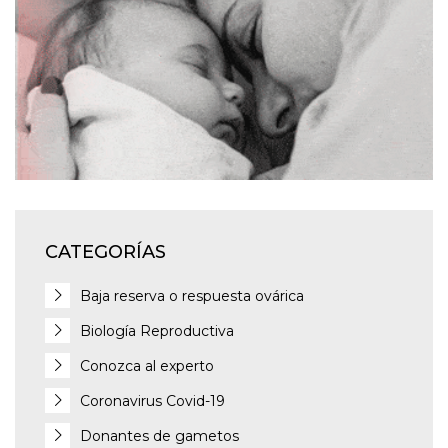
CATEGORÍAS
Baja reserva o respuesta ovárica
Biología Reproductiva
Conozca al experto
Coronavirus Covid-19
Donantes de gametos