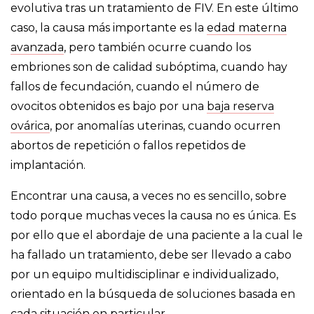
evolutiva tras un tratamiento de FIV. En este último
caso, la causa más importante es la
edad materna
avanzada
, pero también ocurre cuando los
embriones son de calidad subóptima, cuando hay
fallos de fecundación, cuando el número de
ovocitos obtenidos es bajo por una
baja reserva
ovárica
, por anomalías uterinas, cuando ocurren
abortos de repetición o fallos repetidos de
implantación.
Encontrar una causa, a veces no es sencillo, sobre
todo porque muchas veces la causa no es única. Es
por ello que el abordaje de una paciente a la cual le
ha fallado un tratamiento, debe ser llevado a cabo
por un equipo multidisciplinar e individualizado,
orientado en la búsqueda de soluciones basada en
cada situación en particular.