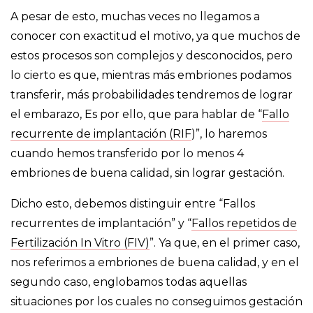
A pesar de esto, muchas veces no llegamos a
conocer con exactitud el motivo, ya que muchos de
estos procesos son complejos y desconocidos, pero
lo cierto es que, mientras más embriones podamos
transferir, más probabilidades tendremos de lograr
el embarazo, Es por ello, que para hablar de “
Fallo
recurrente de implantación (RIF
)”, lo haremos
cuando hemos transferido por lo menos 4
embriones de buena calidad, sin lograr gestación.
Dicho esto, debemos distinguir entre “Fallos
recurrentes de implantación” y “
Fallos repetidos de
Fertilización In Vitro (FIV)
”. Ya que, en el primer caso,
nos referimos a embriones de buena calidad, y en el
segundo caso, englobamos todas aquellas
situaciones por los cuales no conseguimos gestación