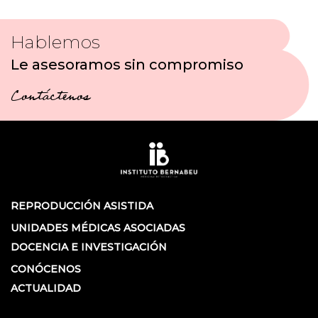
Hablemos
Le asesoramos sin compromiso
Contáctenos
REPRODUCCIÓN ASISTIDA
UNIDADES MÉDICAS ASOCIADAS
DOCENCIA E INVESTIGACIÓN
CONÓCENOS
ACTUALIDAD