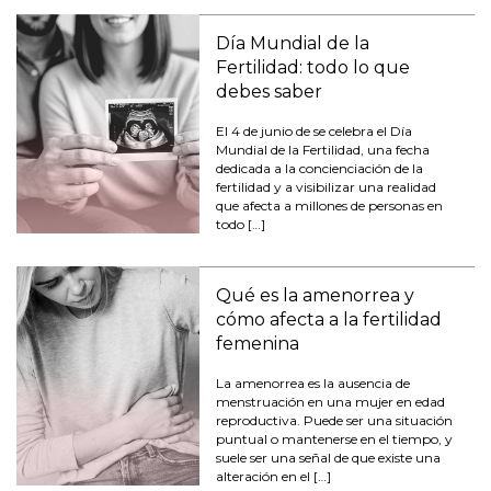
Día Mundial de la
Fertilidad: todo lo que
debes saber
El 4 de junio de se celebra el Día
Mundial de la Fertilidad, una fecha
dedicada a la concienciación de la
fertilidad y a visibilizar una realidad
que afecta a millones de personas en
todo […]
Qué es la amenorrea y
cómo afecta a la fertilidad
femenina
La amenorrea es la ausencia de
menstruación en una mujer en edad
reproductiva. Puede ser una situación
puntual o mantenerse en el tiempo, y
suele ser una señal de que existe una
alteración en el […]