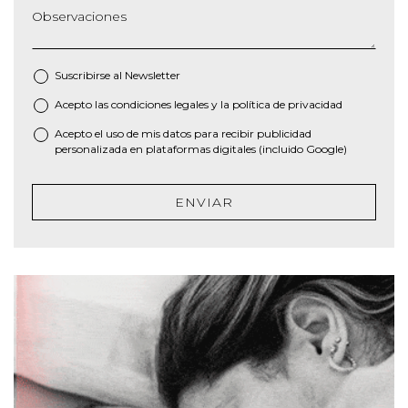
Observaciones
Suscribirse al
Newsletter
Acepto las
condiciones legales
y la
política de privacidad
*
Acepto el uso de mis datos para recibir publicidad
personalizada en plataformas digitales (incluido Google)
ENVIAR