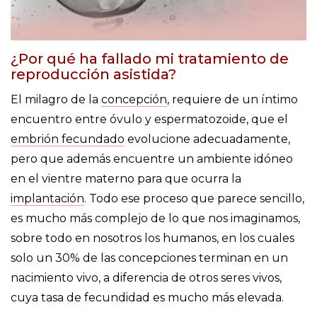
¿Por qué ha fallado mi tratamiento de
reproducción asistida?
El milagro de la
concepción
, requiere de un íntimo
encuentro entre óvulo y espermatozoide, que el
embrión fecundado
evolucione adecuadamente,
pero que además encuentre un ambiente idóneo
en el vientre materno para que ocurra la
implantación
. Todo ese proceso que parece sencillo,
es mucho más complejo de lo que nos imaginamos,
sobre todo en nosotros los humanos, en los cuales
solo un 30% de las concepciones terminan en un
nacimiento vivo, a diferencia de otros seres vivos,
cuya tasa de fecundidad es mucho más elevada.