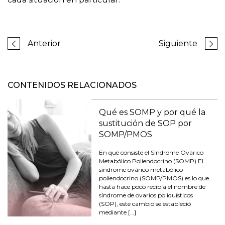
Anterior
Siguiente
CONTENIDOS RELACIONADOS
Qué es SOMP y por qué la
sustitución de SOP por
SOMP/PMOS
En qué consiste el Síndrome Ovárico
Metabólico Poliendocrino (SOMP) El
síndrome ovárico metabólico
poliendocrino (SOMP/PMOS) es lo que
hasta hace poco recibía el nombre de
síndrome de ovarios poliquísticos
(SOP), este cambio se estableció
mediante […]