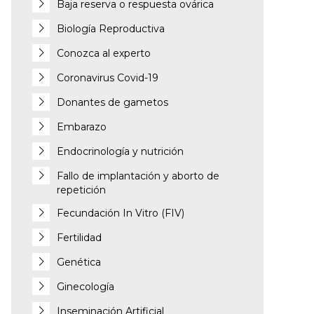
Baja reserva o respuesta ovárica
Biología Reproductiva
Conozca al experto
Coronavirus Covid-19
Donantes de gametos
Embarazo
Endocrinología y nutrición
Fallo de implantación y aborto de
repetición
Fecundación In Vitro (FIV)
Fertilidad
Genética
Ginecología
Inseminación Artificial