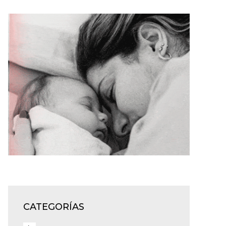
CATEGORÍAS