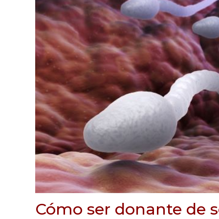
Cómo ser donante de 