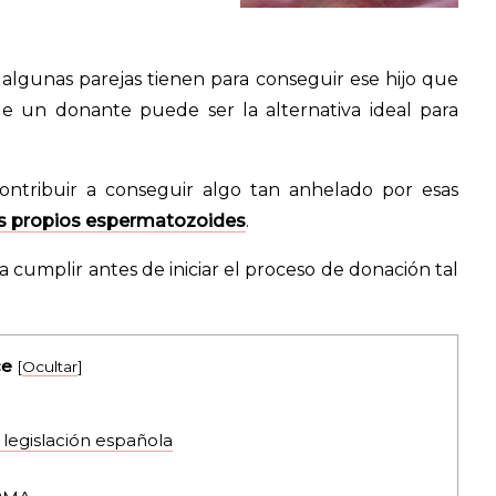
 algunas parejas tienen para conseguir ese hijo que
e un donante puede ser la alternativa ideal para
ntribuir a conseguir algo tan anhelado por esas
s propios espermatozoides
.
 cumplir antes de iniciar el proceso de donación tal
ce
[
Ocultar
]
 legislación española