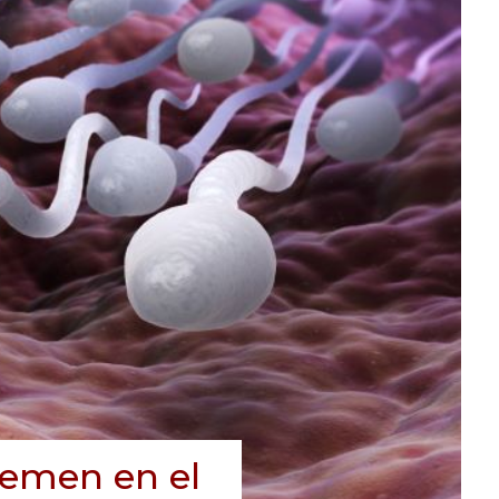
semen en el