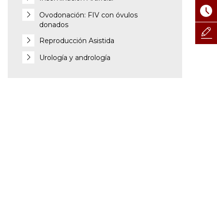
Ovodonación: FIV con óvulos
donados
Reproducción Asistida
Urología y andrología