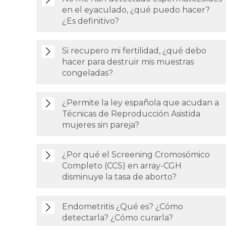
en el eyaculado, ¿qué puedo hacer?
¿Es definitivo?
Si recupero mi fertilidad, ¿qué debo
hacer para destruir mis muestras
congeladas?
¿Permite la ley española que acudan a
Técnicas de Reproducción Asistida
mujeres sin pareja?
¿Por qué el Screening Cromosómico
Completo (CCS) en array-CGH
disminuye la tasa de aborto?
Endometritis ¿Qué es? ¿Cómo
detectarla? ¿Cómo curarla?