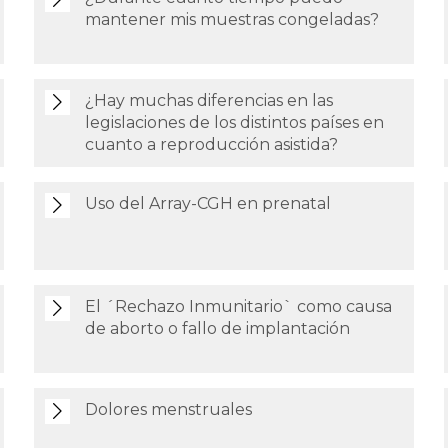
mantener mis muestras congeladas?
¿Hay muchas diferencias en las
legislaciones de los distintos países en
cuanto a reproducción asistida?
Uso del Array-CGH en prenatal
El ´Rechazo Inmunitario` como causa
de aborto o fallo de implantación
Dolores menstruales