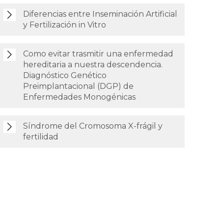
Diferencias entre Inseminación Artificial
y Fertilización in Vitro
Como evitar trasmitir una enfermedad
hereditaria a nuestra descendencia.
Diagnóstico Genético
Preimplantacional (DGP) de
Enfermedades Monogénicas
Síndrome del Cromosoma X-frágil y
fertilidad