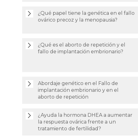
¿Qué papel tiene la genética en el fallo
ovárico precoz y la menopausia?
¿Qué es el aborto de repetición y el
fallo de implantación embrionario?
Abordaje genético en el Fallo de
implantación embrionario y en el
aborto de repetición
¿Ayuda la hormona DHEA a aumentar
la respuesta ovárica frente a un
tratamiento de fertilidad?