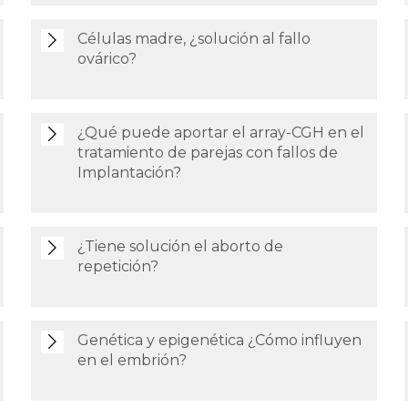
Células madre, ¿solución al fallo
ovárico?
¿Qué puede aportar el array-CGH en el
tratamiento de parejas con fallos de
Implantación?
¿Tiene solución el aborto de
repetición?
Genética y epigenética ¿Cómo influyen
en el embrión?