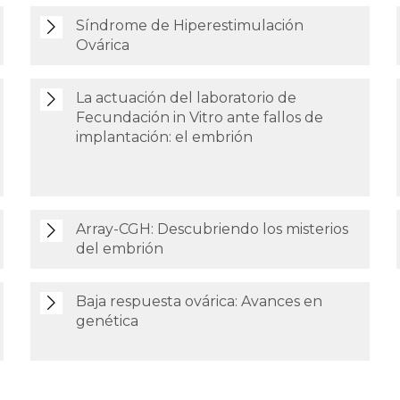
Síndrome de Hiperestimulación
Ovárica
La actuación del laboratorio de
Fecundación in Vitro ante fallos de
implantación: el embrión
Array-CGH: Descubriendo los misterios
del embrión
Baja respuesta ovárica: Avances en
genética