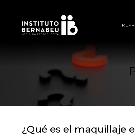
REPR
¿Qué es el maquillaje 