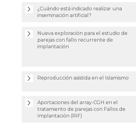
¿Cuándo está indicado realizar una
inseminación artificial?
Nueva exploración para el estudio de
parejas con fallo recurrente de
implantación
Reproducción asistida en el Islamismo
Aportaciones del array-CGH en el
tratamiento de parejas con Fallos de
Implantación (RIF)