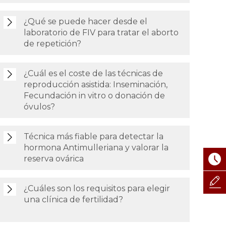
¿Qué se puede hacer desde el
laboratorio de FIV para tratar el aborto
de repetición?
¿Cuál es el coste de las técnicas de
reproducción asistida: Inseminación,
Fecundación in vitro o donación de
óvulos?
Técnica más fiable para detectar la
hormona Antimulleriana y valorar la
reserva ovárica
¿Cuáles son los requisitos para elegir
una clínica de fertilidad?