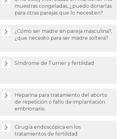
muestras congeladas, ¿puedo donarlas
para otras parejas que lo necesiten?
¿Cómo ser madre sin pareja masculina?,
¿que necesito para ser madre soltera?
Síndrome de Turner y fertilidad
Heparina para tratamiento del aborto
de repetición o fallo de implantación
embrionario.
Cirugía endoscópica en los
tratamientos de fertilidad