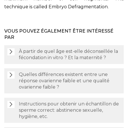
technique is called Embryo Defragmentation.
VOUS POUVEZ ÉGALEMENT ÊTRE INTÉRESSÉ
PAR
À partir de quel âge est-elle déconseillée la
fécondation in vitro ? Et la maternité ?
Quelles différences existent entre une
réponse ovarienne faible et une qualité
ovarienne faible ?
Instructions pour obtenir un échantillon de
sperme correct: abstinence sexuelle,
hygiène, etc.