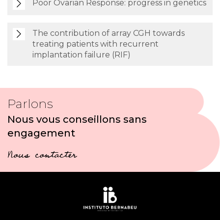
Poor Ovarian Response: progress in genetics
The contribution of array CGH towards
treating patients with recurrent
implantation failure (RIF)
Parlons
Nous vous conseillons sans
engagement
Nous contacter