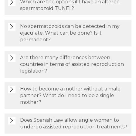
Which are the options if I have an altered
spermatozoid TUNEL?
No spermatozoids can be detected in my
ejaculate. What can be done? Is it
permanent?
Are there many differences between
countries in terms of assisted reproduction
legislation?
How to become a mother without a male
partner? What do I need to be a single
mother?
Does Spanish Law allow single women to
undergo assisted reproduction treatments?