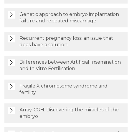
Genetic approach to embryo implantation
failure and repeated miscarriage
Recurrent pregnancy loss: an issue that
does have a solution
Differences between Artificial Insemination
and In Vitro Fertilisation
Fragile X chromosome syndrome and
fertility
Array-CGH: Discovering the miracles of the
embryo