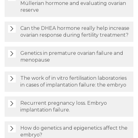
Müllerian hormone and evaluating ovarian
reserve
Can the DHEA hormone really help increase
ovarian response during fertility treatment?
Genetics in premature ovarian failure and
menopause
The work of in vitro fertilisation laboratories
in cases of implantation failure: the embryo
Recurrent pregnancy loss. Embryo
implantation failure.
How do genetics and epigenetics affect the
embryo?