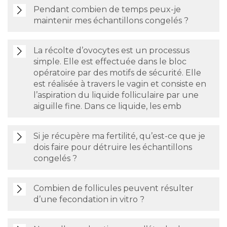
Pendant combien de temps peux-je
maintenir mes échantillons congelés ?
La récolte d’ovocytes est un processus
simple. Elle est effectuée dans le bloc
opératoire par des motifs de sécurité. Elle
est réalisée à travers le vagin et consiste en
l’aspiration du liquide folliculaire par une
aiguille fine. Dans ce liquide, les emb
Si je récupère ma fertilité, qu’est-ce que je
dois faire pour détruire les échantillons
congelés ?
Combien de follicules peuvent résulter
d’une fecondation in vitro ?