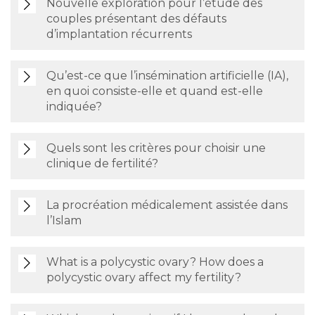
Nouvelle exploration pour l’étude des
couples présentant des défauts
d’implantation récurrents
Qu’est-ce que l’insémination artificielle (IA),
en quoi consiste-elle et quand est-elle
indiquée?
Quels sont les critères pour choisir une
clinique de fertilité?
La procréation médicalement assistée dans
l’Islam
What is a polycystic ovary? How does a
polycystic ovary affect my fertility?