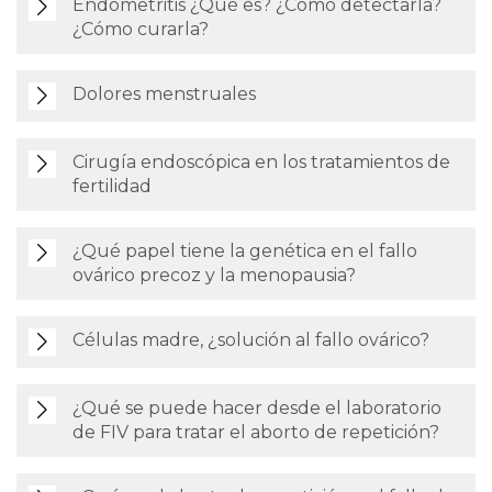
Endometritis ¿Qué es? ¿Cómo detectarla?
¿Cómo curarla?
Dolores menstruales
Cirugía endoscópica en los tratamientos de
fertilidad
¿Qué papel tiene la genética en el fallo
ovárico precoz y la menopausia?
Células madre, ¿solución al fallo ovárico?
¿Qué se puede hacer desde el laboratorio
de FIV para tratar el aborto de repetición?