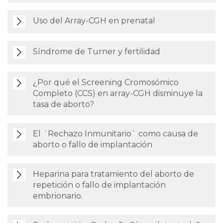
Uso del Array-CGH en prenatal
Síndrome de Turner y fertilidad
¿Por qué el Screening Cromosómico
Completo (CCS) en array-CGH disminuye la
tasa de aborto?
El ´Rechazo Inmunitario` como causa de
aborto o fallo de implantación
Heparina para tratamiento del aborto de
repetición o fallo de implantación
embrionario.