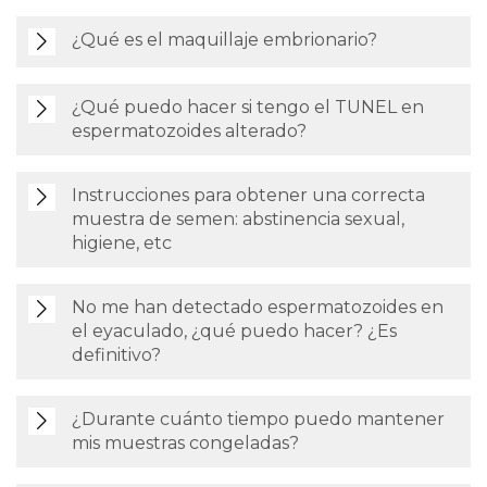
¿Qué es el maquillaje embrionario?
¿Qué puedo hacer si tengo el TUNEL en
espermatozoides alterado?
Instrucciones para obtener una correcta
muestra de semen: abstinencia sexual,
higiene, etc
No me han detectado espermatozoides en
el eyaculado, ¿qué puedo hacer? ¿Es
definitivo?
¿Durante cuánto tiempo puedo mantener
mis muestras congeladas?