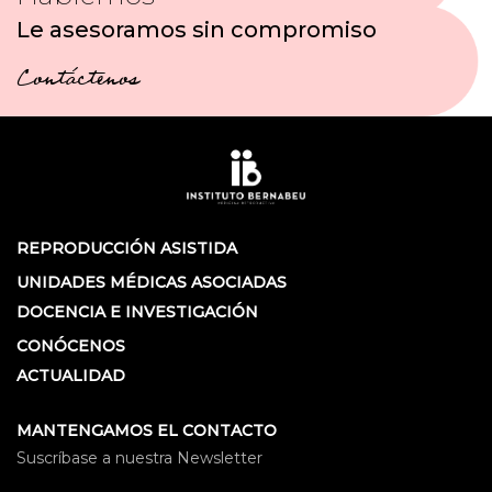
Le asesoramos sin compromiso
Contáctenos
REPRODUCCIÓN ASISTIDA
UNIDADES MÉDICAS ASOCIADAS
DOCENCIA E INVESTIGACIÓN
CONÓCENOS
ACTUALIDAD
MANTENGAMOS EL CONTACTO
Suscríbase a nuestra Newsletter