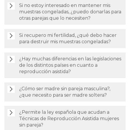
Si no estoy interesado en mantener mis
muestras congeladas, ¿puedo donarlas para
otras parejas que lo necesiten?
Si recupero mi fertilidad, ¿qué debo hacer
para destruir mis muestras congeladas?
¿Hay muchas diferencias en las legislaciones
de los distintos países en cuanto a
reproducción asistida?
¿Cómo ser madre sin pareja masculina?,
¿que necesito para ser madre soltera?
¿Permite la ley española que acudan a
Técnicas de Reproducción Asistida mujeres
sin pareja?