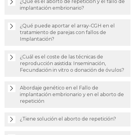
¿Qué es el aborto de repetición y el fallo de
implantación embrionario?
¿Qué puede aportar el array-CGH en el
tratamiento de parejas con fallos de
Implantación?
¿Cuál es el coste de las técnicas de
reproducción asistida: Inseminación,
Fecundación in vitro o donación de óvulos?
Abordaje genético en el Fallo de
implantación embrionario y en el aborto de
repetición
¿Tiene solución el aborto de repetición?