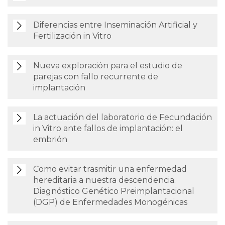
Diferencias entre Inseminación Artificial y
Fertilización in Vitro
Nueva exploración para el estudio de
parejas con fallo recurrente de
implantación
La actuación del laboratorio de Fecundación
in Vitro ante fallos de implantación: el
embrión
Como evitar trasmitir una enfermedad
hereditaria a nuestra descendencia.
Diagnóstico Genético Preimplantacional
(DGP) de Enfermedades Monogénicas