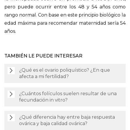
pero puede ocurrir entre los 48 y 54 años como
rango normal. Con base en este principio biológico la
edad máxima para recomendar maternidad sería 54
años.
TAMBIÉN LE PUEDE INTERESAR
¿Qué es el ovario poliquístico? ¿En que
afecta a mi fertilidad?
¿Cuántos folículos suelen resultar de una
fecundación in vitro?
¿Qué diferencia hay entre baja respuesta
ovárica y baja calidad ovárica?