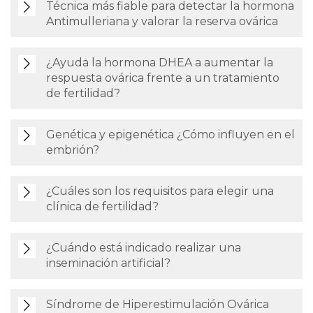
Técnica más fiable para detectar la hormona
Antimulleriana y valorar la reserva ovárica
¿Ayuda la hormona DHEA a aumentar la
respuesta ovárica frente a un tratamiento
de fertilidad?
Genética y epigenética ¿Cómo influyen en el
embrión?
¿Cuáles son los requisitos para elegir una
clínica de fertilidad?
¿Cuándo está indicado realizar una
inseminación artificial?
Síndrome de Hiperestimulación Ovárica