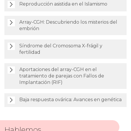
Reproducción asistida en el Islamismo
Array-CGH: Descubriendo los misterios del
embrión
Síndrome del Cromosoma X-frágil y
fertilidad
Aportaciones del array-CGH en el
tratamiento de parejas con Fallos de
Implantación (RIF)
Baja respuesta ovárica: Avances en genética
Hablemos