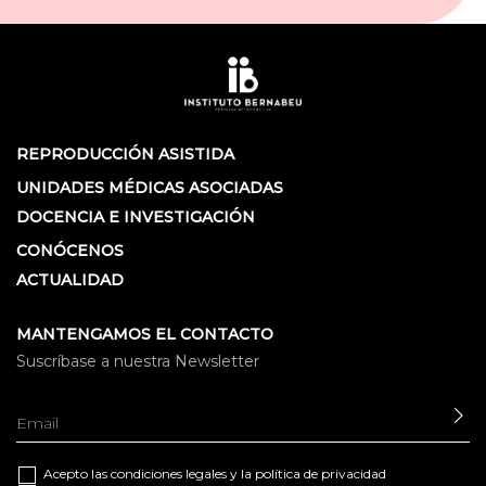
REPRODUCCIÓN ASISTIDA
UNIDADES MÉDICAS ASOCIADAS
DOCENCIA E INVESTIGACIÓN
CONÓCENOS
ACTUALIDAD
MANTENGAMOS EL CONTACTO
Suscríbase a nuestra Newsletter
EN
Acepto las
condiciones legales
y la
política de privacidad