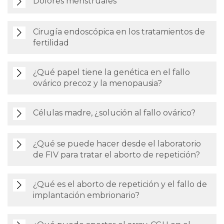
Dolores menstruales
Cirugía endoscópica en los tratamientos de
fertilidad
¿Qué papel tiene la genética en el fallo
ovárico precoz y la menopausia?
Células madre, ¿solución al fallo ovárico?
¿Qué se puede hacer desde el laboratorio
de FIV para tratar el aborto de repetición?
¿Qué es el aborto de repetición y el fallo de
implantación embrionario?