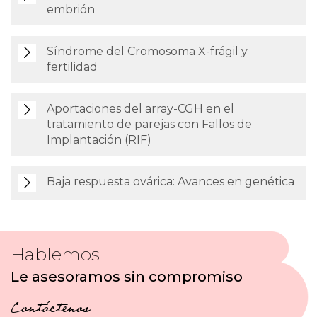
embrión
Síndrome del Cromosoma X-frágil y
fertilidad
Aportaciones del array-CGH en el
tratamiento de parejas con Fallos de
Implantación (RIF)
Baja respuesta ovárica: Avances en genética
Hablemos
Le asesoramos sin compromiso
Contáctenos