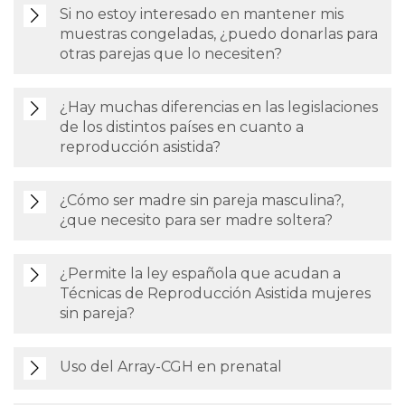
Si no estoy interesado en mantener mis
muestras congeladas, ¿puedo donarlas para
otras parejas que lo necesiten?
¿Hay muchas diferencias en las legislaciones
de los distintos países en cuanto a
reproducción asistida?
¿Cómo ser madre sin pareja masculina?,
¿que necesito para ser madre soltera?
¿Permite la ley española que acudan a
Técnicas de Reproducción Asistida mujeres
sin pareja?
Uso del Array-CGH en prenatal