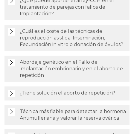
¿Qué puede aportar el array-CGH en el
tratamiento de parejas con fallos de
Implantación?
¿Cuál es el coste de las técnicas de
reproducción asistida: Inseminación,
Fecundación in vitro o donación de óvulos?
Abordaje genético en el Fallo de
implantación embrionario y en el aborto de
repetición
¿Tiene solución el aborto de repetición?
Técnica más fiable para detectar la hormona
Antimulleriana y valorar la reserva ovárica