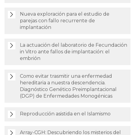
Nueva exploración para el estudio de
parejas con fallo recurrente de
implantación
La actuación del laboratorio de Fecundación
in Vitro ante fallos de implantación: el
embrión
Como evitar trasmitir una enfermedad
hereditaria a nuestra descendencia.
Diagnóstico Genético Preimplantacional
(DGP) de Enfermedades Monogénicas
Reproducción asistida en el Islamismo
Array-CGH: Descubriendo los misterios del