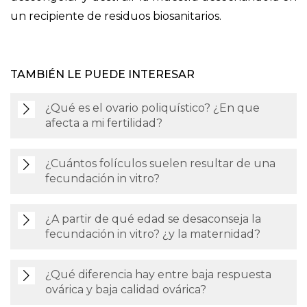
un recipiente de residuos biosanitarios.
TAMBIÉN LE PUEDE INTERESAR
¿Qué es el ovario poliquístico? ¿En que
afecta a mi fertilidad?
¿Cuántos folículos suelen resultar de una
fecundación in vitro?
¿A partir de qué edad se desaconseja la
fecundación in vitro? ¿y la maternidad?
¿Qué diferencia hay entre baja respuesta
ovárica y baja calidad ovárica?