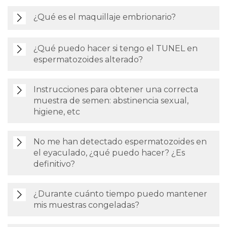
¿Qué es el maquillaje embrionario?
¿Qué puedo hacer si tengo el TUNEL en
espermatozoides alterado?
Instrucciones para obtener una correcta
muestra de semen: abstinencia sexual,
higiene, etc
No me han detectado espermatozoides en
el eyaculado, ¿qué puedo hacer? ¿Es
definitivo?
¿Durante cuánto tiempo puedo mantener
mis muestras congeladas?