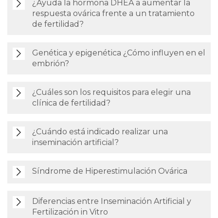
¿Ayuda la hormona DHEA a aumentar la
respuesta ovárica frente a un tratamiento
de fertilidad?
Genética y epigenética ¿Cómo influyen en el
embrión?
¿Cuáles son los requisitos para elegir una
clínica de fertilidad?
¿Cuándo está indicado realizar una
inseminación artificial?
Síndrome de Hiperestimulación Ovárica
Diferencias entre Inseminación Artificial y
Fertilización in Vitro