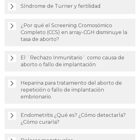
Síndrome de Turner y fertilidad
¿Por qué el Screening Cromosómico
Completo (CCS) en array-CGH disminuye la
tasa de aborto?
El ´Rechazo Inmunitario` como causa de
aborto o fallo de implantación
Heparina para tratamiento del aborto de
repetición o fallo de implantación
embrionario.
Endometritis ¿Qué es? ¿Cómo detectarla?
¿Cómo curarla?