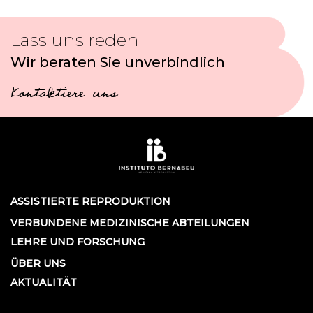
Lass uns reden
Wir beraten Sie unverbindlich
Kontaktiere uns
ASSISTIERTE REPRODUKTION
VERBUNDENE MEDIZINISCHE ABTEILUNGEN
LEHRE UND FORSCHUNG
ÜBER UNS
AKTUALITÄT