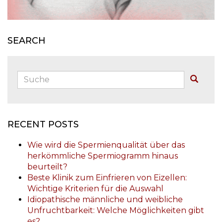
SEARCH
Suche:
Buscar
RECENT POSTS
Wie wird die Spermienqualität über das
herkömmliche Spermiogramm hinaus
beurteilt?
Beste Klinik zum Einfrieren von Eizellen:
Wichtige Kriterien für die Auswahl
Idiopathische männliche und weibliche
Unfruchtbarkeit: Welche Möglichkeiten gibt
es?