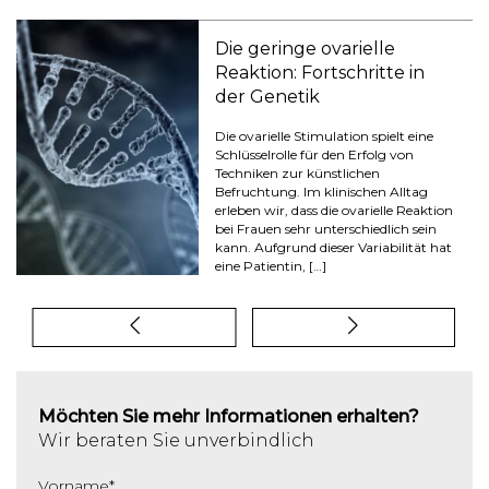
Die geringe ovarielle
Reaktion: Fortschritte in
der Genetik
Die ovarielle Stimulation spielt eine
Schlüsselrolle für den Erfolg von
Techniken zur künstlichen
Befruchtung. Im klinischen Alltag
erleben wir, dass die ovarielle Reaktion
bei Frauen sehr unterschiedlich sein
kann. Aufgrund dieser Variabilität hat
eine Patientin, […]
Möchten Sie mehr Informationen erhalten?
Wir beraten Sie unverbindlich
Vorname
*