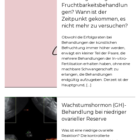
Fruchtbarkeitsbehandlun
gen? Wann ist der
Zeitpunkt gekommen, es
nicht mehr zu versuchen?
Obwohl die Erfolgsraten bei
Behandlungen der künstlichen
Befruchtung immer höher werden,
erwägt ein kleiner Teil der Paare, die
mehrere Behandlungen der In-vitro-
Fertilisation erhalten haben, ohne eine
machbare Schwangerschaft zu
erlangen, die Behandlungen
endgültig aufzugeben. Derzeit ist der
Hauptgrund, […]
Wachstumshormon (GH)-
Behandlung bei niedriger
ovarieller Reserve
Was ist eine niedrige ovarielle
Reaktion? Die kontrollierte