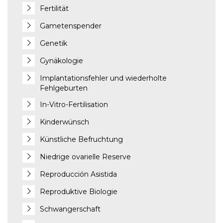
Fertilität
Gametenspender
Genetik
Gynäkologie
Implantationsfehler und wiederholte
Fehlgeburten
In-Vitro-Fertilisation
Kinderwünsch
Künstliche Befruchtung
Niedrige ovarielle Reserve
Reproducción Asistida
Reproduktive Biologie
Schwangerschaft