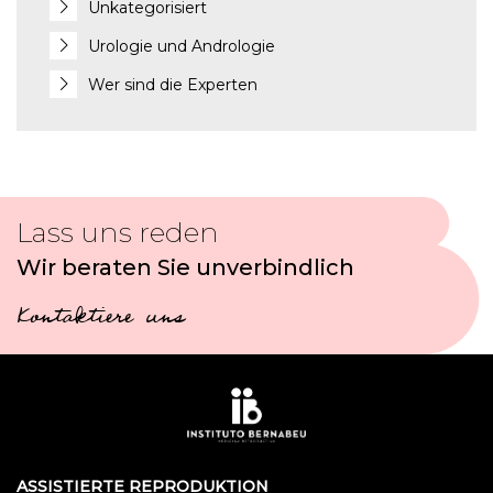
Unkategorisiert
Urologie und Andrologie
Wer sind die Experten
Lass uns reden
Wir beraten Sie unverbindlich
Kontaktiere uns
ASSISTIERTE REPRODUKTION