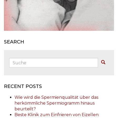
SEARCH
Suche:
Buscar
RECENT POSTS
Wie wird die Spermienqualität über das
herkömmliche Spermiogramm hinaus
beurteilt?
Beste Klinik zum Einfrieren von Eizellen: