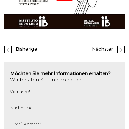
Bisherige
Nächster
Möchten Sie mehr Informationen erhalten?
Wir beraten Sie unverbindlich
Vorname
*
Nachname
*
E-Mail-Adresse
*