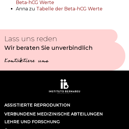
Beta-hCG Werte
Anna
zu
Tabelle der Beta-hCG Werte
Lass uns reden
Wir beraten Sie unverbindlich
Kontaktiere uns
ASSISTIERTE REPRODUKTION
VERBUNDENE MEDIZINISCHE ABTEILUNGEN
LEHRE UND FORSCHUNG