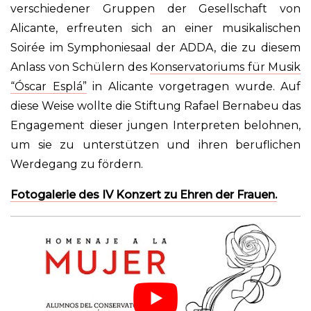
verschiedener Gruppen der Gesellschaft von
Alicante, erfreuten sich an einer musikalischen
Soirée im Symphoniesaal der ADDA, die zu diesem
Anlass von Schülern des
Konservatoriums für Musik
“Óscar Esplá”
in Alicante vorgetragen wurde. Auf
diese Weise wollte die Stiftung Rafael Bernabeu das
Engagement dieser jungen Interpreten belohnen,
um sie zu unterstützen und ihren beruflichen
Werdegang zu fördern.
Fotogalerie des IV
Konzert zu Ehren der Frauen
.