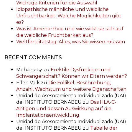
Wichtige Kriterien für die Auswahl
Idiopathische männliche und weibliche
Unfruchtbarkeit: Welche Möglichkeiten gibt
es?
Was ist Amenorrhoe und wie wirkt sie sich auf
die weibliche Fruchtbarkeit aus?
Weltfertilitätstag: Alles, was Sie wissen müssen
RECENT COMMENTS
Mohairsissy
zu
Erektile Dysfunktion und
Schwangerschaft? Können wir Eltern werden?
Ellen Valk
zu
Die Follikel: Beschreibung,
Anzahl, Wachstum und weitere Eigenschaften
Unidad de Asesoramiento Individualizado (UAI)
del INSTITUTO BERNABEU
zu
Das HLA-C-
Antigen und dessen Auswirkung auf die
Implantationsentwicklung
Unidad de Asesoramiento Individualizado (UAI)
del INSTITUTO BERNABEU
zu
Tabelle der