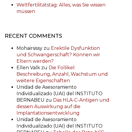
Weltfertilitätstag: Alles, was Sie wissen
müssen
RECENT COMMENTS
Mohairsissy
zu
Erektile Dysfunktion
und Schwangerschaft? Können wir
Eltern werden?
Ellen Valk
zu
Die Follikel:
Beschreibung, Anzahl, Wachstum und
weitere Eigenschaften
Unidad de Asesoramiento
Individualizado (UAI) del INSTITUTO
BERNABEU
zu
Das HLA-C-Antigen und
dessen Auswirkung auf die
Implantationsentwicklung
Unidad de Asesoramiento
Individualizado (UAI) del INSTITUTO