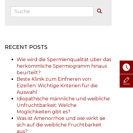
Suche:
Buscar
RECENT POSTS
Wie wird die Spermienqualität über das
herkömmliche Spermiogramm hinaus
beurteilt?
Beste Klinik zum Einfrieren von
Eizellen: Wichtige Kriterien für die
Auswahl
Idiopathische männliche und weibliche
Unfruchtbarkeit: Welche
Möglichkeiten gibt es?
Was ist Amenorrhoe und wie wirkt sie
sich auf die weibliche Fruchtbarkeit
aus?