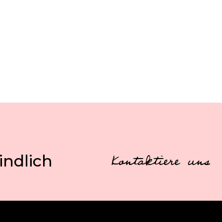
indlich
Kontaktiere uns