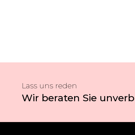
Lass uns reden
Wir beraten Sie unverb