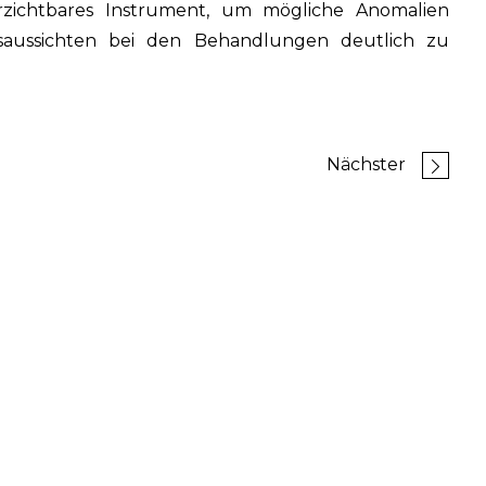
zichtbares Instrument, um mögliche Anomalien
gsaussichten bei den Behandlungen deutlich zu
Nächster