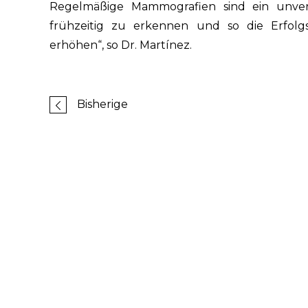
Regelmäßige Mammografien sind ein unver
frühzeitig zu erkennen und so die Erfol
erhöhen“, so Dr. Martínez.
Bisherige