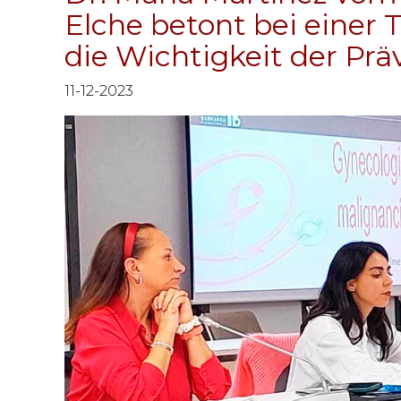
Elche betont bei einer
die Wichtigkeit der Prä
11-12-2023