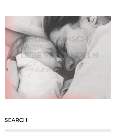
SEARCH