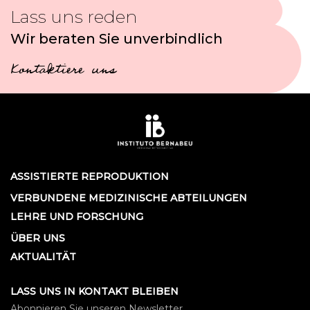
Lass uns reden
Wir beraten Sie unverbindlich
Kontaktiere uns
ASSISTIERTE REPRODUKTION
VERBUNDENE MEDIZINISCHE ABTEILUNGEN
LEHRE UND FORSCHUNG
ÜBER UNS
AKTUALITÄT
LASS UNS IN KONTAKT BLEIBEN
Abonnieren Sie unseren Newsletter