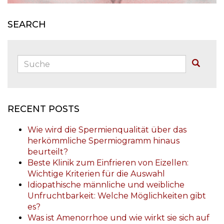
SEARCH
Suche:
Buscar
RECENT POSTS
Wie wird die Spermienqualität über das
herkömmliche Spermiogramm hinaus
beurteilt?
Beste Klinik zum Einfrieren von Eizellen:
Wichtige Kriterien für die Auswahl
Idiopathische männliche und weibliche
Unfruchtbarkeit: Welche Möglichkeiten gibt
es?
Was ist Amenorrhoe und wie wirkt sie sich auf