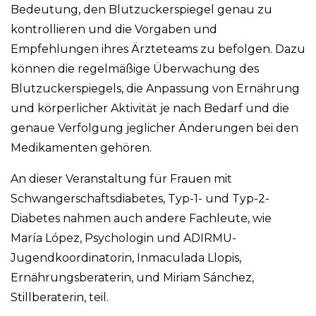
Bedeutung, den Blutzuckerspiegel genau zu
kontrollieren und die Vorgaben und
Empfehlungen ihres Ärzteteams zu befolgen. Dazu
können die regelmäßige Überwachung des
Blutzuckerspiegels, die Anpassung von Ernährung
und körperlicher Aktivität je nach Bedarf und die
genaue Verfolgung jeglicher Änderungen bei den
Medikamenten gehören.
An dieser Veranstaltung für Frauen mit
Schwangerschaftsdiabetes, Typ-1- und Typ-2-
Diabetes nahmen auch andere Fachleute, wie
María López, Psychologin und ADIRMU-
Jugendkoordinatorin, Inmaculada Llopis,
Ernährungsberaterin, und Miriam Sánchez,
Stillberaterin, teil.