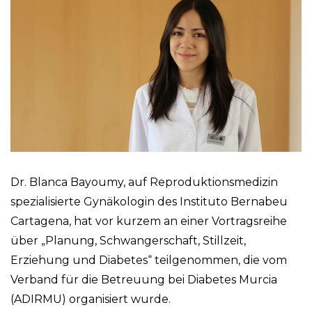
Dr. Blanca Bayoumy, auf Reproduktionsmedizin
spezialisierte Gynäkologin des Instituto Bernabeu
Cartagena, hat vor kurzem an einer Vortragsreihe
über „Planung, Schwangerschaft, Stillzeit,
Erziehung und Diabetes“ teilgenommen, die vom
Verband für die Betreuung bei Diabetes Murcia
(ADIRMU) organisiert wurde.