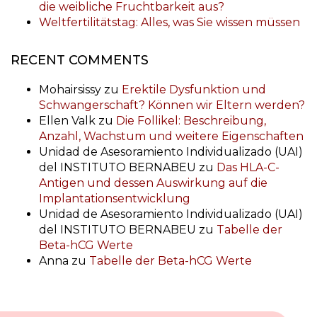
die weibliche Fruchtbarkeit aus?
Weltfertilitätstag: Alles, was Sie wissen müssen
RECENT COMMENTS
Mohairsissy
zu
Erektile Dysfunktion und
Schwangerschaft? Können wir Eltern werden?
Ellen Valk
zu
Die Follikel: Beschreibung,
Anzahl, Wachstum und weitere Eigenschaften
Unidad de Asesoramiento Individualizado (UAI)
del INSTITUTO BERNABEU
zu
Das HLA-C-
Antigen und dessen Auswirkung auf die
Implantationsentwicklung
Unidad de Asesoramiento Individualizado (UAI)
del INSTITUTO BERNABEU
zu
Tabelle der
Beta-hCG Werte
Anna
zu
Tabelle der Beta-hCG Werte