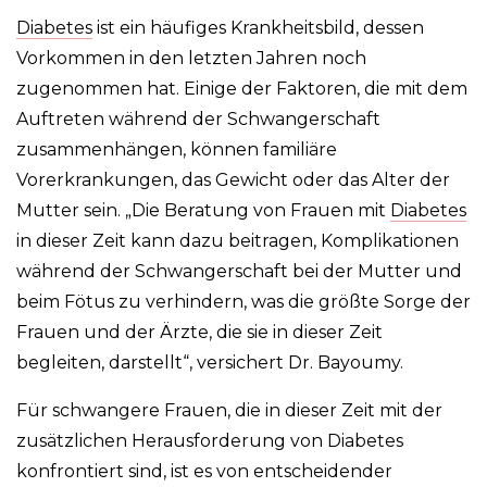
Diabetes
ist ein häufiges Krankheitsbild, dessen
Vorkommen in den letzten Jahren noch
zugenommen hat. Einige der Faktoren, die mit dem
Auftreten während der Schwangerschaft
zusammenhängen, können familiäre
Vorerkrankungen, das Gewicht oder das Alter der
Mutter sein. „Die Beratung von Frauen mit
Diabetes
in dieser Zeit kann dazu beitragen, Komplikationen
während der Schwangerschaft bei der Mutter und
beim Fötus zu verhindern, was die größte Sorge der
Frauen und der Ärzte, die sie in dieser Zeit
begleiten, darstellt“, versichert Dr. Bayoumy.
Für schwangere Frauen, die in dieser Zeit mit der
zusätzlichen Herausforderung von Diabetes
konfrontiert sind, ist es von entscheidender