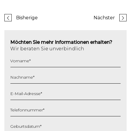
Bisherige
Nächster
Möchten Sie mehr Informationen erhalten?
Wir beraten Sie unverbindlich
Vorname
*
Nachname
*
E-Mail-Adresse
*
Telefonnummer
*
Geburtsdatum
*