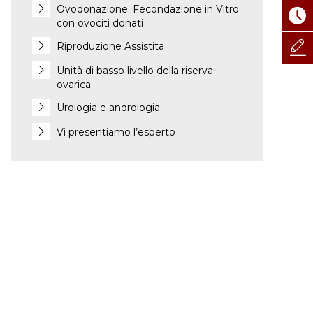
Ovodonazione: Fecondazione in Vitro
con ovociti donati
Riproduzione Assistita
Unità di basso livello della riserva
ovarica
Urologia e andrologia
Vi presentiamo l’esperto