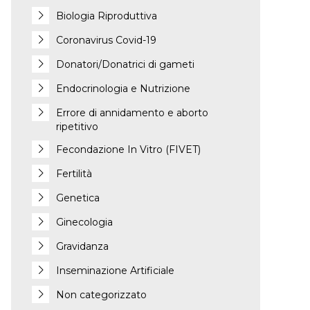
Biologia Riproduttiva
Coronavirus Covid-19
Donatori/Donatrici di gameti
Endocrinologia e Nutrizione
Errore di annidamento e aborto
ripetitivo
Fecondazione In Vitro (FIVET)
Fertilità
Genetica
Ginecologia
Gravidanza
Inseminazione Artificiale
Non categorizzato