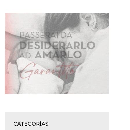
CATEGORÍAS