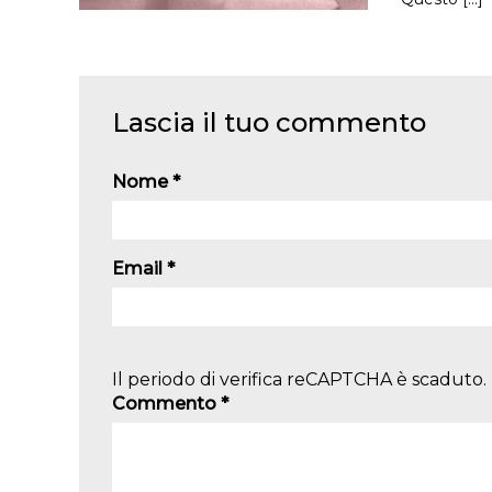
Lascia il tuo commento
Nome
*
Email
*
Il periodo di verifica reCAPTCHA è scaduto. 
Commento
*