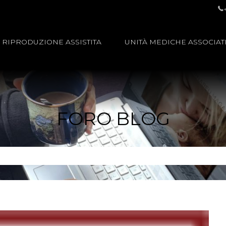
RIPRODUZIONE ASSISTITA
UNITÀ MEDICHE ASSOCIAT
FORO BLOG