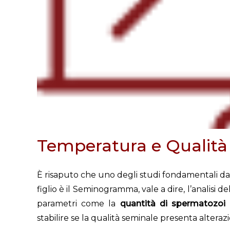
Temperatura e Qualità
È risaputo che uno degli studi fondamentali da
figlio è il Seminogramma, vale a dire, l’analisi 
parametri come la
quantità di spermatozoi ne
stabilire se la qualità seminale presenta alterazi