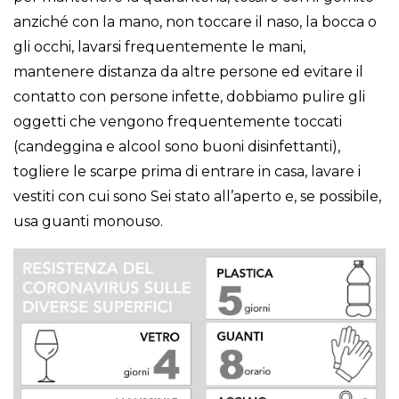
anziché con la mano, non toccare il naso, la bocca o
gli occhi, lavarsi frequentemente le mani,
mantenere distanza da altre persone ed evitare il
contatto con persone infette, dobbiamo pulire gli
oggetti che vengono frequentemente toccati
(candeggina e alcool sono buoni disinfettanti),
togliere le scarpe prima di entrare in casa, lavare i
vestiti con cui sono Sei stato all’aperto e, se possibile,
usa guanti monouso.