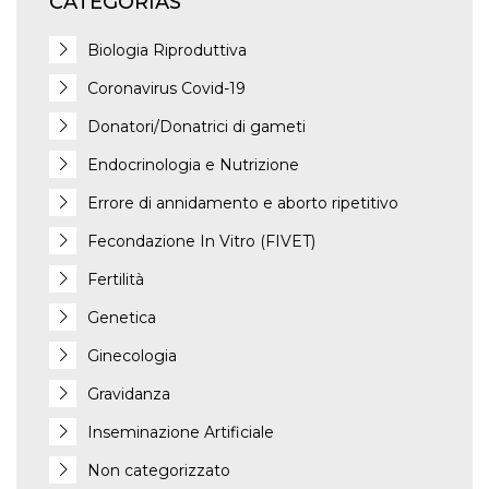
CATEGORÍAS
Biologia Riproduttiva
Coronavirus Covid-19
Donatori/Donatrici di gameti
Endocrinologia e Nutrizione
Errore di annidamento e aborto ripetitivo
Fecondazione In Vitro (FIVET)
Fertilità
Genetica
Ginecologia
Gravidanza
Inseminazione Artificiale
Non categorizzato