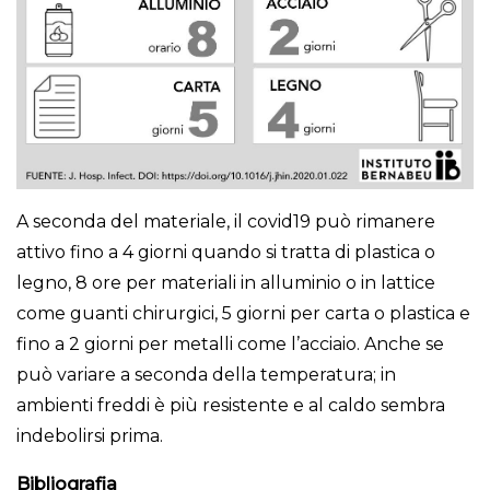
A seconda del materiale, il covid19 può rimanere
attivo fino a 4 giorni quando si tratta di plastica o
legno, 8 ore per materiali in alluminio o in lattice
come guanti chirurgici, 5 giorni per carta o plastica e
fino a 2 giorni per metalli come l’acciaio. Anche se
può variare a seconda della temperatura; in
ambienti freddi è più resistente e al caldo sembra
indebolirsi prima.
Bibliografia