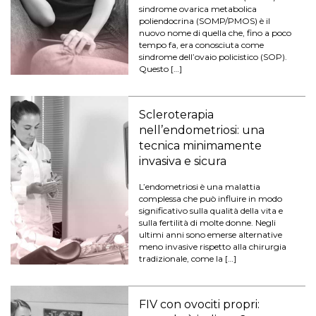
sindrome ovarica metabolica
poliendocrina (SOMP/PMOS) è il
nuovo nome di quella che, fino a poco
tempo fa, era conosciuta come
sindrome dell’ovaio policistico (SOP).
Questo […]
Scleroterapia
nell’endometriosi: una
tecnica minimamente
invasiva e sicura
L’endometriosi è una malattia
complessa che può influire in modo
significativo sulla qualità della vita e
sulla fertilità di molte donne. Negli
ultimi anni sono emerse alternative
meno invasive rispetto alla chirurgia
tradizionale, come la […]
FIV con ovociti propri: