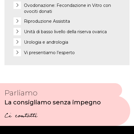
Ovodonazione: Fecondazione in Vitro con
ovociti donati
Riproduzione Assistita
Unità di basso livello della riserva ovarica
Urologia e andrologia
Vi presentiamo l’esperto
Parliamo
La consigliamo senza impegno
Ci contatti