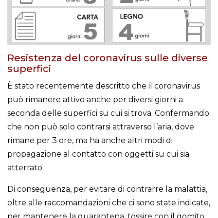
Resistenza del coronavirus sulle diverse
superfici
È stato recentemente descritto che il coronavirus
può rimanere attivo anche per diversi giorni a
seconda delle superfici su cui si trova. Confermando
che non può solo contrarsi attraverso l’aria, dove
rimane per 3 ore, ma ha anche altri modi di
propagazione al contatto con oggetti su cui sia
atterrato.
Di conseguenza, per evitare di contrarre la malattia,
oltre alle raccomandazioni che ci sono state indicate,
per mantenere la quarantena, tossire con il gomito