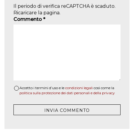
Il periodo di verifica reCAPTCHA è scaduto.
Ricaricare la pagina.
Commento
*
Accetto i termini d’uso e le
condizioni legali
così come la
politica sulla protezione dei dati personali e della privacy