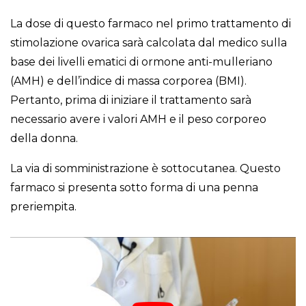
La dose di questo farmaco nel primo trattamento di
stimolazione ovarica sarà calcolata dal medico sulla
base dei livelli ematici di ormone anti-mulleriano
(AMH) e dell’indice di massa corporea (BMI).
Pertanto, prima di iniziare il trattamento sarà
necessario avere i valori AMH e il peso corporeo
della donna.
La via di somministrazione è sottocutanea. Questo
farmaco si presenta sotto forma di una penna
preriempita.