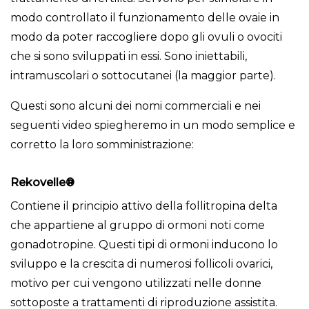
modo controllato il funzionamento delle ovaie in
modo da poter raccogliere dopo gli ovuli o ovociti
che si sono sviluppati in essi. Sono iniettabili,
intramuscolari o sottocutanei (la maggior parte).
Questi sono alcuni dei nomi commerciali e nei
seguenti video spiegheremo in un modo semplice e
corretto la loro somministrazione:
Rekovelle
®
Contiene il principio attivo della follitropina delta
che appartiene al gruppo di ormoni noti come
gonadotropine. Questi tipi di ormoni inducono lo
sviluppo e la crescita di numerosi follicoli ovarici,
motivo per cui vengono utilizzati nelle donne
sottoposte a trattamenti di riproduzione assistita.