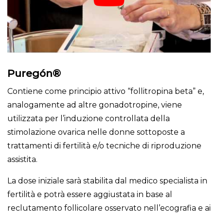
Puregón®
Contiene come principio attivo “follitropina beta” e,
analogamente ad altre gonadotropine, viene
utilizzata per l’induzione controllata della
stimolazione ovarica nelle donne sottoposte a
trattamenti di fertilità e/o tecniche di riproduzione
assistita.
La dose iniziale sarà stabilita dal medico specialista in
fertilità e potrà essere aggiustata in base al
reclutamento follicolare osservato nell’ecografia e ai