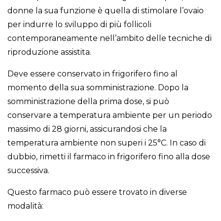
donne la sua funzione è quella di stimolare l’ovaio
per indurre lo sviluppo di più follicoli
contemporaneamente nell’ambito delle tecniche di
riproduzione assistita.
Deve essere conservato in frigorifero fino al
momento della sua somministrazione. Dopo la
somministrazione della prima dose, si può
conservare a temperatura ambiente per un periodo
massimo di 28 giorni, assicurandosi che la
temperatura ambiente non superi i 25°C. In caso di
dubbio, rimetti il ​​farmaco in frigorifero fino alla dose
successiva.
Questo farmaco può essere trovato in diverse
modalità: