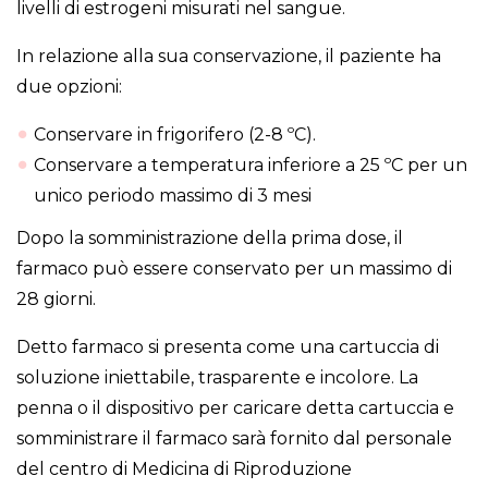
livelli di estrogeni misurati nel sangue.
In relazione alla sua conservazione, il paziente ha
due opzioni:
Conservare in frigorifero (2-8 ºC).
Conservare a temperatura inferiore a 25 ºC per un
unico periodo massimo di 3 mesi
Dopo la somministrazione della prima dose, il
farmaco può essere conservato per un massimo di
28 giorni.
Detto farmaco si presenta come una cartuccia di
soluzione iniettabile, trasparente e incolore. La
penna o il dispositivo per caricare detta cartuccia e
somministrare il farmaco sarà fornito dal personale
del centro di Medicina di Riproduzione