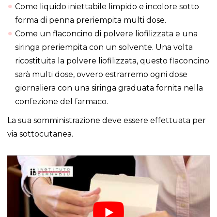
Come liquido iniettabile limpido e incolore sotto
forma di penna preriempita multi dose.
Come un flaconcino di polvere liofilizzata e una
siringa preriempita con un solvente. Una volta
ricostituita la polvere liofilizzata, questo flaconcino
sarà multi dose, ovvero estrarremo ogni dose
giornaliera con una siringa graduata fornita nella
confezione del farmaco.
La sua somministrazione deve essere effettuata per
via sottocutanea.