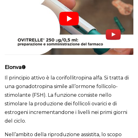
Elonva®
Il principio attivo è la corifollitropina alfa. Si tratta di
una gonadotropina simile all’ormone follicolo-
stimolante (FSH). La funzione consiste nello
stimolare la produzione dei follicoli ovarici e di
estrogeni incrementandone i livelli nei primi giorni
del ciclo.
Nell’ambito della riproduzione assistita, lo scopo