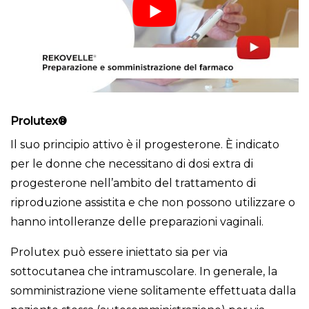
Prolutex
®
Il suo principio attivo è il progesterone. È indicato
per le donne che necessitano di dosi extra di
progesterone nell’ambito del trattamento di
riproduzione assistita e che non possono utilizzare o
hanno intolleranze delle preparazioni vaginali.
Prolutex può essere iniettato sia per via
sottocutanea che intramuscolare. In generale, la
somministrazione viene solitamente effettuata dalla