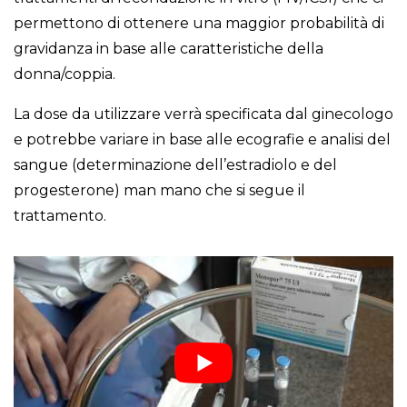
permettono di ottenere una maggior probabilità di
gravidanza in base alle caratteristiche della
donna/coppia.
La dose da utilizzare verrà specificata dal ginecologo
e potrebbe variare in base alle ecografie e analisi del
sangue (determinazione dell’estradiolo e del
progesterone) man mano che si segue il
trattamento.