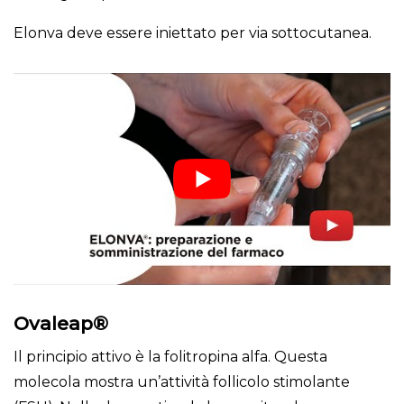
Elonva deve essere iniettato per via sottocutanea.
Ovaleap®
Il principio attivo è la folitropina alfa. Questa
molecola mostra un’attività follicolo stimolante