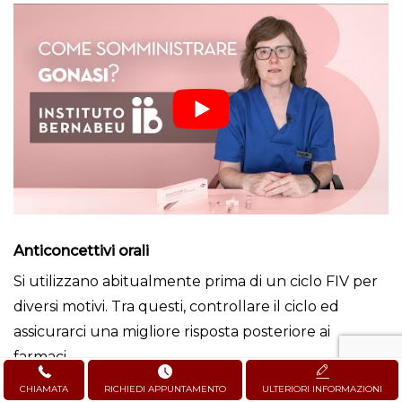
Anticoncettivi orali
Si utilizzano abitualmente prima di un ciclo FIV per
diversi motivi. Tra questi, controllare il ciclo ed
assicurarci una migliore risposta posteriore ai
farmaci.
CHIAMATA
RICHIEDI APPUNTAMENTO
ULTERIORI INFORMAZIONI