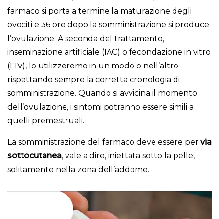
farmaco si porta a termine la maturazione degli
ovociti e 36 ore dopo la somministrazione si produce
l’ovulazione. A seconda del trattamento,
inseminazione artificiale (IAC) o fecondazione in vitro
(FIV), lo utilizzeremo in un modo o nell’altro
rispettando sempre la corretta cronologia di
somministrazione. Quando si avvicina il momento
dell’ovulazione, i sintomi potranno essere simili a
quelli premestruali.
La somministrazione del farmaco deve essere per
via
sottocutanea
, vale a dire, iniettata sotto la pelle,
solitamente nella zona dell’addome.