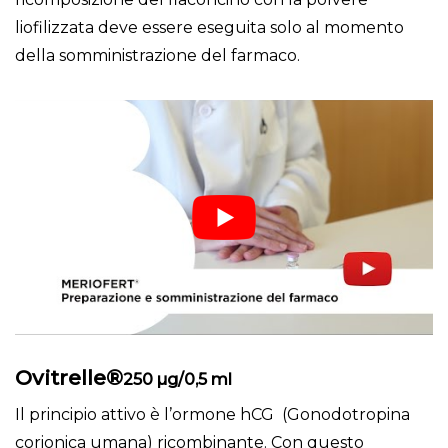
liofilizzata deve essere eseguita solo al momento
della somministrazione del farmaco.
Ovitrelle®
250 µg/0,5 ml
Il principio attivo è l’ormone hCG (Gonodotropina
corionica umana) ricombinante. Con questo