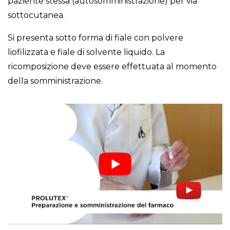
paziente stessa (autosomministrazione) per via
sottocutanea.
Si presenta sotto forma di fiale con polvere
liofilizzata e fiale di solvente liquido. La
ricomposizione deve essere effettuata al momento
della somministrazione.