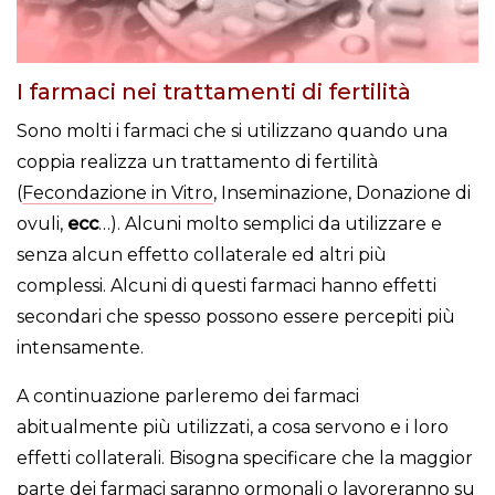
I farmaci nei trattamenti di fertilità
Sono molti i farmaci che si utilizzano quando una
coppia realizza un trattamento di fertilità
(
Fecondazione in Vitro
, Inseminazione, Donazione di
ovuli,
ecc
…). Alcuni molto semplici da utilizzare e
senza alcun effetto collaterale ed altri più
complessi. Alcuni di questi farmaci hanno effetti
secondari che spesso possono essere percepiti più
intensamente.
A continuazione parleremo dei farmaci
abitualmente più utilizzati, a cosa servono e i loro
effetti collaterali. Bisogna specificare che la maggior
parte dei farmaci saranno ormonali o lavoreranno su