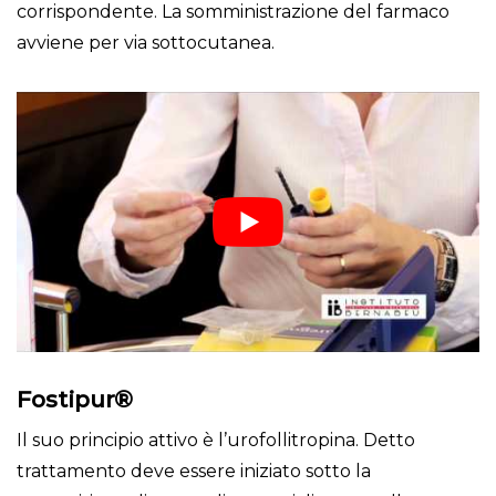
corrispondente. La somministrazione del farmaco
avviene per via sottocutanea.
Fostipur®
Il suo principio attivo è l’urofollitropina. Detto
trattamento deve essere iniziato sotto la