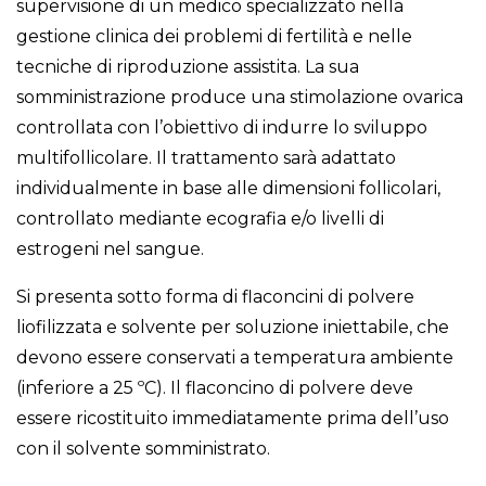
supervisione di un medico specializzato nella
gestione clinica dei problemi di fertilità e nelle
tecniche di riproduzione assistita. La sua
somministrazione produce una stimolazione ovarica
controllata con l’obiettivo di indurre lo sviluppo
multifollicolare. Il trattamento sarà adattato
individualmente in base alle dimensioni follicolari,
controllato mediante ecografia e/o livelli di
estrogeni nel sangue.
Si presenta sotto forma di flaconcini di polvere
liofilizzata e solvente per soluzione iniettabile, che
devono essere conservati a temperatura ambiente
(inferiore a 25 ºC). Il flaconcino di polvere deve
essere ricostituito immediatamente prima dell’uso
con il solvente somministrato.