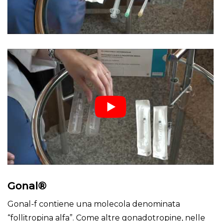
Gonal®
Gonal-f contiene una molecola denominata
“follitropina alfa”. Come altre gonadotropine, nelle