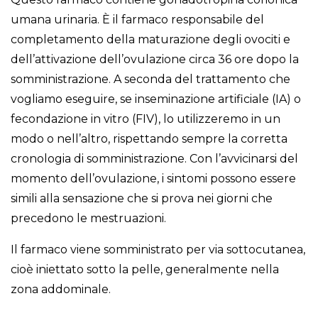
umana urinaria. È il farmaco responsabile del
completamento della maturazione degli ovociti e
dell’attivazione dell’ovulazione circa 36 ore dopo la
somministrazione. A seconda del trattamento che
vogliamo eseguire, se inseminazione artificiale (IA) o
fecondazione in vitro (FIV), lo utilizzeremo in un
modo o nell’altro, rispettando sempre la corretta
cronologia di somministrazione. Con l’avvicinarsi del
momento dell’ovulazione, i sintomi possono essere
simili alla sensazione che si prova nei giorni che
precedono le mestruazioni.
Il farmaco viene somministrato per via sottocutanea,
cioè iniettato sotto la pelle, generalmente nella
zona addominale.