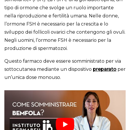
tipo di ormone che svolge un ruolo importante
nella riproduzione e fertilità umana. Nelle donne,
l’ormone FSH è necessario per la crescita e lo
sviluppo dei follicoli ovarici che contengono gli ovuli.
Negli uomini, l’ormone FSH è necessario per la
produzione di spermatozoi.
Questo farmaco deve essere somministrato per via
sottocutanea mediante un dispositivo
preparato
per
un’unica dose monouso.